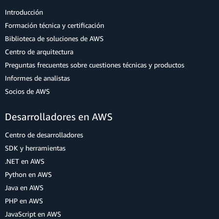
Introducción
Formación técnica y certificación
Biblioteca de soluciones de AWS
Centro de arquitectura
Preguntas frecuentes sobre cuestiones técnicas y productos
Informes de analistas
Socios de AWS
Desarrolladores en AWS
Centro de desarrolladores
SDK y herramientas
.NET en AWS
Python en AWS
Java en AWS
PHP en AWS
JavaScript en AWS