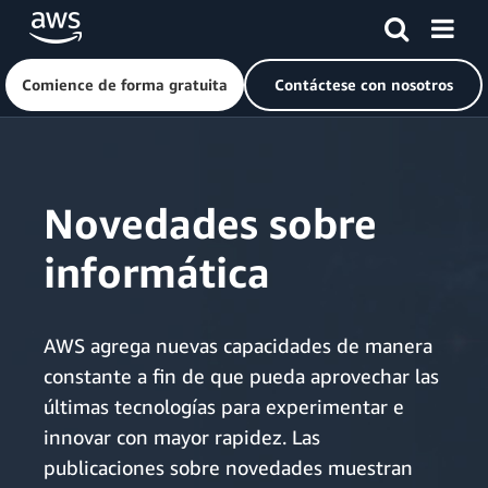
Comience de forma gratuita
Contáctese con nosotros
Saltar al contenido principal
Novedades sobre
informática
AWS agrega nuevas capacidades de manera
constante a fin de que pueda aprovechar las
últimas tecnologías para experimentar e
innovar con mayor rapidez. Las
publicaciones sobre novedades muestran