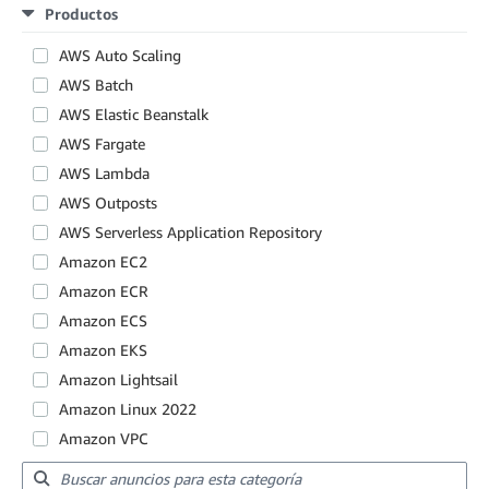
Productos
AWS Auto Scaling
AWS Batch
AWS Elastic Beanstalk
AWS Fargate
AWS Lambda
AWS Outposts
AWS Serverless Application Repository
Amazon EC2
Amazon ECR
Amazon ECS
Amazon EKS
Amazon Lightsail
Amazon Linux 2022
Amazon VPC