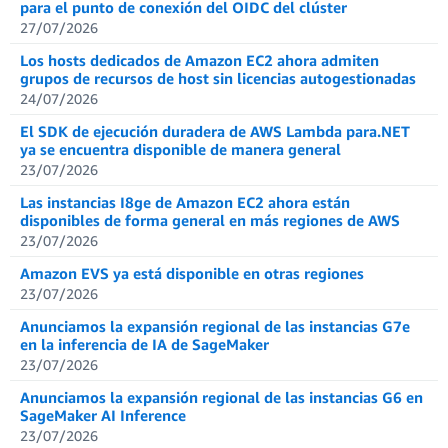
para el punto de conexión del OIDC del clúster
27/07/2026
Los hosts dedicados de Amazon EC2 ahora admiten
grupos de recursos de host sin licencias autogestionadas
24/07/2026
El SDK de ejecución duradera de AWS Lambda para.NET
ya se encuentra disponible de manera general
23/07/2026
Las instancias I8ge de Amazon EC2 ahora están
disponibles de forma general en más regiones de AWS
23/07/2026
Amazon EVS ya está disponible en otras regiones
23/07/2026
Anunciamos la expansión regional de las instancias G7e
en la inferencia de IA de SageMaker
23/07/2026
Anunciamos la expansión regional de las instancias G6 en
SageMaker AI Inference
23/07/2026