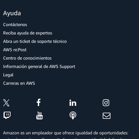
Ayuda
Contáctenos
Reciba ayuda de expertos
Abra un ticket de soporte técnico
AWS re:Post
Centro de conocimientos
Información general de AWS Support
Legal
Carreras en AWS
Amazon es un empleador que ofrece igualdad de oportunidades: