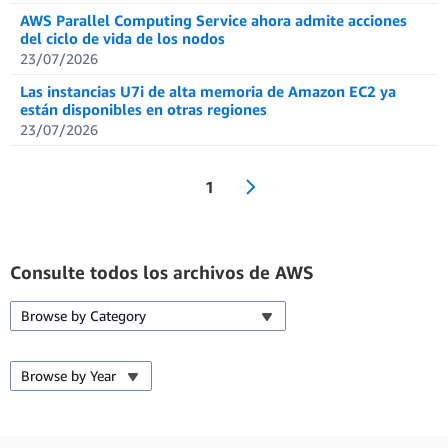
AWS Parallel Computing Service ahora admite acciones
del ciclo de vida de los nodos
23/07/2026
Las instancias U7i de alta memoria de Amazon EC2 ya
están disponibles en otras regiones
23/07/2026
1
Consulte todos los archivos de AWS
Browse by Category
Browse by Year