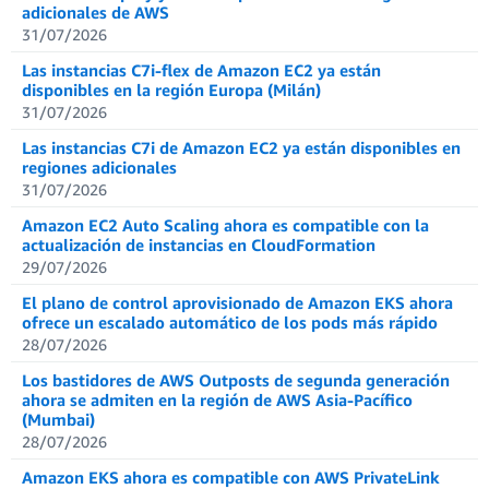
adicionales de AWS
31/07/2026
Las instancias C7i-flex de Amazon EC2 ya están
disponibles en la región Europa (Milán)
31/07/2026
Las instancias C7i de Amazon EC2 ya están disponibles en
regiones adicionales
31/07/2026
Amazon EC2 Auto Scaling ahora es compatible con la
actualización de instancias en CloudFormation
29/07/2026
El plano de control aprovisionado de Amazon EKS ahora
ofrece un escalado automático de los pods más rápido
28/07/2026
Los bastidores de AWS Outposts de segunda generación
ahora se admiten en la región de AWS Asia-Pacífico
(Mumbai)
28/07/2026
Amazon EKS ahora es compatible con AWS PrivateLink