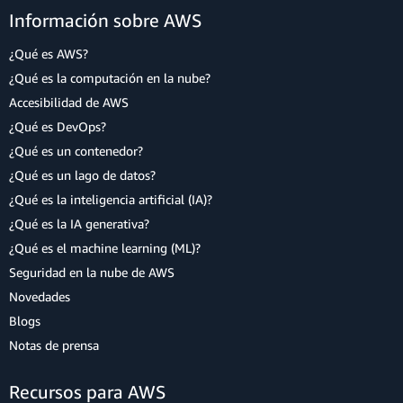
Información sobre AWS
¿Qué es AWS?
¿Qué es la computación en la nube?
Accesibilidad de AWS
¿Qué es DevOps?
¿Qué es un contenedor?
¿Qué es un lago de datos?
¿Qué es la inteligencia artificial (IA)?
¿Qué es la IA generativa?
¿Qué es el machine learning (ML)?
Seguridad en la nube de AWS
Novedades
Blogs
Notas de prensa
Recursos para AWS