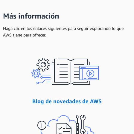
Más información
Haga clic en los enlaces siguientes para seguir explorando lo que
AWS tiene para ofrecer.
Blog de novedades de AWS