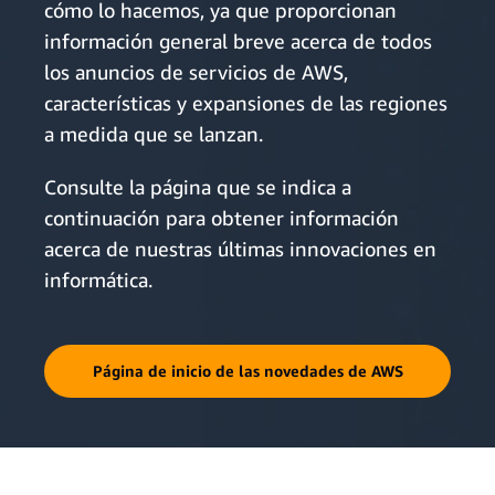
cómo lo hacemos, ya que proporcionan
información general breve acerca de todos
los anuncios de servicios de AWS,
características y expansiones de las regiones
a medida que se lanzan.
Consulte la página que se indica a
continuación para obtener información
acerca de nuestras últimas innovaciones en
informática.
Página de inicio de las novedades de AWS