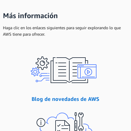
Más información
Haga clic en los enlaces siguientes para seguir explorando lo que
AWS tiene para ofrecer.
Blog de novedades de AWS