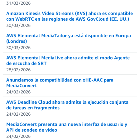
31/03/2026
Amazon Kinesis Video Streams (KVS) ahora es compatible
con WebRTC en las regiones de AWS GovCloud (EE. UU.)
30/03/2026
AWS Elemental MediaTailor ya está disponible en Europa
(Londres)
30/03/2026
AWS Elemental MediaLive ahora admite el modo Agente
de escucha de SRT
28/02/2026
Anunciamos la compatibilidad con xHE-AAC para
MediaConvert
24/02/2026
AWS Deadline Cloud ahora admite la ejecución conjunta
de tareas en fragmentos
24/02/2026
MediaConvert presenta una nueva interfaz de usuario y
API de sondeo de vídeo
24/02/2026