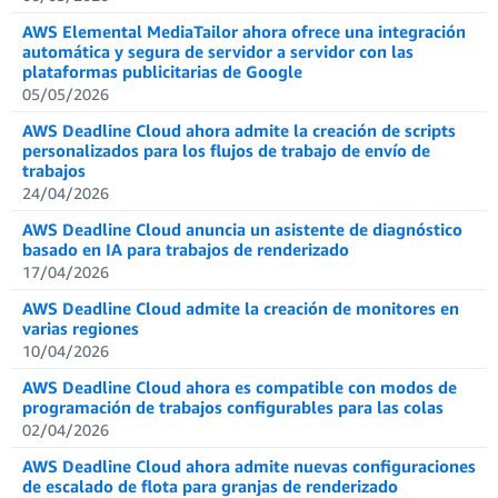
AWS Elemental MediaTailor ahora ofrece una integración
automática y segura de servidor a servidor con las
plataformas publicitarias de Google
05/05/2026
AWS Deadline Cloud ahora admite la creación de scripts
personalizados para los flujos de trabajo de envío de
trabajos
24/04/2026
AWS Deadline Cloud anuncia un asistente de diagnóstico
basado en IA para trabajos de renderizado
17/04/2026
AWS Deadline Cloud admite la creación de monitores en
varias regiones
10/04/2026
AWS Deadline Cloud ahora es compatible con modos de
programación de trabajos configurables para las colas
02/04/2026
AWS Deadline Cloud ahora admite nuevas configuraciones
de escalado de flota para granjas de renderizado