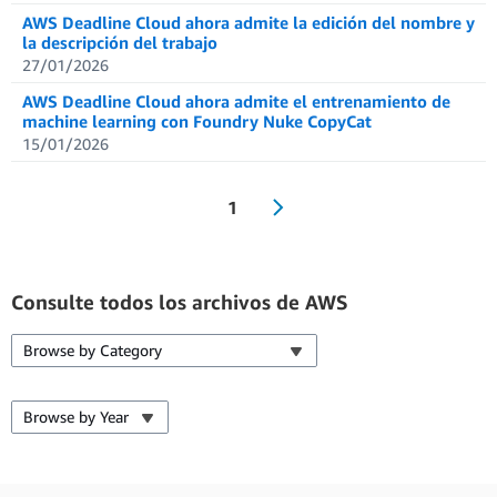
AWS Deadline Cloud ahora admite la edición del nombre y
la descripción del trabajo
27/01/2026
AWS Deadline Cloud ahora admite el entrenamiento de
machine learning con Foundry Nuke CopyCat
15/01/2026
1
Consulte todos los archivos de AWS
Browse by Category
Browse by Year