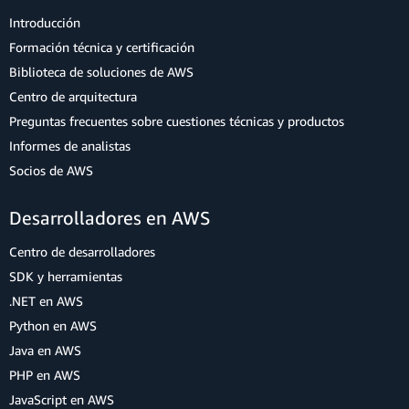
Introducción
Formación técnica y certificación
Biblioteca de soluciones de AWS
Centro de arquitectura
Preguntas frecuentes sobre cuestiones técnicas y productos
Informes de analistas
Socios de AWS
Desarrolladores en AWS
Centro de desarrolladores
SDK y herramientas
.NET en AWS
Python en AWS
Java en AWS
PHP en AWS
JavaScript en AWS