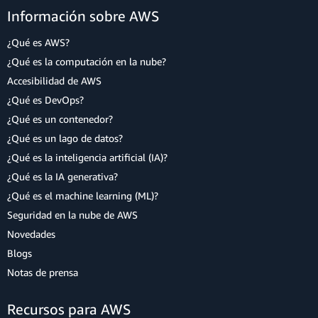
Información sobre AWS
¿Qué es AWS?
¿Qué es la computación en la nube?
Accesibilidad de AWS
¿Qué es DevOps?
¿Qué es un contenedor?
¿Qué es un lago de datos?
¿Qué es la inteligencia artificial (IA)?
¿Qué es la IA generativa?
¿Qué es el machine learning (ML)?
Seguridad en la nube de AWS
Novedades
Blogs
Notas de prensa
Recursos para AWS