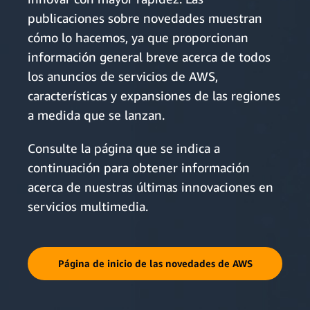
publicaciones sobre novedades muestran
cómo lo hacemos, ya que proporcionan
información general breve acerca de todos
los anuncios de servicios de AWS,
características y expansiones de las regiones
a medida que se lanzan.
Consulte la página que se indica a
continuación para obtener información
acerca de nuestras últimas innovaciones en
servicios multimedia.
Página de inicio de las novedades de AWS