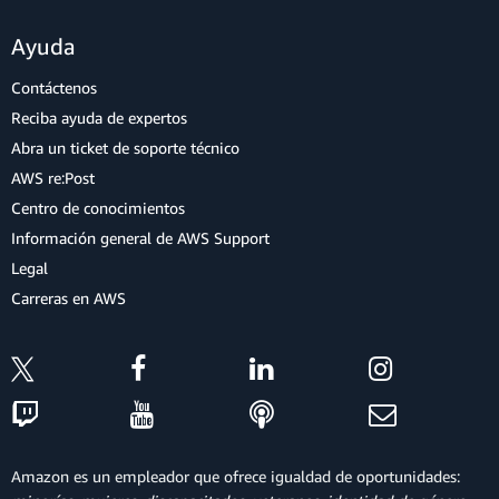
Ayuda
Contáctenos
Reciba ayuda de expertos
Abra un ticket de soporte técnico
AWS re:Post
Centro de conocimientos
Información general de AWS Support
Legal
Carreras en AWS
Amazon es un empleador que ofrece igualdad de oportunidades: