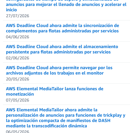
anuncios para mejorar el llenado de anuncios y acelerar el
inicio
27/07/2026
AWS Deadline Cloud ahora admite la sincronización de
complementos para flotas administradas por servicios
04/06/2026
AWS Deadline Cloud ahora admite el almacenamiento
persistente para flotas administradas por servicios
02/06/2026
AWS Deadline Cloud ahora permite navegar por los
archivos adjuntos de los trabajos en el monitor
20/05/2026
AWS Elemental MediaTailor lanza funciones de
monetización
07/05/2026
AWS Elemental MediaTailor ahora admite la
personalización de anuncios para funciones de trickplay y
la optimización compacta de manifiestos de DASH
mediante la transcodificación dinámica
06/05/2026