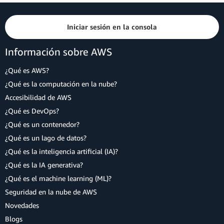
Iniciar sesión en la consola
Información sobre AWS
¿Qué es AWS?
¿Qué es la computación en la nube?
Accesibilidad de AWS
¿Qué es DevOps?
¿Qué es un contenedor?
¿Qué es un lago de datos?
¿Qué es la inteligencia artificial (IA)?
¿Qué es la IA generativa?
¿Qué es el machine learning (ML)?
Seguridad en la nube de AWS
Novedades
Blogs