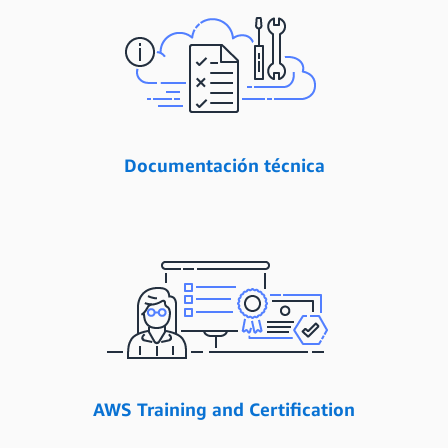
Documentación técnica
AWS Training and Certification