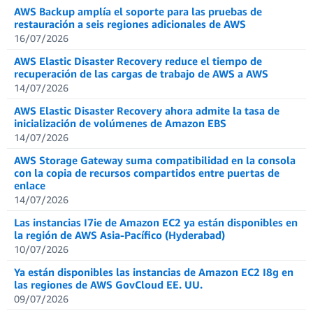
AWS Backup amplía el soporte para las pruebas de
restauración a seis regiones adicionales de AWS
16/07/2026
AWS Elastic Disaster Recovery reduce el tiempo de
recuperación de las cargas de trabajo de AWS a AWS
14/07/2026
AWS Elastic Disaster Recovery ahora admite la tasa de
inicialización de volúmenes de Amazon EBS
14/07/2026
AWS Storage Gateway suma compatibilidad en la consola
con la copia de recursos compartidos entre puertas de
enlace
14/07/2026
Las instancias I7ie de Amazon EC2 ya están disponibles en
la región de AWS Asia-Pacífico (Hyderabad)
10/07/2026
Ya están disponibles las instancias de Amazon EC2 I8g en
las regiones de AWS GovCloud EE. UU.
09/07/2026