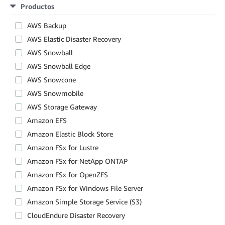
Productos
AWS Backup
AWS Elastic Disaster Recovery
AWS Snowball
AWS Snowball Edge
AWS Snowcone
AWS Snowmobile
AWS Storage Gateway
Amazon EFS
Amazon Elastic Block Store
Amazon FSx for Lustre
Amazon FSx for NetApp ONTAP
Amazon FSx for OpenZFS
Amazon FSx for Windows File Server
Amazon Simple Storage Service (S3)
CloudEndure Disaster Recovery