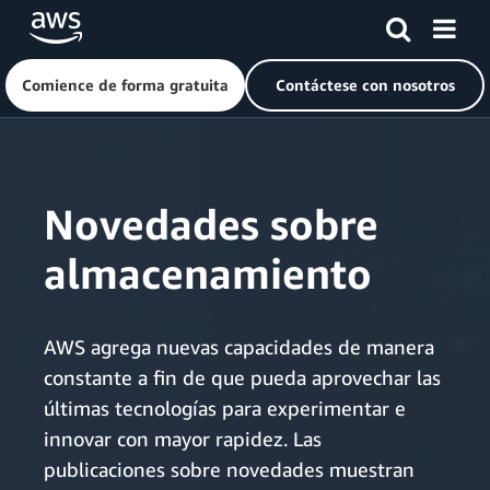
Comience de forma gratuita
Contáctese con nosotros
Saltar al contenido principal
Novedades sobre
almacenamiento
AWS agrega nuevas capacidades de manera
constante a fin de que pueda aprovechar las
últimas tecnologías para experimentar e
innovar con mayor rapidez. Las
publicaciones sobre novedades muestran