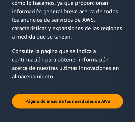
cómo lo hacemos, ya que proporcionan
información general breve acerca de todos
los anuncios de servicios de AWS,
características y expansiones de las regiones
a medida que se lanzan.
Consulte la página que se indica a
continuación para obtener información
acerca de nuestras últimas innovaciones en
almacenamiento.
Página de inicio de las novedades de AWS