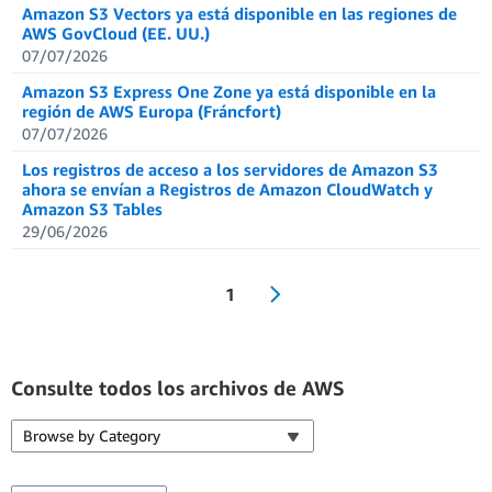
Amazon S3 Vectors ya está disponible en las regiones de
AWS GovCloud (EE. UU.)
07/07/2026
Amazon S3 Express One Zone ya está disponible en la
región de AWS Europa (Fráncfort)
07/07/2026
Los registros de acceso a los servidores de Amazon S3
ahora se envían a Registros de Amazon CloudWatch y
Amazon S3 Tables
29/06/2026
1
Consulte todos los archivos de AWS
Browse by Category