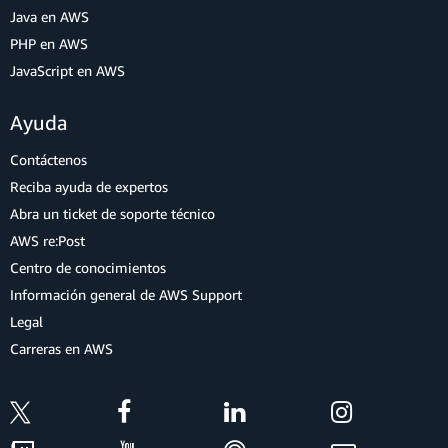
Java en AWS
PHP en AWS
JavaScript en AWS
Ayuda
Contáctenos
Reciba ayuda de expertos
Abra un ticket de soporte técnico
AWS re:Post
Centro de conocimientos
Información general de AWS Support
Legal
Carreras en AWS