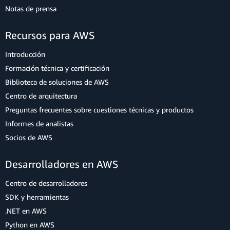
Notas de prensa
Recursos para AWS
Introducción
Formación técnica y certificación
Biblioteca de soluciones de AWS
Centro de arquitectura
Preguntas frecuentes sobre cuestiones técnicas y productos
Informes de analistas
Socios de AWS
Desarrolladores en AWS
Centro de desarrolladores
SDK y herramientas
.NET en AWS
Python en AWS