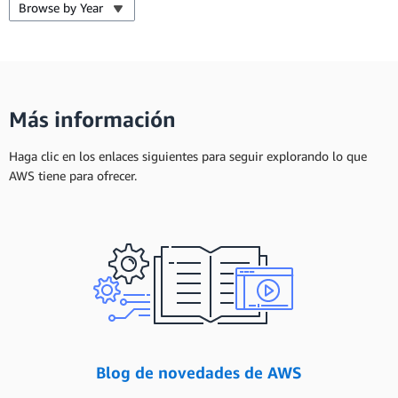
Browse by Year
Más información
Haga clic en los enlaces siguientes para seguir explorando lo que
AWS tiene para ofrecer.
Blog de novedades de AWS