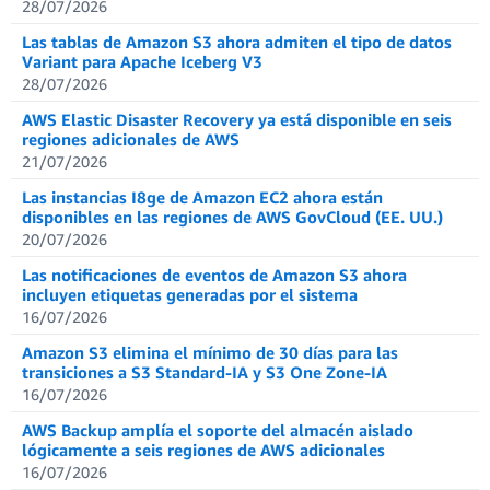
28/07/2026
Las tablas de Amazon S3 ahora admiten el tipo de datos
Variant para Apache Iceberg V3
28/07/2026
AWS Elastic Disaster Recovery ya está disponible en seis
regiones adicionales de AWS
21/07/2026
Las instancias I8ge de Amazon EC2 ahora están
disponibles en las regiones de AWS GovCloud (EE. UU.)
20/07/2026
Las notificaciones de eventos de Amazon S3 ahora
incluyen etiquetas generadas por el sistema
16/07/2026
Amazon S3 elimina el mínimo de 30 días para las
transiciones a S3 Standard-IA y S3 One Zone-IA
16/07/2026
AWS Backup amplía el soporte del almacén aislado
lógicamente a seis regiones de AWS adicionales
16/07/2026