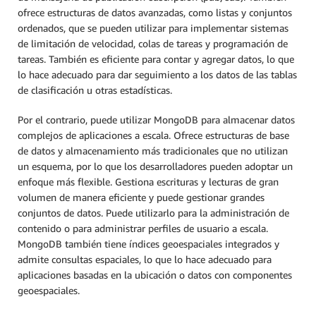
ofrece estructuras de datos avanzadas, como listas y conjuntos
ordenados, que se pueden utilizar para implementar sistemas
de limitación de velocidad, colas de tareas y programación de
tareas. También es eficiente para contar y agregar datos, lo que
lo hace adecuado para dar seguimiento a los datos de las tablas
de clasificación u otras estadísticas.
Por el contrario, puede utilizar MongoDB para almacenar datos
complejos de aplicaciones a escala. Ofrece estructuras de base
de datos y almacenamiento más tradicionales que no utilizan
un esquema, por lo que los desarrolladores pueden adoptar un
enfoque más flexible. Gestiona escrituras y lecturas de gran
volumen de manera eficiente y puede gestionar grandes
conjuntos de datos. Puede utilizarlo para la administración de
contenido o para administrar perfiles de usuario a escala.
MongoDB también tiene índices geoespaciales integrados y
admite consultas espaciales, lo que lo hace adecuado para
aplicaciones basadas en la ubicación o datos con componentes
geoespaciales.