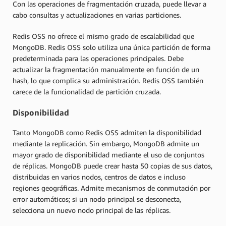
Con las operaciones de fragmentación cruzada, puede llevar a
cabo consultas y actualizaciones en varias particiones.
Redis OSS no ofrece el mismo grado de escalabilidad que
MongoDB. Redis OSS solo utiliza una única partición de forma
predeterminada para las operaciones principales. Debe
actualizar la fragmentación manualmente en función de un
hash, lo que complica su administración. Redis OSS también
carece de la funcionalidad de partición cruzada.
Disponibilidad
Tanto MongoDB como Redis OSS admiten la disponibilidad
mediante la replicación. Sin embargo, MongoDB admite un
mayor grado de disponibilidad mediante el uso de conjuntos
de réplicas. MongoDB puede crear hasta 50 copias de sus datos,
distribuidas en varios nodos, centros de datos e incluso
regiones geográficas. Admite mecanismos de conmutación por
error automáticos; si un nodo principal se desconecta,
selecciona un nuevo nodo principal de las réplicas.