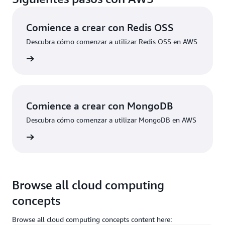
Comience a crear con Redis OSS
Descubra cómo comenzar a utilizar Redis OSS en AWS
rmación
Comience a crear con MongoDB
Descubra cómo comenzar a utilizar MongoDB en AWS
rmación
Browse all cloud computing
concepts
Browse all cloud computing concepts content here: