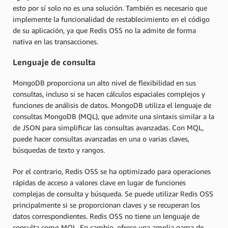
esto por sí solo no es una solución. También es necesario que
implemente la funcionalidad de restablecimiento en el código
de su aplicación, ya que Redis OSS no la admite de forma
nativa en las transacciones.
Lenguaje de consulta
MongoDB proporciona un alto nivel de flexibilidad en sus
consultas, incluso si se hacen cálculos espaciales complejos y
funciones de análisis de datos. MongoDB utiliza el lenguaje de
consultas MongoDB (MQL), que admite una sintaxis similar a la
de JSON para simplificar las consultas avanzadas. Con MQL,
puede hacer consultas avanzadas en una o varias claves,
búsquedas de texto y rangos.
Por el contrario, Redis OSS se ha optimizado para operaciones
rápidas de acceso a valores clave en lugar de funciones
complejas de consulta y búsqueda. Se puede utilizar Redis OSS
principalmente si se proporcionan claves y se recuperan los
datos correspondientes. Redis OSS no tiene un lenguaje de
consulta como MQL. En cambio, ofrece una amplia gama de