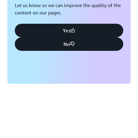
Let us know so we can improve the quality of the
content on our pages
Yes
No