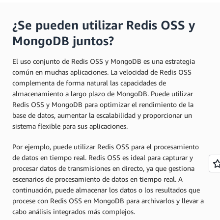
¿Se pueden utilizar Redis OSS y
MongoDB juntos?
El uso conjunto de Redis OSS y MongoDB es una estrategia
común en muchas aplicaciones. La velocidad de Redis OSS
complementa de forma natural las capacidades de
almacenamiento a largo plazo de MongoDB. Puede utilizar
Redis OSS y MongoDB para optimizar el rendimiento de la
base de datos, aumentar la escalabilidad y proporcionar un
sistema flexible para sus aplicaciones.
Por ejemplo, puede utilizar Redis OSS para el procesamiento
de datos en tiempo real. Redis OSS es ideal para capturar y
procesar datos de transmisiones en directo, ya que gestiona
escenarios de procesamiento de datos en tiempo real. A
continuación, puede almacenar los datos o los resultados que
procese con Redis OSS en MongoDB para archivarlos y llevar a
cabo análisis integrados más complejos.