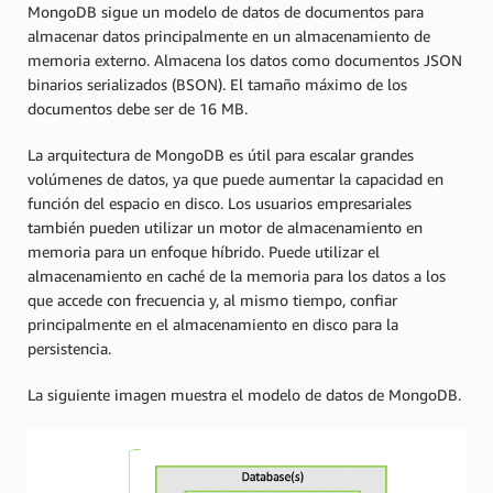
MongoDB sigue un modelo de datos de documentos para
almacenar datos principalmente en un almacenamiento de
memoria externo. Almacena los datos como documentos JSON
binarios serializados (BSON). El tamaño máximo de los
documentos debe ser de 16 MB.
La arquitectura de MongoDB es útil para escalar grandes
volúmenes de datos, ya que puede aumentar la capacidad en
función del espacio en disco. Los usuarios empresariales
también pueden utilizar un motor de almacenamiento en
memoria para un enfoque híbrido. Puede utilizar el
almacenamiento en caché de la memoria para los datos a los
que accede con frecuencia y, al mismo tiempo, confiar
principalmente en el almacenamiento en disco para la
persistencia.
La siguiente imagen muestra el modelo de datos de MongoDB.