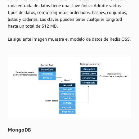
cada entrada de datos tiene una clave única. Admite varios
tipos de datos, como conjuntos ordenados, hashes, conjuntos,
listas y cadenas. Las claves pueden tener cualquier longitud
hasta un total de 512 MB.
La siguiente imagen muestra el modelo de datos de Redis OSS.
MongoDB