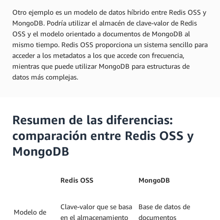
Otro ejemplo es un modelo de datos híbrido entre Redis OSS y
MongoDB. Podría utilizar el almacén de clave-valor de Redis
OSS y el modelo orientado a documentos de MongoDB al
mismo tiempo. Redis OSS proporciona un sistema sencillo para
acceder a los metadatos a los que accede con frecuencia,
mientras que puede utilizar MongoDB para estructuras de
datos más complejas.
Resumen de las diferencias:
comparación entre Redis OSS y
MongoDB
Redis OSS
MongoDB
Clave-valor que se basa
Base de datos de
Modelo de
en el almacenamiento
documentos