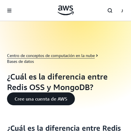
Saltar al contenido principal
Centro de conceptos de computación en la nube
Bases de datos
¿Cuál es la diferencia entre
Redis OSS y MongoDB?
Cree una cuenta de AWS
¿Cuál es la diferencia entre Redis