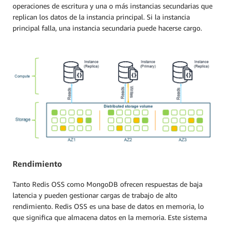
operaciones de escritura y una o más instancias secundarias que
replican los datos de la instancia principal. Si la instancia
principal falla, una instancia secundaria puede hacerse cargo.
Rendimiento
Tanto Redis OSS como MongoDB ofrecen respuestas de baja
latencia y pueden gestionar cargas de trabajo de alto
rendimiento. Redis OSS es una base de datos en memoria, lo
que significa que almacena datos en la memoria. Este sistema