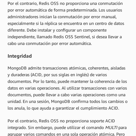
Por el contrario, Redis OSS no proporciona una conmutación
por error automática de forma predeterminada. Los usuarios
administradores inician la conmutación por error manual,
especialmente si la réplica se encuentra en un centro de datos
diferente. Debe instalar y configurar un componente
independiente, llamado Redis OSS Sentinel, si desea llevar a
cabo una conmutación por error automática.
Integridad
MongoDB admite transacciones atómicas, coherentes, aisladas
y duraderas (ACID, por sus siglas en inglés) de varios
documentos. Por lo tanto, puede mantener la coherencia de los
datos en varias operaciones. Al utilizar transacciones con varios
documentos, puede llevar a cabo varias operaciones como una
unidad. En una sesión, MongoDB confirma todos los cambios o
los anula, lo que ayuda a garantizar el cumplimiento ACID.
Por el contrario, Redis OSS no proporciona soporte ACID
integrado. Sin embargo, puede utilizar el comando
MULTI
para
agrupar varios comandos en una sola operación atómica. Pero