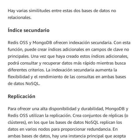
Hay varias similitudes entre estas dos bases de datos no
relacionales.
Índice secundario
Redis OSS y MongoDB ofrecen indexación secundaria. Con esta
función, puede crear índices adicionales en campos de clave no
principales. Una vez que haya creado estos índices adicionales,
podrá consultar y recuperar datos más rápido mientras busca
diferentes criterios. La indexación secundaria aumenta la
flexibilidad y el rendimiento de las consultas en ambas bases
de datos NoSQL.
Replicación
Para ofrecer una alta disponibilidad y durabilidad, MongoDB y
Redis OSS utilizan la replicación. Crea conjuntos de réplicas (o
clústeres), en los que las bases de datos NoSQL replican los
datos en varios nodos para proporcionar redundancia. En
ambas bases de datos, hay una instancia principal que acepta