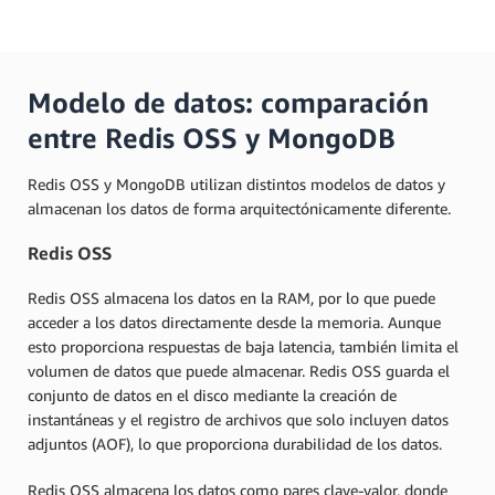
Modelo de datos: comparación
entre Redis OSS y MongoDB
Redis OSS y MongoDB utilizan distintos modelos de datos y
almacenan los datos de forma arquitectónicamente diferente.
Redis OSS
Redis OSS almacena los datos en la RAM, por lo que puede
acceder a los datos directamente desde la memoria. Aunque
esto proporciona respuestas de baja latencia, también limita el
volumen de datos que puede almacenar. Redis OSS guarda el
conjunto de datos en el disco mediante la creación de
instantáneas y el registro de archivos que solo incluyen datos
adjuntos (AOF), lo que proporciona durabilidad de los datos.
Redis OSS almacena los datos como pares clave-valor, donde