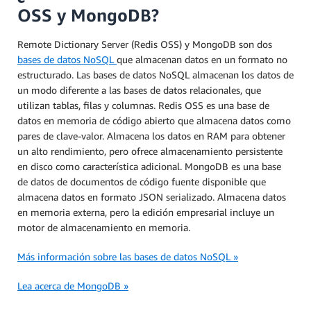
OSS y MongoDB?
Remote Dictionary Server (Redis OSS) y MongoDB son dos
bases de datos NoSQL
que almacenan datos en un formato no
estructurado. Las bases de datos NoSQL almacenan los datos de
un modo diferente a las bases de datos relacionales, que
utilizan tablas, filas y columnas. Redis OSS es una base de
datos en memoria de código abierto que almacena datos como
pares de clave-valor. Almacena los datos en RAM para obtener
un alto rendimiento, pero ofrece almacenamiento persistente
en disco como característica adicional. MongoDB es una base
de datos de documentos de código fuente disponible que
almacena datos en formato JSON serializado. Almacena datos
en memoria externa, pero la edición empresarial incluye un
motor de almacenamiento en memoria.
Más información sobre las bases de datos NoSQL »
Lea acerca de MongoDB »