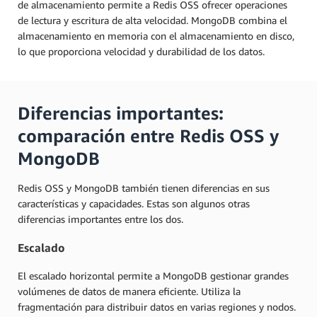
de almacenamiento permite a Redis OSS ofrecer operaciones
de lectura y escritura de alta velocidad. MongoDB combina el
almacenamiento en memoria con el almacenamiento en disco,
lo que proporciona velocidad y durabilidad de los datos.
Diferencias importantes:
comparación entre Redis OSS y
MongoDB
Redis OSS y MongoDB también tienen diferencias en sus
características y capacidades. Estas son algunos otras
diferencias importantes entre los dos.
Escalado
El escalado horizontal permite a MongoDB gestionar grandes
volúmenes de datos de manera eficiente. Utiliza la
fragmentación para distribuir datos en varias regiones y nodos.