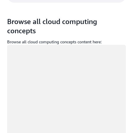
Browse all cloud computing
concepts
Browse all cloud computing concepts content here:
Cargando