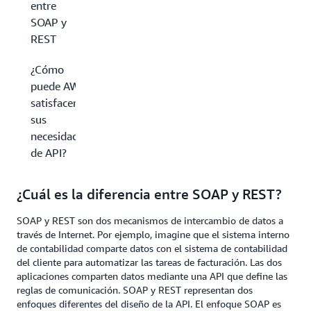
entre
SOAP y
REST
¿Cómo
puede AWS
satisfacer
sus
necesidades
de API?
¿Cuál es la diferencia entre SOAP y REST?
SOAP y REST son dos mecanismos de intercambio de datos a
través de Internet. Por ejemplo, imagine que el sistema interno
de contabilidad comparte datos con el sistema de contabilidad
del cliente para automatizar las tareas de facturación. Las dos
aplicaciones comparten datos mediante una API que define las
reglas de comunicación. SOAP y REST representan dos
enfoques diferentes del diseño de la API. El enfoque SOAP es