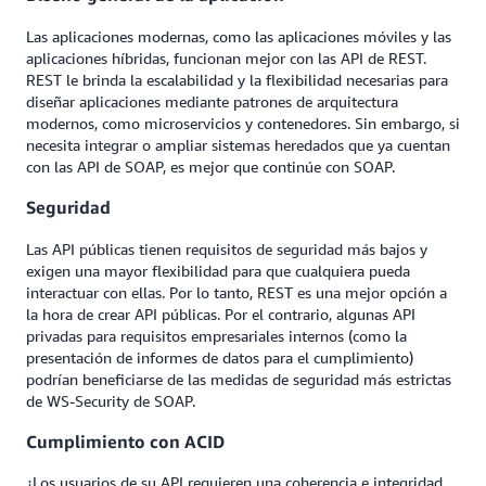
Las aplicaciones modernas, como las aplicaciones móviles y las
aplicaciones híbridas, funcionan mejor con las API de REST.
REST le brinda la escalabilidad y la flexibilidad necesarias para
diseñar aplicaciones mediante patrones de arquitectura
modernos, como microservicios y contenedores. Sin embargo, si
necesita integrar o ampliar sistemas heredados que ya cuentan
con las API de SOAP, es mejor que continúe con SOAP.
Seguridad
Las API públicas tienen requisitos de seguridad más bajos y
exigen una mayor flexibilidad para que cualquiera pueda
interactuar con ellas. Por lo tanto, REST es una mejor opción a
la hora de crear API públicas. Por el contrario, algunas API
privadas para requisitos empresariales internos (como la
presentación de informes de datos para el cumplimiento)
podrían beneficiarse de las medidas de seguridad más estrictas
de WS-Security de SOAP.
Cumplimiento con ACID
¿Los usuarios de su API requieren una coherencia e integridad