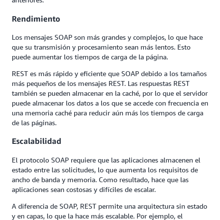
Rendimiento
Los mensajes SOAP son más grandes y complejos, lo que hace
que su transmisión y procesamiento sean más lentos. Esto
puede aumentar los tiempos de carga de la página.
REST es más rápido y eficiente que SOAP debido a los tamaños
más pequeños de los mensajes REST. Las respuestas REST
también se pueden almacenar en la caché, por lo que el servidor
puede almacenar los datos a los que se accede con frecuencia en
una memoria caché para reducir aún más los tiempos de carga
de las páginas.
Escalabilidad
El protocolo SOAP requiere que las aplicaciones almacenen el
estado entre las solicitudes, lo que aumenta los requisitos de
ancho de banda y memoria. Como resultado, hace que las
aplicaciones sean costosas y difíciles de escalar.
A diferencia de SOAP, REST permite una arquitectura sin estado
y en capas, lo que la hace más escalable. Por ejemplo, el