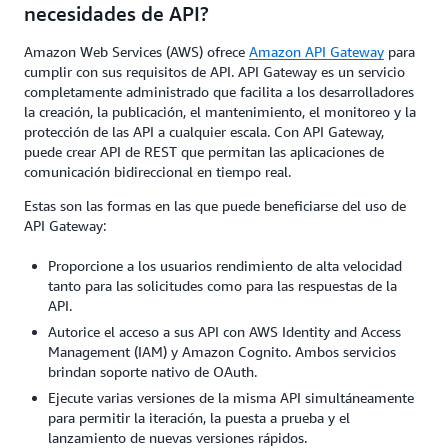
necesidades de API?
Amazon Web Services (AWS) ofrece
Amazon API Gateway
para
cumplir con sus requisitos de API. API Gateway es un servicio
completamente administrado que facilita a los desarrolladores
la creación, la publicación, el mantenimiento, el monitoreo y la
protección de las API a cualquier escala. Con API Gateway,
puede crear API de REST que permitan las aplicaciones de
comunicación bidireccional en tiempo real.
Estas son las formas en las que puede beneficiarse del uso de
API Gateway:
Proporcione a los usuarios rendimiento de alta velocidad
tanto para las solicitudes como para las respuestas de la
API.
Autorice el acceso a sus API con AWS Identity and Access
Management (IAM) y Amazon Cognito. Ambos servicios
brindan soporte nativo de OAuth.
Ejecute varias versiones de la misma API simultáneamente
para permitir la iteración, la puesta a prueba y el
lanzamiento de nuevas versiones rápidos.