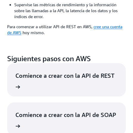
Supervise las métricas de rendimiento y la información
sobre las llamadas a la API, la latencia de los datos y los
índices de error.
Para comenzar a utilizar API de REST en AWS,
cree una cuenta
de AWS
hoy mismo.
Siguientes pasos con AWS
Comience a crear con la API de REST
 en AWS
Comience a crear con la API de SOAP
ar SOAP