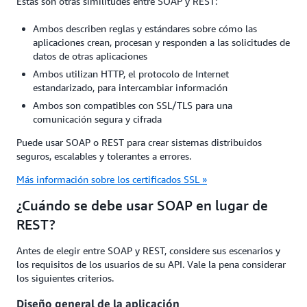
Estas son otras similitudes entre SOAP y REST:
Ambos describen reglas y estándares sobre cómo las
aplicaciones crean, procesan y responden a las solicitudes de
datos de otras aplicaciones
Ambos utilizan HTTP, el protocolo de Internet
estandarizado, para intercambiar información
Ambos son compatibles con SSL/TLS para una
comunicación segura y cifrada
Puede usar SOAP o REST para crear sistemas distribuidos
seguros, escalables y tolerantes a errores.
Más información sobre los certificados SSL »
¿Cuándo se debe usar SOAP en lugar de
REST?
Antes de elegir entre SOAP y REST, considere sus escenarios y
los requisitos de los usuarios de su API. Vale la pena considerar
los siguientes criterios.
Diseño general de la aplicación