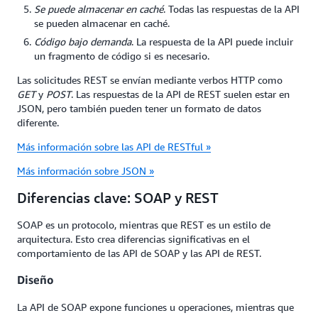
Se puede almacenar en caché
. Todas las respuestas de la API
se pueden almacenar en caché.
Código bajo demanda
. La respuesta de la API puede incluir
un fragmento de código si es necesario.
Las solicitudes REST se envían mediante verbos HTTP como
GET
y
POST
. Las respuestas de la API de REST suelen estar en
JSON, pero también pueden tener un formato de datos
diferente.
Más información sobre las API de RESTful »
Más información sobre JSON »
Diferencias clave: SOAP y REST
SOAP es un protocolo, mientras que REST es un estilo de
arquitectura. Esto crea diferencias significativas en el
comportamiento de las API de SOAP y las API de REST.
Diseño
La API de SOAP expone funciones u operaciones, mientras que