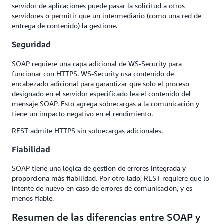
servidor de aplicaciones puede pasar la solicitud a otros
servidores o permitir que un intermediario (como una red de
entrega de contenido) la gestione.
Seguridad
SOAP requiere una capa adicional de WS-Security para
funcionar con HTTPS. WS-Security usa contenido de
encabezado adicional para garantizar que solo el proceso
designado en el servidor especificado lea el contenido del
mensaje SOAP. Esto agrega sobrecargas a la comunicación y
tiene un impacto negativo en el rendimiento.
REST admite HTTPS sin sobrecargas adicionales.
Fiabilidad
SOAP tiene una lógica de gestión de errores integrada y
proporciona más fiabilidad. Por otro lado, REST requiere que lo
intente de nuevo en caso de errores de comunicación, y es
menos fiable.
Resumen de las diferencias entre SOAP y