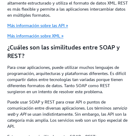
altamente estructurado y utiliza el formato de datos XML. REST
es más flexible y permite a las aplicaciones intercambiar datos
en múltiples formatos.
Más información sobre las API »
Más información sobre XML »
¿Cuáles son las similitudes entre SOAP y
REST?
Para crear aplicaciones, puede utilizar muchos lenguajes de
programación, arquitecturas y plataformas diferentes. Es difícil
compartir datos entre tecnologías tan variadas porque tienen
diferentes formatos de datos. Tanto SOAP como REST
surgieron en un intento de resolver este problema.
Puede usar SOAP y REST para crear API o puntos de
comunicación entre diversas aplicaciones. Los términos
servicio
web
y
API
se usan indistintamente. Sin embargo, las API son la
categoría más amplia. Los servicios web son un tipo especial de
API.