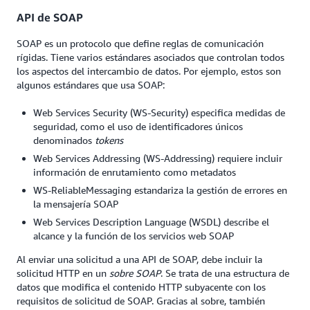
API de SOAP
SOAP es un protocolo que define reglas de comunicación
rígidas. Tiene varios estándares asociados que controlan todos
los aspectos del intercambio de datos. Por ejemplo, estos son
algunos estándares que usa SOAP:
Web Services Security (WS-Security) especifica medidas de
seguridad, como el uso de identificadores únicos
denominados
tokens
Web Services Addressing (WS-Addressing) requiere incluir
información de enrutamiento como metadatos
WS-ReliableMessaging estandariza la gestión de errores en
la mensajería SOAP
Web Services Description Language (WSDL) describe el
alcance y la función de los servicios web SOAP
Al enviar una solicitud a una API de SOAP, debe incluir la
solicitud HTTP en un
sobre SOAP
. Se trata de una estructura de
datos que modifica el contenido HTTP subyacente con los
requisitos de solicitud de SOAP. Gracias al sobre, también