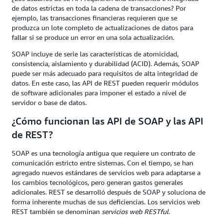
de datos estrictas en toda la cadena de transacciones? Por
ejemplo, las transacciones financieras requieren que se
produzca un lote completo de actualizaciones de datos para
fallar si se produce un error en una sola actualización.
SOAP incluye de serie las características de atomicidad,
consistencia, aislamiento y durabilidad (ACID). Además, SOAP
puede ser más adecuado para requisitos de alta integridad de
datos. En este caso, las API de REST pueden requerir módulos
de software adicionales para imponer el estado a nivel de
servidor o base de datos.
¿Cómo funcionan las API de SOAP y las API
de REST?
SOAP es una tecnología antigua que requiere un contrato de
comunicación estricto entre sistemas. Con el tiempo, se han
agregado nuevos estándares de servicios web para adaptarse a
los cambios tecnológicos, pero generan gastos generales
adicionales. REST se desarrolló después de SOAP y soluciona de
forma inherente muchas de sus deficiencias. Los servicios web
REST también se denominan
servicios web RESTful
.