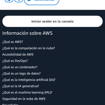
Iniciar sesión en la consola
Información sobre AWS
¿Qué es AWS?
¿Qué es la computación en la nube?
Accesibilidad de AWS
¿Qué es DevOps?
¿Qué es un contenedor?
¿Qué es un lago de datos?
¿Qué es la inteligencia artificial (IA)?
¿Qué es la IA generativa?
¿Qué es el machine learning (ML)?
Seguridad en la nube de AWS
Novedades