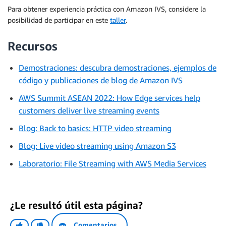
Para obtener experiencia práctica con Amazon IVS, considere la
posibilidad de participar en este
taller
.
Recursos
Demostraciones: descubra demostraciones, ejemplos de
código y publicaciones de blog de Amazon IVS
AWS Summit ASEAN 2022: How Edge services help
customers deliver live streaming events
Blog: Back to basics: HTTP video streaming
Blog: Live video streaming using Amazon S3
Laboratorio: File Streaming with AWS Media Services
¿Le resultó útil esta página?
Comentarios