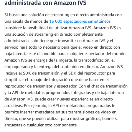
administrada con Amazon IVS
Si busca una solución de streaming en directo administrada con
una escala de menos de
15 000 espectadores simultáneos
,
considere la posibilidad de utilizar Amazon IVS. Amazon IVS es
una solución de streaming en directo completamente
administrada: solo tiene que transmitir en Amazon IVS y el
servicio hará todo lo necesario para que el video en directo con
baja latencia esté disponible para cualquier espectador del mundo.
Amazon IVS se encarga de la ingesta, la transcodificación, el
empaquetado y la entrega del contenido en directo. Amazon IVS
incluye el SDK de transmisión y el SDK del reproductor para
simplificar el trabajo de integración que debe hacer en el
reproductor de transmisor y espectador. Con el chat de transmisión
y la API de metadatos programados integrados y de baja latencia
de Amazon IVS, puede crear nuevas experiencias en directo
atractivas. Por ejemplo, la API de metadatos programados le
permite insertar metadatos en sus transmisiones de video en
directo, que se pueden utilizar para mostrar gráficos, banners,
encuestas o cualquier otro componente.