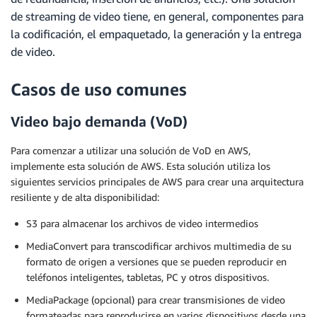
de streaming de video tiene, en general, componentes para
la codificación, el empaquetado, la generación y la entrega
de video.
Casos de uso comunes
Video bajo demanda (VoD)
Para comenzar a utilizar una solución de VoD en AWS,
implemente esta solución de AWS. Esta solución utiliza los
siguientes servicios principales de AWS para crear una arquitectura
resiliente y de alta disponibilidad:
S3 para almacenar los archivos de video intermedios
MediaConvert para transcodificar archivos multimedia de su
formato de origen a versiones que se pueden reproducir en
teléfonos inteligentes, tabletas, PC y otros dispositivos.
MediaPackage (opcional) para crear transmisiones de video
formateadas para reproducirse en varios dispositivos desde una