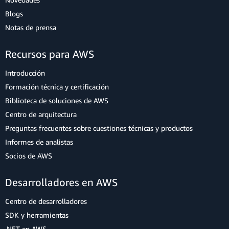
Blogs
Notas de prensa
Recursos para AWS
Introducción
Formación técnica y certificación
Biblioteca de soluciones de AWS
Centro de arquitectura
Preguntas frecuentes sobre cuestiones técnicas y productos
Informes de analistas
Socios de AWS
Desarrolladores en AWS
Centro de desarrolladores
SDK y herramientas
.NET en AWS