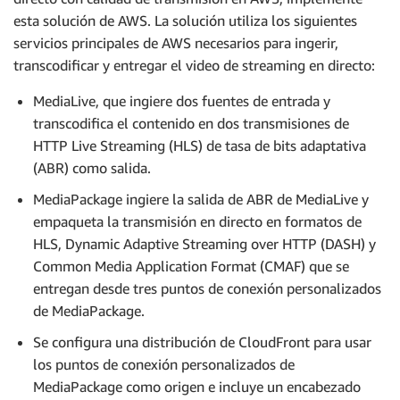
esta solución de AWS. La solución utiliza los siguientes
servicios principales de AWS necesarios para ingerir,
transcodificar y entregar el video de streaming en directo:
MediaLive, que ingiere dos fuentes de entrada y
transcodifica el contenido en dos transmisiones de
HTTP Live Streaming (HLS) de tasa de bits adaptativa
(ABR) como salida.
MediaPackage ingiere la salida de ABR de MediaLive y
empaqueta la transmisión en directo en formatos de
HLS, Dynamic Adaptive Streaming over HTTP (DASH) y
Common Media Application Format (CMAF) que se
entregan desde tres puntos de conexión personalizados
de MediaPackage.
Se configura una distribución de CloudFront para usar
los puntos de conexión personalizados de
MediaPackage como origen e incluye un encabezado