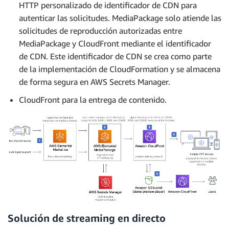
HTTP personalizado de identificador de CDN para
autenticar las solicitudes. MediaPackage solo atiende las
solicitudes de reproducción autorizadas entre
MediaPackage y CloudFront mediante el identificador
de CDN. Este identificador de CDN se crea como parte
de la implementación de CloudFormation y se almacena
de forma segura en AWS Secrets Manager.
CloudFront para la entrega de contenido.
Solución de streaming en directo