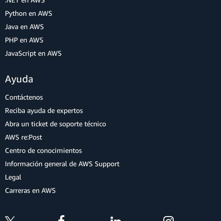
Python en AWS
Java en AWS
PHP en AWS
JavaScript en AWS
Ayuda
Contáctenos
Reciba ayuda de expertos
Abra un ticket de soporte técnico
AWS re:Post
Centro de conocimientos
Información general de AWS Support
Legal
Carreras en AWS