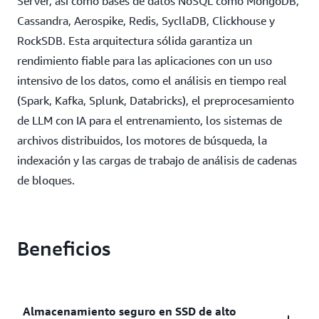
Server, así como bases de datos NoSQL como MongoDB,
Cassandra, Aerospike, Redis, SycllaDB, Clickhouse y
RockSDB. Esta arquitectura sólida garantiza un
rendimiento fiable para las aplicaciones con un uso
intensivo de los datos, como el análisis en tiempo real
(Spark, Kafka, Splunk, Databricks), el preprocesamiento
de LLM con IA para el entrenamiento, los sistemas de
archivos distribuidos, los motores de búsqueda, la
indexación y las cargas de trabajo de análisis de cadenas
de bloques.
Beneficios
Almacenamiento seguro en SSD de alto