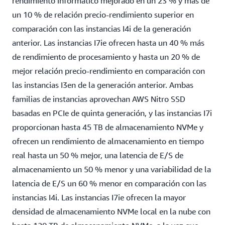
rendimiento informático mejorado en un 23 % y más de
un 10 % de relación precio-rendimiento superior en
comparación con las instancias I4i de la generación
anterior. Las instancias I7ie ofrecen hasta un 40 % más
de rendimiento de procesamiento y hasta un 20 % de
mejor relación precio-rendimiento en comparación con
las instancias I3en de la generación anterior. Ambas
familias de instancias aprovechan AWS Nitro SSD
basadas en PCIe de quinta generación, y las instancias I7i
proporcionan hasta 45 TB de almacenamiento NVMe y
ofrecen un rendimiento de almacenamiento en tiempo
real hasta un 50 % mejor, una latencia de E/S de
almacenamiento un 50 % menor y una variabilidad de la
latencia de E/S un 60 % menor en comparación con las
instancias I4i. Las instancias I7ie ofrecen la mayor
densidad de almacenamiento NVMe local en la nube con