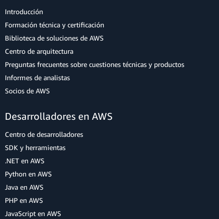
Introducción
Formación técnica y certificación
Biblioteca de soluciones de AWS
Centro de arquitectura
Preguntas frecuentes sobre cuestiones técnicas y productos
Informes de analistas
Socios de AWS
Desarrolladores en AWS
Centro de desarrolladores
SDK y herramientas
.NET en AWS
Python en AWS
Java en AWS
PHP en AWS
JavaScript en AWS