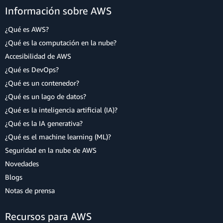
Información sobre AWS
¿Qué es AWS?
¿Qué es la computación en la nube?
Accesibilidad de AWS
¿Qué es DevOps?
¿Qué es un contenedor?
¿Qué es un lago de datos?
¿Qué es la inteligencia artificial (IA)?
¿Qué es la IA generativa?
¿Qué es el machine learning (ML)?
Seguridad en la nube de AWS
Novedades
Blogs
Notas de prensa
Recursos para AWS