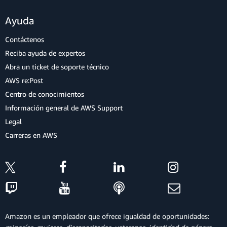
Ayuda
Contáctenos
Reciba ayuda de expertos
Abra un ticket de soporte técnico
AWS re:Post
Centro de conocimientos
Información general de AWS Support
Legal
Carreras en AWS
Amazon es un empleador que ofrece igualdad de oportunidades: