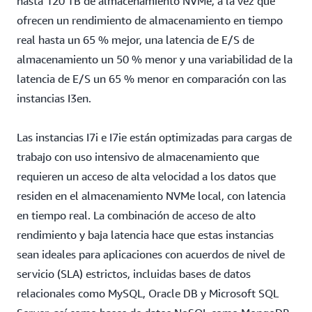
hasta 120 TB de almacenamiento NVMe, a la vez que
ofrecen un rendimiento de almacenamiento en tiempo
real hasta un 65 % mejor, una latencia de E/S de
almacenamiento un 50 % menor y una variabilidad de la
latencia de E/S un 65 % menor en comparación con las
instancias I3en.
Las instancias I7i e I7ie están optimizadas para cargas de
trabajo con uso intensivo de almacenamiento que
requieren un acceso de alta velocidad a los datos que
residen en el almacenamiento NVMe local, con latencia
en tiempo real. La combinación de acceso de alto
rendimiento y baja latencia hace que estas instancias
sean ideales para aplicaciones con acuerdos de nivel de
servicio (SLA) estrictos, incluidas bases de datos
relacionales como MySQL, Oracle DB y Microsoft SQL