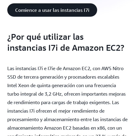
Comience a usar las instancias I7i
¿Por qué utilizar las
instancias I7i de Amazon EC2?
Las instancias I7i e I7ie de Amazon EC2, con AWS Nitro
SSD de tercera generación y procesadores escalables
Intel Xeon de quinta generación con una frecuencia
turbo integral de 3,2 GHz, ofrecen importantes mejoras
de rendimiento para cargas de trabajo exigentes. Las
instancias I7i ofrecen el mejor rendimiento de
procesamiento y almacenamiento entre las instancias de
almacenamiento Amazon EC2 basadas en x86, con un