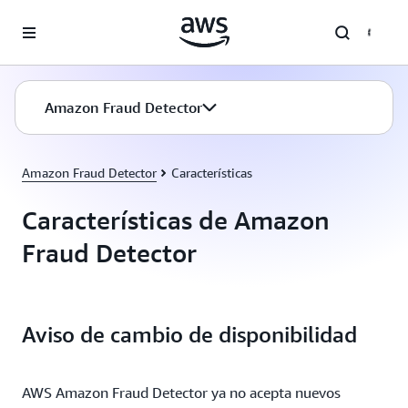
Saltar al contenido principal
Amazon Fraud Detector
Amazon Fraud Detector
Características
Características de Amazon
Fraud Detector
Aviso de cambio de disponibilidad
AWS Amazon Fraud Detector ya no acepta nuevos