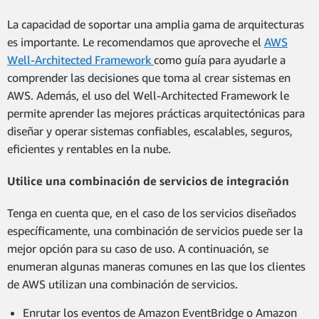
La capacidad de soportar una amplia gama de arquitecturas
es importante. Le recomendamos que aproveche el
AWS
Well-Architected Framework
como guía para ayudarle a
comprender las decisiones que toma al crear sistemas en
AWS. Además, el uso del Well-Architected Framework le
permite aprender las mejores prácticas arquitectónicas para
diseñar y operar sistemas confiables, escalables, seguros,
eficientes y rentables en la nube.
Utilice una combinación de servicios de integración
Tenga en cuenta que, en el caso de los servicios diseñados
específicamente, una combinación de servicios puede ser la
mejor opción para su caso de uso. A continuación, se
enumeran algunas maneras comunes en las que los clientes
de AWS utilizan una combinación de servicios.
Enrutar los eventos de Amazon EventBridge o Amazon