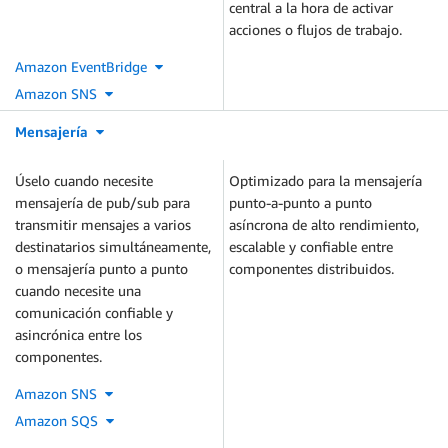
central a la hora de activar
acciones o flujos de trabajo.
Amazon EventBridge
Amazon SNS
Mensajería
Úselo cuando necesite
Optimizado para la mensajería
mensajería de pub/sub para
punto-a-punto a punto
transmitir mensajes a varios
asíncrona de alto rendimiento,
destinatarios simultáneamente,
escalable y confiable entre
o mensajería punto a punto
componentes distribuidos.
cuando necesite una
comunicación confiable y
asincrónica entre los
componentes.
Amazon SNS
Amazon SQS