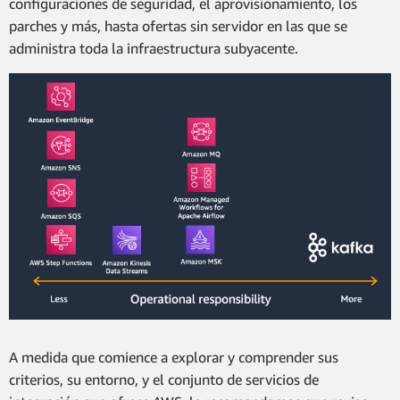
configuraciones de seguridad, el aprovisionamiento, los
parches y más, hasta ofertas sin servidor en las que se
administra toda la infraestructura subyacente.
A medida que comience a explorar y comprender sus
criterios, su entorno, y el conjunto de servicios de