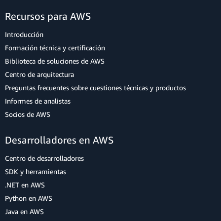
Recursos para AWS
Introducción
Formación técnica y certificación
Biblioteca de soluciones de AWS
Centro de arquitectura
Preguntas frecuentes sobre cuestiones técnicas y productos
Informes de analistas
Socios de AWS
Desarrolladores en AWS
Centro de desarrolladores
SDK y herramientas
.NET en AWS
Python en AWS
Java en AWS