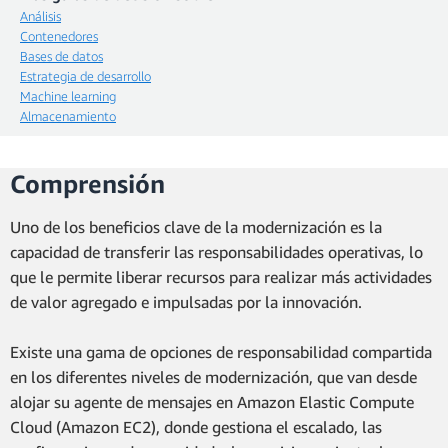
Análisis
Contenedores
Bases de datos
Estrategia de desarrollo
Machine learning
Almacenamiento
Comprensión
Uno de los beneficios clave de la modernización es la
capacidad de transferir las responsabilidades operativas, lo
que le permite liberar recursos para realizar más actividades
de valor agregado e impulsadas por la innovación.
Existe una gama de opciones de responsabilidad compartida
en los diferentes niveles de modernización, que van desde
alojar su agente de mensajes en Amazon Elastic Compute
Cloud (Amazon EC2), donde gestiona el escalado, las