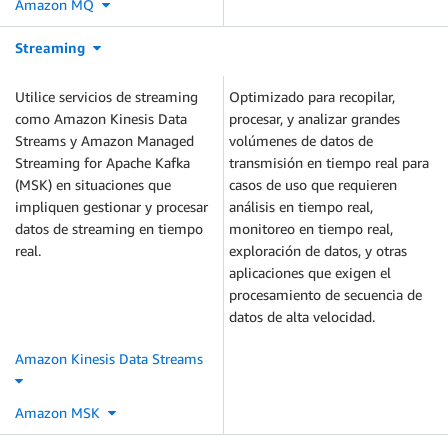
Amazon MQ
Streaming
Utilice servicios de streaming
Optimizado para recopilar,
como Amazon Kinesis Data
procesar, y analizar grandes
Streams y Amazon Managed
volúmenes de datos de
Streaming for Apache Kafka
transmisión en tiempo real para
(MSK) en situaciones que
casos de uso que requieren
impliquen gestionar y procesar
análisis en tiempo real,
datos de streaming en tiempo
monitoreo en tiempo real,
real.
exploración de datos, y otras
aplicaciones que exigen el
procesamiento de secuencia de
datos de alta velocidad.
Amazon Kinesis Data Streams
Amazon MSK