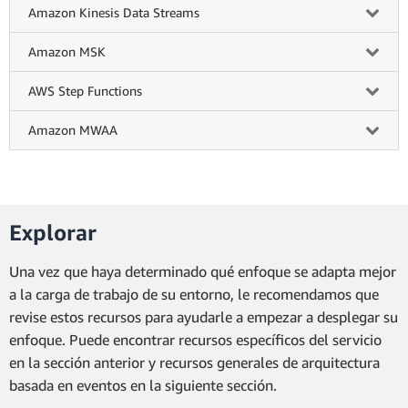
Amazon Kinesis Data Streams
Amazon MSK
AWS Step Functions
Amazon MWAA
Explorar
Una vez que haya determinado qué enfoque se adapta mejor
a la carga de trabajo de su entorno, le recomendamos que
revise estos recursos para ayudarle a empezar a desplegar su
enfoque. Puede encontrar recursos específicos del servicio
en la sección anterior y recursos generales de arquitectura
basada en eventos en la siguiente sección.