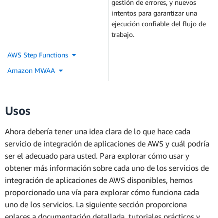
gestión de errores, y nuevos
intentos para garantizar una
ejecución confiable del flujo de
trabajo.
AWS Step Functions
Amazon MWAA
Usos
Ahora debería tener una idea clara de lo que hace cada
servicio de integración de aplicaciones de AWS y cuál podría
ser el adecuado para usted. Para explorar cómo usar y
obtener más información sobre cada uno de los servicios de
integración de aplicaciones de AWS disponibles, hemos
proporcionado una vía para explorar cómo funciona cada
uno de los servicios. La siguiente sección proporciona
enlaces a documentación detallada, tutoriales prácticos y