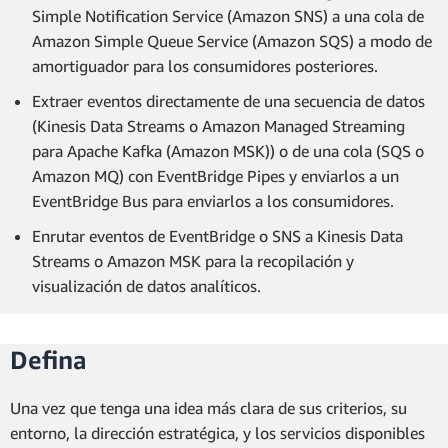
Simple Notification Service (Amazon SNS) a una cola de
Amazon Simple Queue Service (Amazon SQS) a modo de
amortiguador para los consumidores posteriores.
Extraer eventos directamente de una secuencia de datos
(Kinesis Data Streams o Amazon Managed Streaming
para Apache Kafka (Amazon MSK)) o de una cola (SQS o
Amazon MQ) con EventBridge Pipes y enviarlos a un
EventBridge Bus para enviarlos a los consumidores.
Enrutar eventos de EventBridge o SNS a Kinesis Data
Streams o Amazon MSK para la recopilación y
visualización de datos analíticos.
Defina
Una vez que tenga una idea más clara de sus criterios, su
entorno, la dirección estratégica, y los servicios disponibles