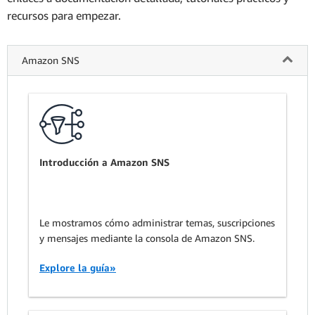
recursos para empezar.
Amazon SNS
Introducción a Amazon SNS
Le mostramos cómo administrar temas, suscripciones
y mensajes mediante la consola de Amazon SNS.
Explore la guía»