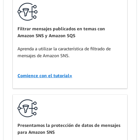
Filtrar mensajes publicados en temas con
Amazon SNS y Amazon SQS
Aprenda a utilizar la característica de filtrado de
mensajes de Amazon SNS.
Comience con el tutorial»
Presentamos la protección de datos de mensajes
para Amazon SNS