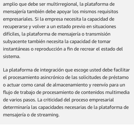
amplio que debe ser multirregional, la plataforma de
mensajería también debe apoyar los mismos requisitos
empresariales. Si la empresa necesita la capacidad de
recuperarse y volver a un estado previo en situaciones
difíciles, la plataforma de mensajería o transmisión
subyacente también necesita la capacidad de tomar
instantáneas o reproducción a fin de recrear el estado del
sistema.
La plataforma de integración que escoge usted debe facilitar
el procesamiento asincrónico de las solicitudes de préstamo
o actuar como canal de almacenamiento y reenvío para un
flujo de trabajo de procesamiento de contenidos multimedia
de varios pasos. La criticidad del proceso empresarial
determinaría las capacidades necesarias de la plataforma de
mensajería o de streaming.