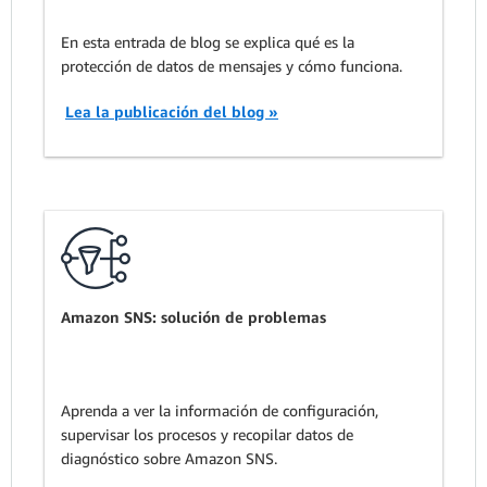
En esta entrada de blog se explica qué es la
protección de datos de mensajes y cómo funciona.
Lea la publicación del blog »
Amazon SNS: solución de problemas
Aprenda a ver la información de configuración,
supervisar los procesos y recopilar datos de
diagnóstico sobre Amazon SNS.