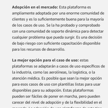
Adopción en el mercado:
Esta plataforma es
ampliamente adoptada por una enorme comunidad de
clientes y es lo suficientemente buena para la mayoría
de los casos de uso. Se la ha probado y comprobado
con una comunidad de soporte dinámica para detectar
cualquier problema que pueda surgir. Es una decisión
de bajo riesgo con suficiente capacitación disponible
para los recursos de desarrollo.
La mejor opción para el caso de uso:
estas
plataformas se adaptarán a casos de uso específicos de
la industria, como las aerolíneas, la logística, o la
atención médica. Es posible que sean la mejor opción
para esos casos de uso con plantillas listas para usar
disponibles para su adopción. Estas plataformas
pueden ser fáciles de poner en marcha, pero pueden
carecer del nivel de adopción y de la flexibilidad en el