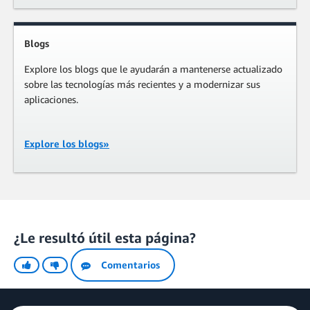
Blogs
Explore los blogs que le ayudarán a mantenerse actualizado
sobre las tecnologías más recientes y a modernizar sus
aplicaciones.
Explore los blogs»
¿Le resultó útil esta página?
Comentarios