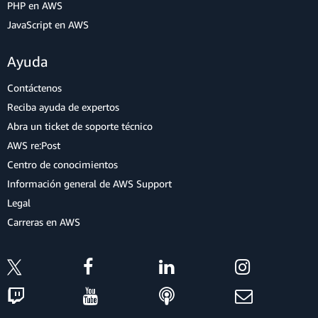
PHP en AWS
JavaScript en AWS
Ayuda
Contáctenos
Reciba ayuda de expertos
Abra un ticket de soporte técnico
AWS re:Post
Centro de conocimientos
Información general de AWS Support
Legal
Carreras en AWS