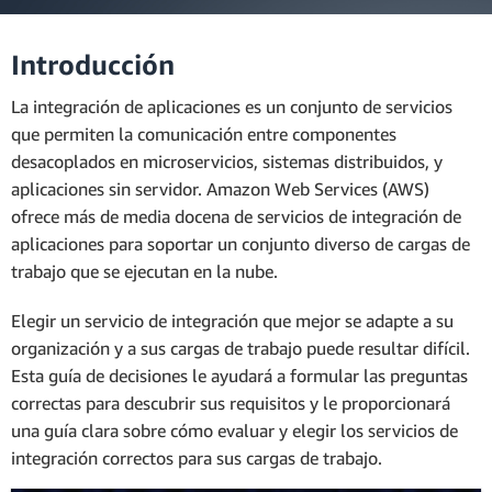
Introducción
La integración de aplicaciones es un conjunto de servicios
que permiten la comunicación entre componentes
desacoplados en microservicios, sistemas distribuidos, y
aplicaciones sin servidor. Amazon Web Services (AWS)
ofrece más de media docena de servicios de integración de
aplicaciones para soportar un conjunto diverso de cargas de
trabajo que se ejecutan en la nube.
Elegir un servicio de integración que mejor se adapte a su
organización y a sus cargas de trabajo puede resultar difícil.
Esta guía de decisiones le ayudará a formular las preguntas
correctas para descubrir sus requisitos y le proporcionará
una guía clara sobre cómo evaluar y elegir los servicios de
integración correctos para sus cargas de trabajo.