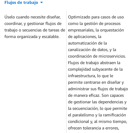
Flujos de trabajo
Úselo cuando necesite diseñar,
Optimizado para casos de uso
coordinar, y gestionar flujos de
como la gestión de procesos
trabajo o secuencias de tareas de
empresariales, la orquestación
forma organizada y escalable.
de aplicaciones, la
automatización de la
canalización de datos, y la
coordinación de microservicios.
Flujos de trabajo abstraen la
complejidad subyacente de la
infraestructura, lo que le
permite centrarse en diseñar y
administrar sus flujos de trabajo
de manera eficaz. Son capaces
de gestionar las dependencias y
la secuenciación, lo que permite
el paralelismo y la ramificación
condicional y, al mismo tiempo,
ofrecen tolerancia a errores,