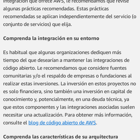
integración que ofrece AWS, le recomendamos que revise
algunas prácticas recomendadas. Estas prácticas
recomendadas se aplican independientemente del servicio (o
conjunto de servicios) que elija.
Comprenda la integración en su entorno
Es habitual que algunas organizaciones dediquen más
tiempo del que desearían a mantener las integraciones de
código abierto. Le recomendamos que considere fuentes
comunitarias y/o el respaldo de empresas o fundaciones al
realizar estas inversiones. La inversión en estos proyectos no
es solo financiera, sino también una inversión en capital de
conocimiento y, potencialmente, en una deuda técnica, ya
que estos componentes y las integraciones asociadas suelen
necesitar una actualización. Para obtener más información,
consulte el
blog de código abierto de AWS
.
Comprenda las características de su arquitectura