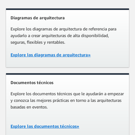
Diagramas de arquitectura
Explore los diagramas de arquitectura de referencia para
ayudarlo a crear arquitecturas de alta disponibilidad,
seguras, flexibles y rentables.
Explore los diagramas de arquitectura»
Documentos técnicos
Explore los documentos técnicos que le ayudarán a empezar
y conozca las mejores prácticas en torno a las arquitecturas
basadas en eventos.
Explore los documentos técnicos»