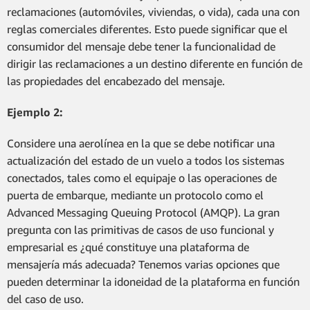
reclamaciones (automóviles, viviendas, o vida), cada una con
reglas comerciales diferentes. Esto puede significar que el
consumidor del mensaje debe tener la funcionalidad de
dirigir las reclamaciones a un destino diferente en función de
las propiedades del encabezado del mensaje.
Ejemplo 2:
Considere una aerolínea en la que se debe notificar una
actualización del estado de un vuelo a todos los sistemas
conectados, tales como el equipaje o las operaciones de
puerta de embarque, mediante un protocolo como el
Advanced Messaging Queuing Protocol (AMQP). La gran
pregunta con las primitivas de casos de uso funcional y
empresarial es ¿qué constituye una plataforma de
mensajería más adecuada? Tenemos varias opciones que
pueden determinar la idoneidad de la plataforma en función
del caso de uso.