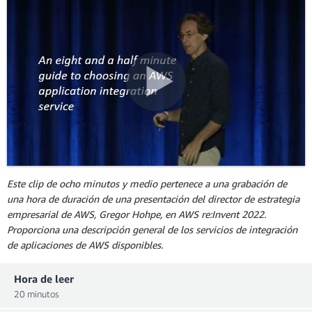
Este clip de ocho minutos y medio pertenece a una grabación de
una hora de duración de una presentación del director de estrategia
empresarial de AWS, Gregor Hohpe, en AWS re:Invent 2022.
Proporciona una descripción general de los servicios de integración
de aplicaciones de AWS disponibles.
Hora de leer
20 minutos