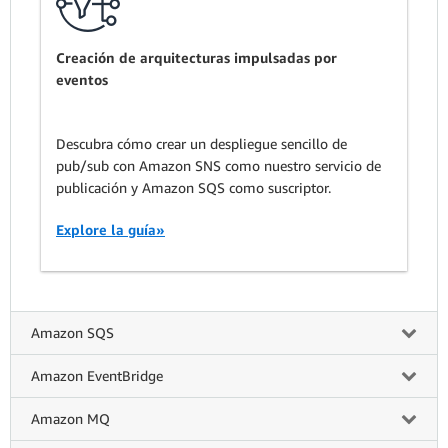
Creación de arquitecturas impulsadas por
eventos
Descubra cómo crear un despliegue sencillo de
pub/sub con Amazon SNS como nuestro servicio de
publicación y Amazon SQS como suscriptor.
Explore la guía»
Amazon SQS
Amazon EventBridge
Amazon MQ