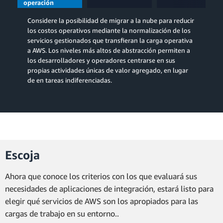
operación
gestionados
Considere la posibilidad de migrar a la nube para reducir
los costos operativos mediante la normalización de los
servicios gestionados que transfieran la carga operativa
a AWS. Los niveles más altos de abstracción permiten a
los desarrolladores y operadores centrarse en sus
propias actividades únicas de valor agregado, en lugar
de en tareas indiferenciadas.
Escoja
Ahora que conoce los criterios con los que evaluará sus
necesidades de aplicaciones de integración, estará listo para
elegir qué servicios de AWS son los apropiados para las
cargas de trabajo en su entorno..