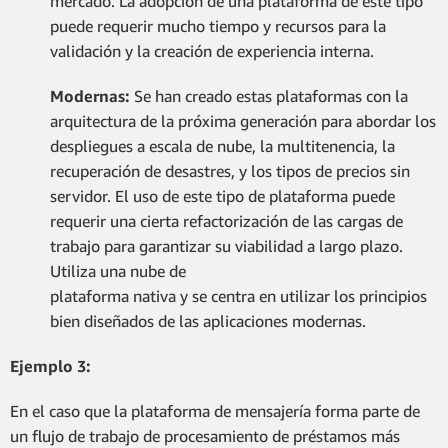
mercado. La adopción de una plataforma de este tipo
puede requerir mucho tiempo y recursos para la
validación y la creación de experiencia interna.
Modernas:
Se han creado estas plataformas con la
arquitectura de la próxima generación para abordar los
despliegues a escala de nube, la multitenencia, la
recuperación de desastres, y los tipos de precios sin
servidor. El uso de este tipo de plataforma puede
requerir una cierta refactorización de las cargas de
trabajo para garantizar su viabilidad a largo plazo.
Utiliza una nube de
plataforma nativa y se centra en utilizar los principios
bien diseñados de las aplicaciones modernas.
Ejemplo 3:
En el caso que la plataforma de mensajería forma parte de
un flujo de trabajo de procesamiento de préstamos más