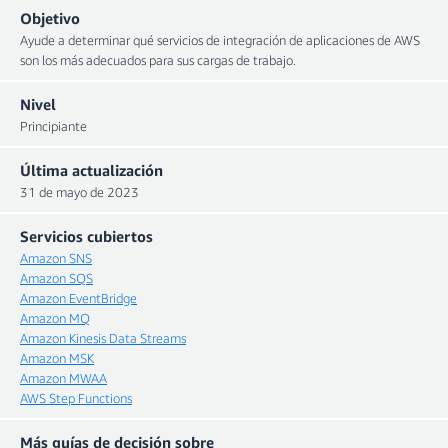
Objetivo
Ayude a determinar qué servicios de integración de aplicaciones de AWS
son los más adecuados para sus cargas de trabajo.
Nivel
Principiante
Última actualización
31 de mayo de 2023
Servicios cubiertos
Amazon SNS
Amazon SQS
Amazon EventBridge
Amazon MQ
Amazon Kinesis Data Streams
Amazon MSK
Amazon MWAA
AWS Step Functions
Más guías de decisión sobre