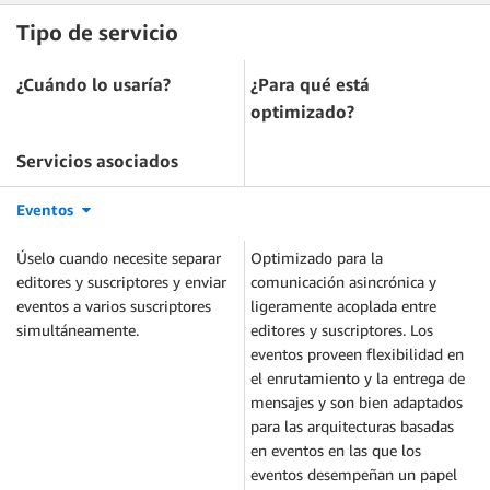
Tipo de servicio
¿Cuándo lo usaría?
¿Para qué está
optimizado?
Servicios asociados
Eventos
Úselo cuando necesite separar
Optimizado para la
editores y suscriptores y enviar
comunicación asincrónica y
eventos a varios suscriptores
ligeramente acoplada entre
simultáneamente.
editores y suscriptores. Los
eventos proveen flexibilidad en
el enrutamiento y la entrega de
mensajes y son bien adaptados
para las arquitecturas basadas
en eventos en las que los
eventos desempeñan un papel