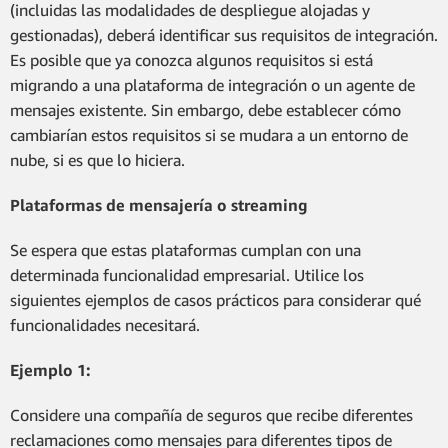
(incluidas las modalidades de despliegue alojadas y
gestionadas), deberá identificar sus requisitos de integración.
Es posible que ya conozca algunos requisitos si está
migrando a una plataforma de integración o un agente de
mensajes existente. Sin embargo, debe establecer cómo
cambiarían estos requisitos si se mudara a un entorno de
nube, si es que lo hiciera.
Plataformas de mensajería o streaming
Se espera que estas plataformas cumplan con una
determinada funcionalidad empresarial. Utilice los
siguientes ejemplos de casos prácticos para considerar qué
funcionalidades necesitará.
Ejemplo 1:
Considere una compañía de seguros que recibe diferentes
reclamaciones como mensajes para diferentes tipos de