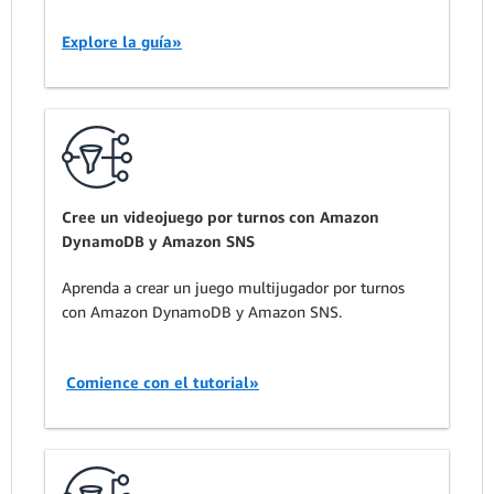
Explore la guía»
Cree un videojuego por turnos con Amazon
DynamoDB y Amazon SNS
Aprenda a crear un juego multijugador por turnos
con Amazon DynamoDB y Amazon SNS.
Comience con el tutorial»