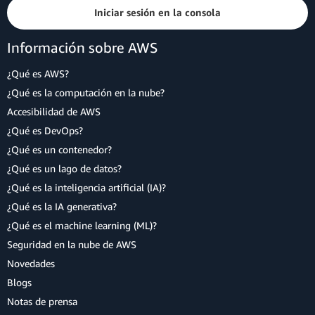
Iniciar sesión en la consola
Información sobre AWS
¿Qué es AWS?
¿Qué es la computación en la nube?
Accesibilidad de AWS
¿Qué es DevOps?
¿Qué es un contenedor?
¿Qué es un lago de datos?
¿Qué es la inteligencia artificial (IA)?
¿Qué es la IA generativa?
¿Qué es el machine learning (ML)?
Seguridad en la nube de AWS
Novedades
Blogs
Notas de prensa