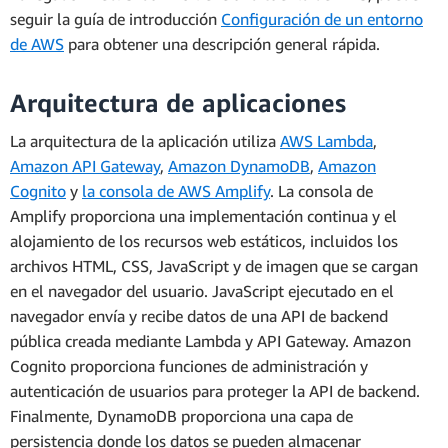
seguir la guía de introducción
Configuración de un entorno
de AWS
para obtener una descripción general rápida.
Arquitectura de aplicaciones
La arquitectura de la aplicación utiliza
AWS Lambda
,
Amazon API Gateway
,
Amazon DynamoDB
,
Amazon
Cognito
y
la consola de AWS Amplify
. La consola de
Amplify proporciona una implementación continua y el
alojamiento de los recursos web estáticos, incluidos los
archivos HTML, CSS, JavaScript y de imagen que se cargan
en el navegador del usuario. JavaScript ejecutado en el
navegador envía y recibe datos de una API de backend
pública creada mediante Lambda y API Gateway. Amazon
Cognito proporciona funciones de administración y
autenticación de usuarios para proteger la API de backend.
Finalmente, DynamoDB proporciona una capa de
persistencia donde los datos se pueden almacenar