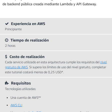
de backend pública creada mediante Lambda y API Gateway.
Experiencia en AWS
Principiante
Tiempo de realización
2 horas
Costo de realización
Cada servicio utilizado en esta arquitectura cumple los requisitos del
nivel
gratuito de AWS
. Si supera los límites de uso del nivel gratuito, completar
este tutorial costará menos de 0,25 USD*.
Requisitos
Tecnologías utilizadas:
Una cuenta de AWS**
AWS CLI