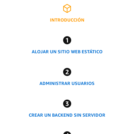
INTRODUCCIÓN
ALOJAR UN SITIO WEB ESTÁTICO
ADMINISTRAR USUARIOS
CREAR UN BACKEND SIN SERVIDOR