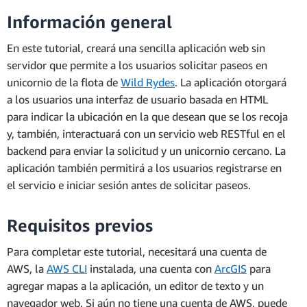
Información general
En este tutorial, creará una sencilla aplicación web sin
servidor que permite a los usuarios solicitar paseos en
unicornio de la flota de
Wild Rydes
. La aplicación otorgará
a los usuarios una interfaz de usuario basada en HTML
para indicar la ubicación en la que desean que se los recoja
y, también, interactuará con un servicio web RESTful en el
backend para enviar la solicitud y un unicornio cercano. La
aplicación también permitirá a los usuarios registrarse en
el servicio e iniciar sesión antes de solicitar paseos.
Requisitos previos
Para completar este tutorial, necesitará una cuenta de
AWS, la
AWS CLI
instalada, una cuenta con
ArcGIS
para
agregar mapas a la aplicación, un editor de texto y un
navegador web. Si aún no tiene una cuenta de AWS, puede