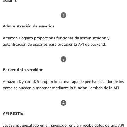
usuario.
Administración de usuarios
Amazon Cognito proporciona funciones de administración y
autenticación de usuarios para proteger la API de backend.
Backend sin servidor
Amazon DynamoDB proporciona una capa de persistencia donde los
datos se pueden almacenar mediante la función Lambda de la API.
API RESTful
JavaScript ejecutado en el navegador envía y recibe datos de una API