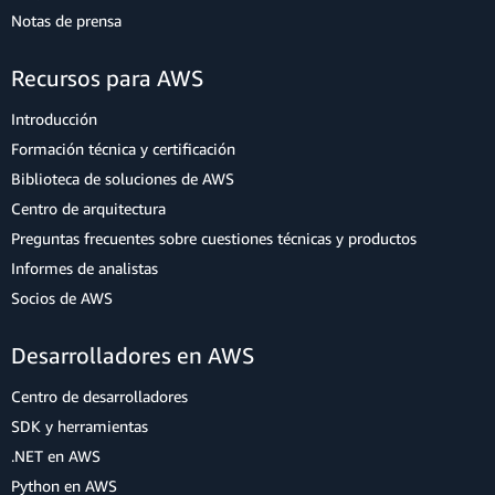
Notas de prensa
Recursos para AWS
Introducción
Formación técnica y certificación
Biblioteca de soluciones de AWS
Centro de arquitectura
Preguntas frecuentes sobre cuestiones técnicas y productos
Informes de analistas
Socios de AWS
Desarrolladores en AWS
Centro de desarrolladores
SDK y herramientas
.NET en AWS
Python en AWS