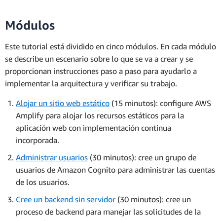
Módulos
Este tutorial está dividido en cinco módulos. En cada módulo
se describe un escenario sobre lo que se va a crear y se
proporcionan instrucciones paso a paso para ayudarlo a
implementar la arquitectura y verificar su trabajo.
Alojar un sitio web estático
(15 minutos): configure AWS
Amplify para alojar los recursos estáticos para la
aplicación web con implementación continua
incorporada.
Administrar usuarios
(30 minutos): cree un grupo de
usuarios de Amazon Cognito para administrar las cuentas
de los usuarios.
Cree un backend sin servidor
(30 minutos): cree un
proceso de backend para manejar las solicitudes de la