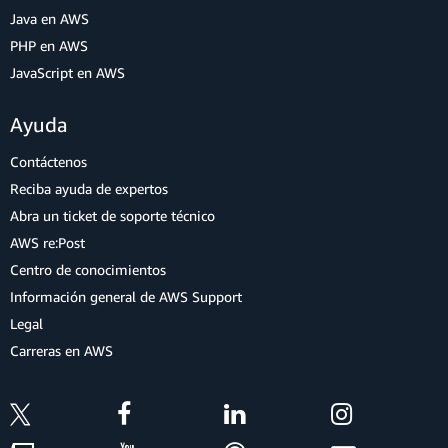
Java en AWS
PHP en AWS
JavaScript en AWS
Ayuda
Contáctenos
Reciba ayuda de expertos
Abra un ticket de soporte técnico
AWS re:Post
Centro de conocimientos
Información general de AWS Support
Legal
Carreras en AWS