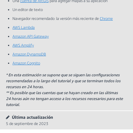
Una
cuenta de ArcGIS
para agregar mapas a su aplicación
Un editor de texto
Navegador recomendado: la versión más reciente de
Chrome
AWS Lambda
Amazon API Gateway
AWS Amplify
Amazon DynamoDB
Amazon Cognito
* En esta estimación se supone que se siguen las configuraciones
recomendadas a lo largo del tutorial y que se terminan todos los
recursos en 24 horas.
** Es posible que las cuentas que se hayan creado en las últimas
24 horas aún no tengan acceso a los recursos necesarios para este
tutorial.
Última actualización
5 de septiembre de 2023