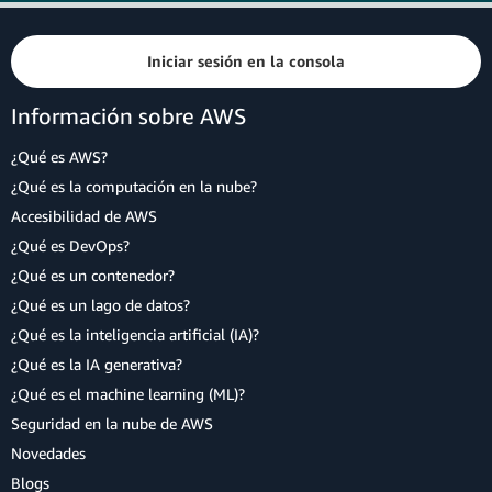
Iniciar sesión en la consola
Información sobre AWS
¿Qué es AWS?
¿Qué es la computación en la nube?
Accesibilidad de AWS
¿Qué es DevOps?
¿Qué es un contenedor?
¿Qué es un lago de datos?
¿Qué es la inteligencia artificial (IA)?
¿Qué es la IA generativa?
¿Qué es el machine learning (ML)?
Seguridad en la nube de AWS
Novedades
Blogs