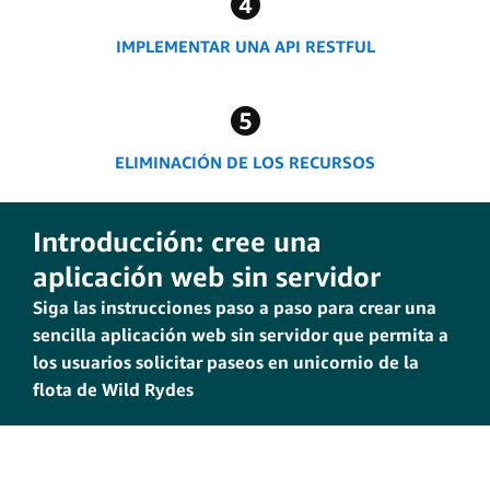
IMPLEMENTAR UNA API RESTFUL
ELIMINACIÓN DE LOS RECURSOS
Introducción: cree una
aplicación web sin servidor
Siga las instrucciones paso a paso para crear una
sencilla aplicación web sin servidor que permita a
los usuarios solicitar paseos en unicornio de la
flota de Wild Rydes