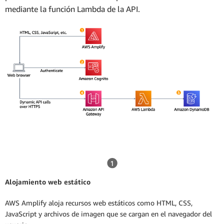
mediante la función Lambda de la API.
Alojamiento web estático
AWS Amplify aloja recursos web estáticos como HTML, CSS,
JavaScript y archivos de imagen que se cargan en el navegador del