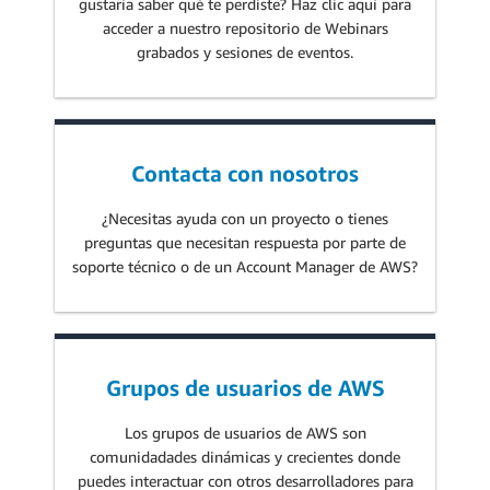
gustaría saber qué te perdiste? Haz clic aquí para
acceder a nuestro repositorio de Webinars
grabados y sesiones de eventos.
Contacta con nosotros
¿Necesitas ayuda con un proyecto o tienes
preguntas que necesitan respuesta por parte de
soporte técnico o de un Account Manager de AWS?
Grupos de usuarios de AWS
Los grupos de usuarios de AWS son
comunidadades dinámicas y crecientes donde
puedes interactuar con otros desarrolladores para