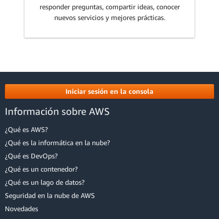
responder preguntas, compartir ideas, conocer
nuevos servicios y mejores prácticas.
Iniciar sesión en la consola
Información sobre AWS
¿Qué es AWS?
¿Qué es la informática en la nube?
¿Qué es DevOps?
¿Qué es un contenedor?
¿Qué es un lago de datos?
Seguridad en la nube de AWS
Novedades