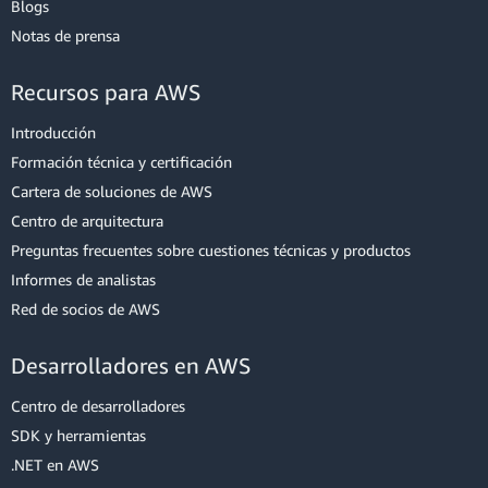
Blogs
Notas de prensa
Recursos para AWS
Introducción
Formación técnica y certificación
Cartera de soluciones de AWS
Centro de arquitectura
Preguntas frecuentes sobre cuestiones técnicas y productos
Informes de analistas
Red de socios de AWS
Desarrolladores en AWS
Centro de desarrolladores
SDK y herramientas
.NET en AWS