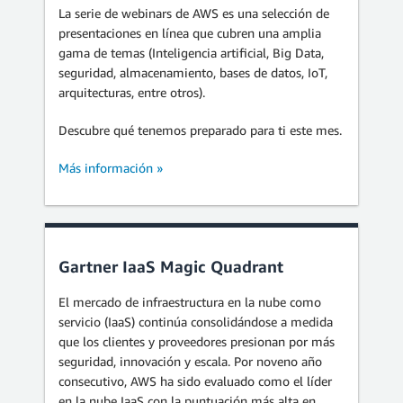
La serie de webinars de AWS es una selección de
presentaciones en línea que cubren una amplia
gama de temas (Inteligencia artificial, Big Data,
seguridad, almacenamiento, bases de datos, IoT,
arquitecturas, entre otros).
Descubre qué tenemos preparado para ti este mes.
Más información »
Gartner IaaS Magic Quadrant
El mercado de infraestructura en la nube como
servicio (IaaS) continúa consolidándose a medida
que los clientes y proveedores presionan por más
seguridad, innovación y escala. Por noveno año
consecutivo, AWS ha sido evaluado como el líder
en la nube IaaS con la puntuación más alta en