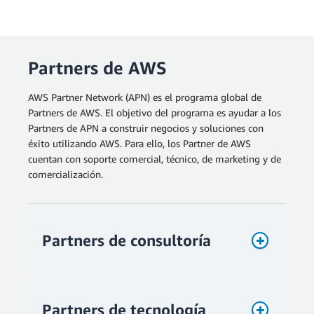
Partners de AWS
AWS Partner Network (APN) es el programa global de
Partners de AWS. El objetivo del programa es ayudar a los
Partners de APN a construir negocios y soluciones con
éxito utilizando AWS. Para ello, los Partner de AWS
cuentan con soporte comercial, técnico, de marketing y de
comercialización.
Partners de consultoría
Partners de tecnología