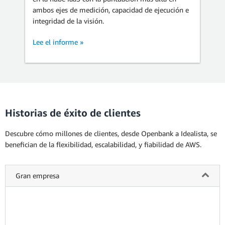
ambos ejes de medición, capacidad de ejecución e
integridad de la visión.
Lee el informe »
Historias de éxito de clientes
Descubre cómo millones de clientes, desde Openbank a Idealista, se
benefician de la flexibilidad, escalabilidad, y fiabilidad de AWS.
Gran empresa