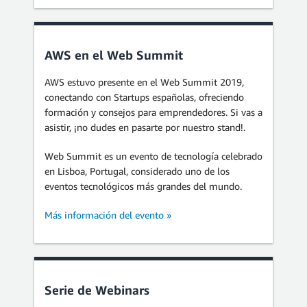
AWS en el Web Summit
AWS estuvo presente en el Web Summit 2019,
conectando con Startups españolas, ofreciendo
formación y consejos para emprendedores. Si vas a
asistir, ¡no dudes en pasarte por nuestro stand!.
Web Summit es un evento de tecnología celebrado
en Lisboa, Portugal, considerado uno de los
eventos tecnológicos más grandes del mundo.
Más información del evento »
Serie de Webinars