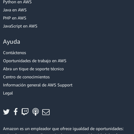
Python en AWS
Java en AWS
PHP en AWS
JavaScript en AWS
Ayuda
Contáctenos
Oportunidades de trabajo en AWS
Abra un tique de soporte técnico
Centro de conocimientos
Información general de AWS Support
Legal
Amazon es un empleador que ofrece igualdad de oportunidades: