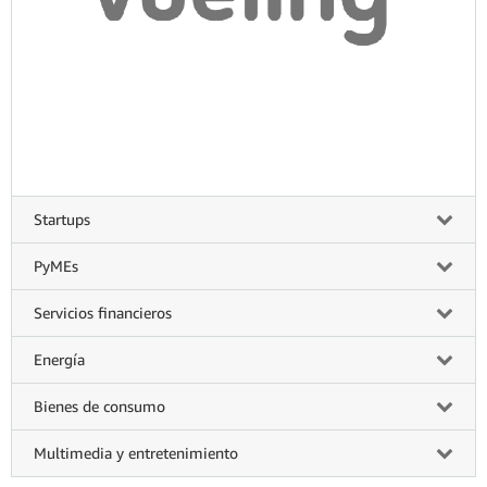
Startups
PyMEs
Servicios financieros
Energía
Bienes de consumo
Multimedia y entretenimiento