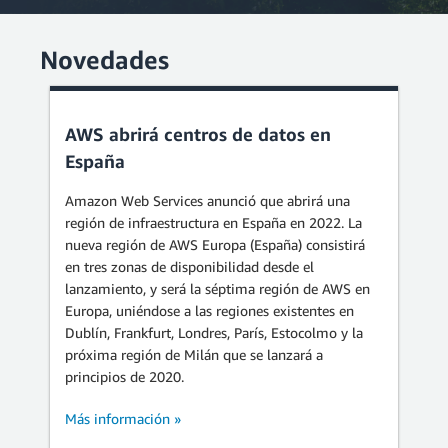
Novedades
AWS abrirá centros de datos en
España
Amazon Web Services anunció que abrirá una
región de infraestructura en España en 2022. La
nueva región de AWS Europa (España) consistirá
en tres zonas de disponibilidad desde el
lanzamiento, y será la séptima región de AWS en
Europa, uniéndose a las regiones existentes en
Dublín, Frankfurt, Londres, París, Estocolmo y la
próxima región de Milán que se lanzará a
principios de 2020.
Más información »