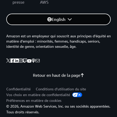
presse
AWS
English
Amazon est un employeur qui souscrit aux principes d’équité en
matière d’emploi : minorités, femmes, handicaps, seniors,
identité de genre, orientation sexuelle, âge.
Retour en haut de la page
Confidentialité
Conditions d’utilisation du site
Vos choix en matière de confidentialité
Préférences en matière de cookies
© 2026, Amazon Web Services, Inc. ou ses sociétés apparentées.
Tous droits réservés.