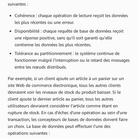
suivantes :
Cohérence : chaque opération de lecture reçoit les données
les plus récentes ou une erreur.
Disponibilité : chaque requête de base de données reçoit
une réponse positive, sans qu’il soit garanti qu’elle
contienne les données les plus récentes.
Tolérance au partitionnement : le système continue de
fonctionner malgré l’interruption ou le retard des messages
entre les nœuds distribués.
Par exemple, si un client ajoute un article à un panier sur un
site Web de commerce électronique, tous les autres clients
devraient voir les niveaux de stock du produit baisser. Si le
client ajoute le dernier article au panier, tous les autres
utilisateurs devraient considérer l’article comme étant en
rupture de stock. En cas d’échec d’une opération au sein d’une
transaction, les concepteurs de bases de données doivent faire
un choix. La base de données peut effectuer l’une des
opérations suivantes :