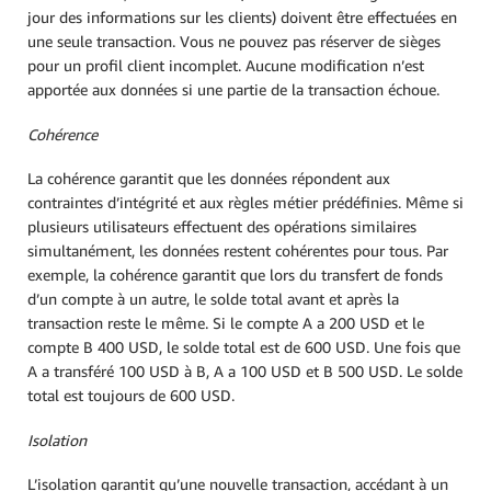
jour des informations sur les clients) doivent être effectuées en
une seule transaction. Vous ne pouvez pas réserver de sièges
pour un profil client incomplet. Aucune modification n’est
apportée aux données si une partie de la transaction échoue.
Cohérence
La cohérence garantit que les données répondent aux
contraintes d’intégrité et aux règles métier prédéfinies. Même si
plusieurs utilisateurs effectuent des opérations similaires
simultanément, les données restent cohérentes pour tous. Par
exemple, la cohérence garantit que lors du transfert de fonds
d’un compte à un autre, le solde total avant et après la
transaction reste le même. Si le compte A a 200 USD et le
compte B 400 USD, le solde total est de 600 USD. Une fois que
A a transféré 100 USD à B, A a 100 USD et B 500 USD. Le solde
total est toujours de 600 USD.
Isolation
L’isolation garantit qu’une nouvelle transaction, accédant à un