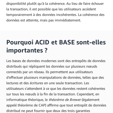
disponibilité plutôt qu’à la cohérence. Au lieu de faire échouer
la transaction, il est possible que les utilisateurs accèdent
temporairement à des données incohérentes. La cohérence des
données est atteinte, mais pas immédiatement.
Pourquoi ACID et BASE sont-elles
importantes ?
Les bases de données modernes sont des entrepôts de données
distribués qui répliquent les données sur plusieurs nœuds
connectés par un réseau. Ils permettent aux utilisateurs
d’effectuer plusieurs manipulations de données, telles que des
lectures et des écritures en une seule transaction. Les
utilisateurs s’attendent à ce que les données restent cohérentes
sur tous les nœuds à la fin de la transaction. Cependant, en
informatique théorique, le
théorème de Brewer
(également
appelé théorème de CAP) affirme que tout entrepôt de données
distribué ne peut fournir que deux des trois garanties