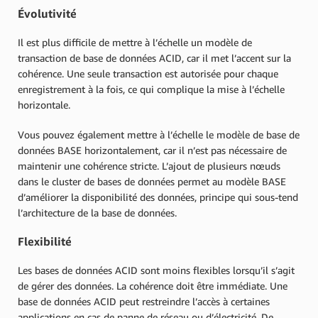
Évolutivité
Il est plus difficile de mettre à l’échelle un modèle de
transaction de base de données ACID, car il met l’accent sur la
cohérence. Une seule transaction est autorisée pour chaque
enregistrement à la fois, ce qui complique la mise à l’échelle
horizontale.
Vous pouvez également mettre à l’échelle le modèle de base de
données BASE horizontalement, car il n’est pas nécessaire de
maintenir une cohérence stricte. L’ajout de plusieurs nœuds
dans le cluster de bases de données permet au modèle BASE
d’améliorer la disponibilité des données, principe qui sous-tend
l’architecture de la base de données.
Flexibilité
Les bases de données ACID sont moins flexibles lorsqu’il s’agit
de gérer des données. La cohérence doit être immédiate. Une
base de données ACID peut restreindre l’accès à certaines
applications en cas de panne de réseau ou d’électricité. De