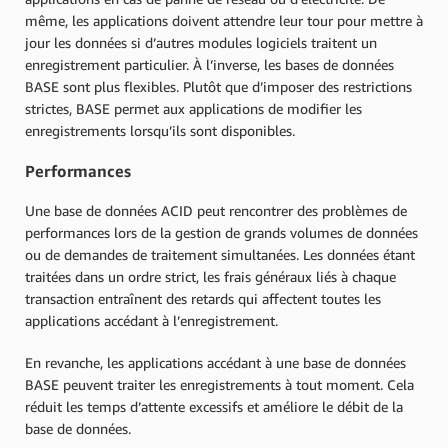
même, les applications doivent attendre leur tour pour mettre à
jour les données si d’autres modules logiciels traitent un
enregistrement particulier. À l’inverse, les bases de données
BASE sont plus flexibles. Plutôt que d’imposer des restrictions
strictes, BASE permet aux applications de modifier les
enregistrements lorsqu’ils sont disponibles.
Performances
Une base de données ACID peut rencontrer des problèmes de
performances lors de la gestion de grands volumes de données
ou de demandes de traitement simultanées. Les données étant
traitées dans un ordre strict, les frais généraux liés à chaque
transaction entraînent des retards qui affectent toutes les
applications accédant à l’enregistrement.
En revanche, les applications accédant à une base de données
BASE peuvent traiter les enregistrements à tout moment. Cela
réduit les temps d’attente excessifs et améliore le débit de la
base de données.