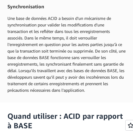
Synchronisation
Une base de données ACID a besoin d’un mécanisme de
synchronisation pour valider les modifications d’une
transaction et les refléter dans tous les enregistrements
associés. Dans le même temps, il doit verrouiller
l’enregistrement en question pour les autres parties jusqu’à ce
que la transaction soit terminée ou supprimée. De son côté, une
base de données BASE fonctionne sans verrouiller les
enregistrements, les synchronisant finalement sans garantie de
délai. Lorsqu’ils travaillent avec des bases de données BASE, les
développeurs savent qu’il peut y avoir des incohérences lors du
traitement de certains enregistrements et prennent les
précautions nécessaires dans l’application.
Quand utiliser : ACID par rapport
à BASE