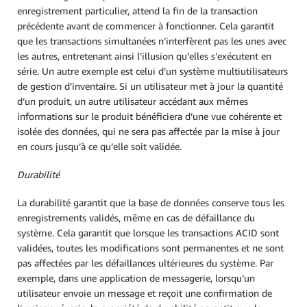
enregistrement particulier, attend la fin de la transaction
précédente avant de commencer à fonctionner. Cela garantit
que les transactions simultanées n’interfèrent pas les unes avec
les autres, entretenant ainsi l’illusion qu’elles s’exécutent en
série. Un autre exemple est celui d’un système multiutilisateurs
de gestion d’inventaire. Si un utilisateur met à jour la quantité
d’un produit, un autre utilisateur accédant aux mêmes
informations sur le produit bénéficiera d’une vue cohérente et
isolée des données, qui ne sera pas affectée par la mise à jour
en cours jusqu’à ce qu’elle soit validée.
Durabilité
La durabilité garantit que la base de données conserve tous les
enregistrements validés, même en cas de défaillance du
système. Cela garantit que lorsque les transactions ACID sont
validées, toutes les modifications sont permanentes et ne sont
pas affectées par les défaillances ultérieures du système. Par
exemple, dans une application de messagerie, lorsqu’un
utilisateur envoie un message et reçoit une confirmation de