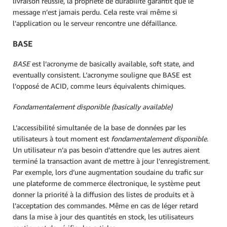
livraison réussie, la propriété de durabilité garantit que le
message n’est jamais perdu. Cela reste vrai même si
l’application ou le serveur rencontre une défaillance.
BASE
BASE
est l’acronyme de basically available, soft state, and
eventually consistent. L’acronyme souligne que BASE est
l’opposé de ACID, comme leurs équivalents chimiques.
Fondamentalement disponible (basically available)
L’accessibilité simultanée de la base de données par les
utilisateurs à tout moment est
fondamentalement disponible
.
Un utilisateur n’a pas besoin d’attendre que les autres aient
terminé la transaction avant de mettre à jour l’enregistrement.
Par exemple, lors d’une augmentation soudaine du trafic sur
une plateforme de commerce électronique, le système peut
donner la priorité à la diffusion des listes de produits et à
l’acceptation des commandes. Même en cas de léger retard
dans la mise à jour des quantités en stock, les utilisateurs