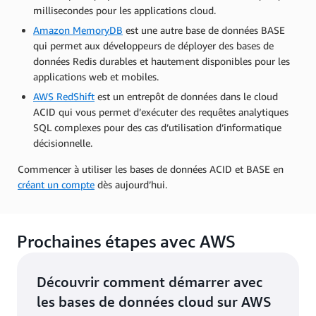
millisecondes pour les applications cloud.
Amazon MemoryDB
est une autre base de données BASE
qui permet aux développeurs de déployer des bases de
données Redis durables et hautement disponibles pour les
applications web et mobiles.
AWS RedShift
est un entrepôt de données dans le cloud
ACID qui vous permet d’exécuter des requêtes analytiques
SQL complexes pour des cas d’utilisation d’informatique
décisionnelle.
Commencer à utiliser les bases de données ACID et BASE en
créant un compte
dès aujourd’hui.
Prochaines étapes avec AWS
Découvrir comment démarrer avec
les bases de données cloud sur AWS