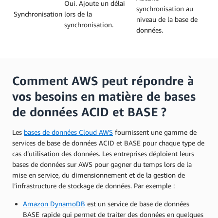
Oui. Ajoute un délai
synchronisation au
Synchronisation
lors de la
niveau de la base de
synchronisation.
données.
Comment AWS peut répondre à
vos besoins en matière de bases
de données ACID et BASE ?
Les
bases de données Cloud AWS
fournissent une gamme de
services de base de données ACID et BASE pour chaque type de
cas d’utilisation des données. Les entreprises déploient leurs
bases de données sur AWS pour gagner du temps lors de la
mise en service, du dimensionnement et de la gestion de
l’infrastructure de stockage de données. Par exemple :
Amazon DynamoDB
est un service de base de données
BASE rapide qui permet de traiter des données en quelques