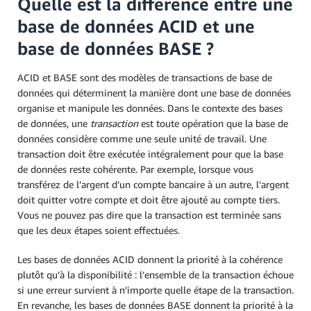
Quelle est la différence entre une
base de données ACID et une
base de données BASE ?
ACID et BASE sont des modèles de transactions de base de
données qui déterminent la manière dont une base de données
organise et manipule les données. Dans le contexte des bases
de données, une
transaction
est toute opération que la base de
données considère comme une seule unité de travail. Une
transaction doit être exécutée intégralement pour que la base
de données reste cohérente. Par exemple, lorsque vous
transférez de l’argent d’un compte bancaire à un autre, l’argent
doit quitter votre compte et doit être ajouté au compte tiers.
Vous ne pouvez pas dire que la transaction est terminée sans
que les deux étapes soient effectuées.
Les bases de données ACID donnent la priorité à la cohérence
plutôt qu’à la disponibilité : l’ensemble de la transaction échoue
si une erreur survient à n’importe quelle étape de la transaction.
En revanche, les bases de données BASE donnent la priorité à la