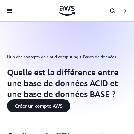
Passer au contenu principal
Hub des concepts de cloud computing
Bases de données
Quelle est la différence entre
une base de données ACID et
une base de données BASE ?
Créer un compte AWS