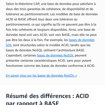
Selon le théorème CAP, une base de données peut satisfaire à
deux des trois garanties de cohérence, de disponibilité et de
tolérance au partitionnement. Les modèles de base de données
ACID et BASE offrent tous deux une tolérance au
partitionnement, ce qui signifie qu’ils ne peuvent pas être à la
fois très cohérents et toujours disponibles. Ainsi, une base de
données tend soit vers ACID, soit vers BASE, mais elle ne peut
pas être les deux à la fois. Par exemple, les
bases de données
SQL
sont structurées selon le modèle ACID, tandis que les
bases de données NoSQL utilisent l’architecture BASE.
Cependant, certaines
bases de données NoSQL
peuvent
présenter certaines caractéristiques ACID, sans pour autant
fonctionner comme des bases de données conformes à ACID.
En savoir plus sur les bases de données NoSQL »
Résumé des différences : ACID
par rapport à BASE