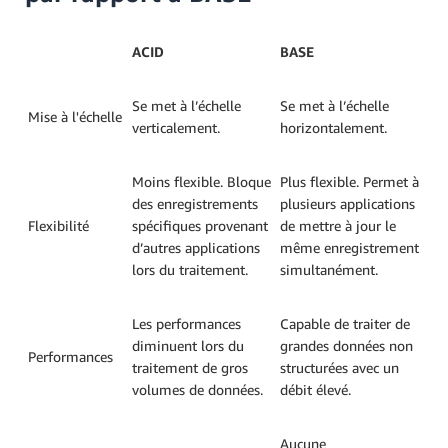
ACID
BASE
Se met à l’échelle
Se met à l’échelle
Mise à l'échelle
verticalement.
horizontalement.
Moins flexible. Bloque
Plus flexible. Permet à
des enregistrements
plusieurs applications
Flexibilité
spécifiques provenant
de mettre à jour le
d’autres applications
même enregistrement
lors du traitement.
simultanément.
Les performances
Capable de traiter de
diminuent lors du
grandes données non
Performances
traitement de gros
structurées avec un
volumes de données.
débit élevé.
Aucune