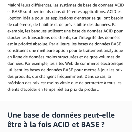
Malgré leurs différences, les systèmes de base de données ACID
et BASE sont pertinents dans différentes applications. ACID est
l’option idéale pour les applications d’entreprise qui ont besoin
de cohérence, de fiabilité et de prévisibilité des données. Par
exemple, les banques utilisent une base de données ACID pour
stocker les transactions des clients, car l’intégrité des données
est la priorité absolue. Par ailleurs, les bases de données BASE
constituent une meilleure option pour le traitement analytique
en ligne de données moins structurées et de gros volumes de
données. Par exemple, les sites Web de commerce électronique
utilisent les bases de données BASE pour mettre à jour les prix
des produits, qui changent fréquemment. Dans ce cas, la
précision des prix est moins vitale que de permettre à tous les
clients d’accéder en temps réel au prix du produit.
Une base de données peut-elle
être à la fois ACID et BASE ?