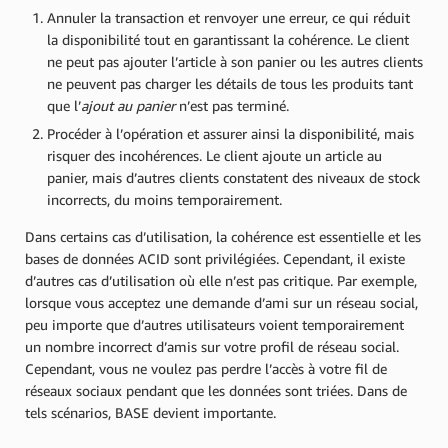
Annuler la transaction et renvoyer une erreur, ce qui réduit
la disponibilité tout en garantissant la cohérence. Le client
ne peut pas ajouter l’article à son panier ou les autres clients
ne peuvent pas charger les détails de tous les produits tant
que l’
ajout au panier
n’est pas terminé.
Procéder à l’opération et assurer ainsi la disponibilité, mais
risquer des incohérences. Le client ajoute un article au
panier, mais d’autres clients constatent des niveaux de stock
incorrects, du moins temporairement.
Dans certains cas d’utilisation, la cohérence est essentielle et les
bases de données ACID sont privilégiées. Cependant, il existe
d’autres cas d’utilisation où elle n’est pas critique. Par exemple,
lorsque vous acceptez une demande d’ami sur un réseau social,
peu importe que d’autres utilisateurs voient temporairement
un nombre incorrect d’amis sur votre profil de réseau social.
Cependant, vous ne voulez pas perdre l’accès à votre fil de
réseaux sociaux pendant que les données sont triées. Dans de
tels scénarios, BASE devient importante.