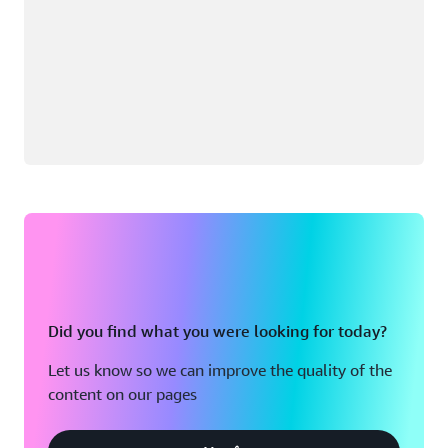
Did you find what you were looking for today?
Let us know so we can improve the quality of the
content on our pages