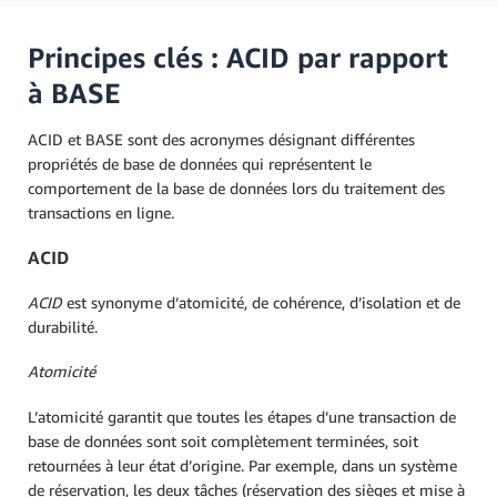
Principes clés : ACID par rapport
à BASE
ACID et BASE sont des acronymes désignant différentes
propriétés de base de données qui représentent le
comportement de la base de données lors du traitement des
transactions en ligne.
ACID
ACID
est synonyme d’atomicité, de cohérence, d’isolation et de
durabilité.
Atomicité
L’atomicité garantit que toutes les étapes d’une transaction de
base de données sont soit complètement terminées, soit
retournées à leur état d’origine. Par exemple, dans un système
de réservation, les deux tâches (réservation des sièges et mise à