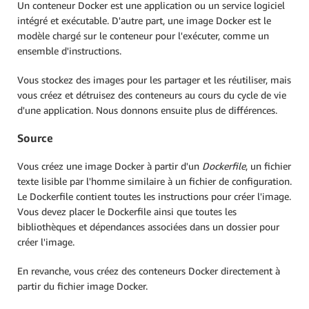
Un conteneur Docker est une application ou un service logiciel
intégré et exécutable. D'autre part, une image Docker est le
modèle chargé sur le conteneur pour l'exécuter, comme un
ensemble d'instructions.
Vous stockez des images pour les partager et les réutiliser, mais
vous créez et détruisez des conteneurs au cours du cycle de vie
d'une application. Nous donnons ensuite plus de différences.
Source
Vous créez une image Docker à partir d'un
Dockerfile
, un fichier
texte lisible par l'homme similaire à un fichier de configuration.
Le Dockerfile contient toutes les instructions pour créer l'image.
Vous devez placer le Dockerfile ainsi que toutes les
bibliothèques et dépendances associées dans un dossier pour
créer l'image.
En revanche, vous créez des conteneurs Docker directement à
partir du fichier image Docker.