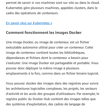
permet de savoir si vos machines sont sur site ou dans le cloud.
Kubernetes gère plusieurs machines, appelées clusters, dans le
cadre des opérations de conteneurs.
En savoir plus sur Kubernetes »
Comment fonctionnent les images Docker
Une image Docker, ou image de conteneur, est un fichier
exécutable autonome utilisé pour créer un conteneur. Cette
image de conteneur contient toutes les bibliothèques,
dépendances et fichiers dont le conteneur a besoin pour
s'exécuter. Une image Docker est partageable et portable. Vous
pouvez donc déployer la même image à plusieurs
emplacements à la fois, comme dans un fichier binaire logiciel.
Vous pouvez stocker des images dans des registres pour suivre
les architectures logicielles complexes, les projets, les secteurs
d'activité et les accès des groupes d'utilisateurs. Par exemple, le
registre public du Docker Hub contient des images telles que
des systèmes d'exploitation, des cadres de langage de