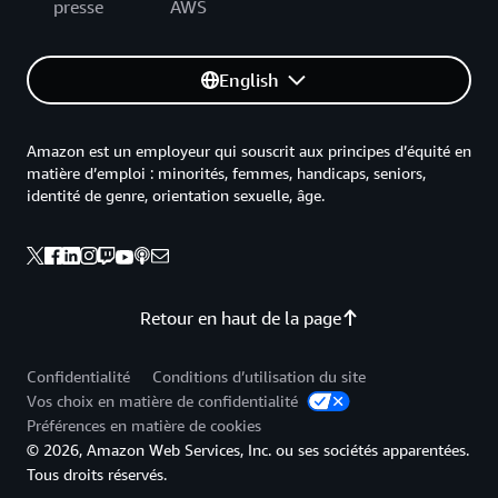
presse
AWS
English
Amazon est un employeur qui souscrit aux principes d’équité en
matière d’emploi : minorités, femmes, handicaps, seniors,
identité de genre, orientation sexuelle, âge.
Retour en haut de la page
Confidentialité
Conditions d’utilisation du site
Vos choix en matière de confidentialité
Préférences en matière de cookies
© 2026, Amazon Web Services, Inc. ou ses sociétés apparentées.
Tous droits réservés.