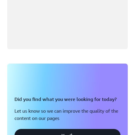
Did you find what you were looking for today?
Let us know so we can improve the quality of the
content on our pages