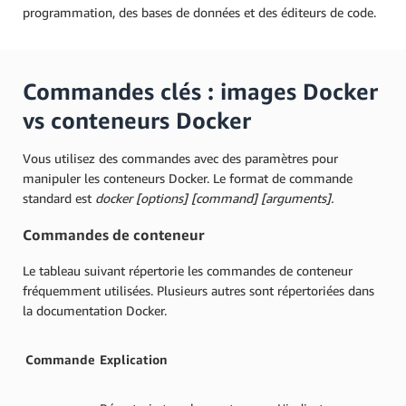
programmation, des bases de données et des éditeurs de code.
Commandes clés : images Docker
vs conteneurs Docker
Vous utilisez des commandes avec des paramètres pour
manipuler les conteneurs Docker. Le format de commande
standard est
docker [options] [command] [arguments].
Commandes de conteneur
Le tableau suivant répertorie les commandes de conteneur
fréquemment utilisées. Plusieurs autres sont répertoriées dans
la documentation Docker.
Commande
Explication