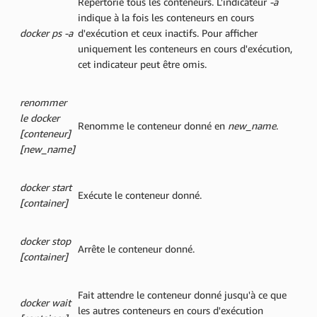
Répertorie tous les conteneurs. L'indicateur
-a
indique à la fois les conteneurs en cours
docker ps -a
d'exécution et ceux inactifs. Pour afficher
uniquement les conteneurs en cours d'exécution,
cet indicateur peut être omis.
renommer
le docker
Renomme le conteneur donné en
new_name
.
[conteneur]
[new_name]
docker start
Exécute le conteneur donné.
[container]
docker stop
Arrête le conteneur donné.
[container]
Fait attendre le conteneur donné jusqu'à ce que
docker wait
les autres conteneurs en cours d'exécution