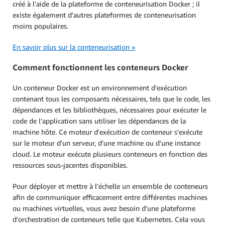
créé à l'aide de la plateforme de conteneurisation Docker ; il
existe également d'autres plateformes de conteneurisation
moins populaires.
En savoir plus sur la conteneurisation »
Comment fonctionnent les conteneurs Docker
Un conteneur Docker est un environnement d'exécution
contenant tous les composants nécessaires, tels que le code, les
dépendances et les bibliothèques, nécessaires pour exécuter le
code de l'application sans utiliser les dépendances de la
machine hôte. Ce moteur d'exécution de conteneur s'exécute
sur le moteur d'un serveur, d'une machine ou d'une instance
cloud. Le moteur exécute plusieurs conteneurs en fonction des
ressources sous-jacentes disponibles.
Pour déployer et mettre à l'échelle un ensemble de conteneurs
afin de communiquer efficacement entre différentes machines
ou machines virtuelles, vous avez besoin d'une plateforme
d'orchestration de conteneurs telle que Kubernetes. Cela vous