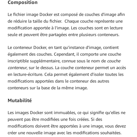
Composition
Le fichier image Docker est composé de couches d'image afin
de réduire la taille du fichier. Chaque couche représente une
modification apportée à l'image. Les couches sont en lecture
seule et peuvent être partagées entre plusieurs conteneurs.
Le conteneur Docker, en tant qu'instance d'image, contient
également des couches. Cependant, il comporte une couche
inscriptible supplémentaire, connue sous le nom de
couche
conteneur
, sur le dessus. La couche conteneur permet un accès
en lecture-écriture. Cela permet également d'isoler toutes les
modifications apportées dans le conteneur des autres
conteneurs sur la base de la même image.
Mutabilité
Les images Docker sont immuables, ce qui signifie qu'elles ne
peuvent pas être modifiées une fois créées. Si des
modifications doivent être apportées à une image, vous devez
créer une nouvelle image avec les modifications souhaitées.