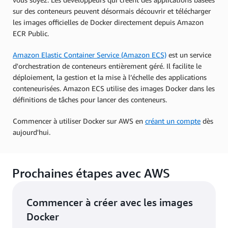
sur des conteneurs peuvent désormais découvrir et télécharger
les images officielles de Docker directement depuis Amazon
ECR Public.
Amazon Elastic Container Service (Amazon ECS)
est un service
d'orchestration de conteneurs entièrement géré. Il facilite le
déploiement, la gestion et la mise à l’échelle des applications
conteneurisées. Amazon ECS utilise des images Docker dans les
définitions de tâches pour lancer des conteneurs.
Commencer à utiliser Docker sur AWS en
créant un compte
dès
aujourd'hui.
Prochaines étapes avec AWS
Commencer à créer avec les images
Docker