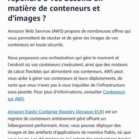
matière de conteneurs et
d'images ?
Amazon Web Services (AWS) propose de nombreuses offres qui
vous permettent de stocker et de gérer les images de vos
conteneurs en toute sécurité.
Nous proposons une orchestration qui gère le moment et
l'endroit où vos conteneurs s'exécutent, ainsi que des moteurs
de calcul flexibles qui alimentent vos conteneurs. AWS peut
vous aider à gérer vos conteneurs et leurs déploiements, de
sorte que vous n'avez pas à vous inquiéter de l'infrastructure
sous-jacente. Pour plus d'informations, consulter
Conteneurs
sur AWS
.
Amazon Elastic Container Registry (Amazon ECR)
est un
registre de conteneurs entièrement géré offrant un
hébergement performant. Ainsi, vous pouvez déployer des
images et des artefacts d'applications de manière fiable, où que
vous soyez. Les développeurs qui créent des applications basées