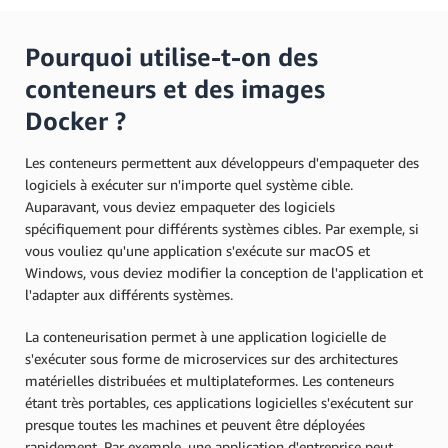
Pourquoi utilise-t-on des
conteneurs et des images
Docker ?
Les conteneurs permettent aux développeurs d'empaqueter des
logiciels à exécuter sur n'importe quel système cible.
Auparavant, vous deviez empaqueter des logiciels
spécifiquement pour différents systèmes cibles. Par exemple, si
vous vouliez qu'une application s'exécute sur macOS et
Windows, vous deviez modifier la conception de l'application et
l'adapter aux différents systèmes.
La conteneurisation permet à une application logicielle de
s'exécuter sous forme de microservices sur des architectures
matérielles distribuées et multiplateformes. Les conteneurs
étant très portables, ces applications logicielles s'exécutent sur
presque toutes les machines et peuvent être déployées
rapidement. Par exemple, une application d'entreprise peut