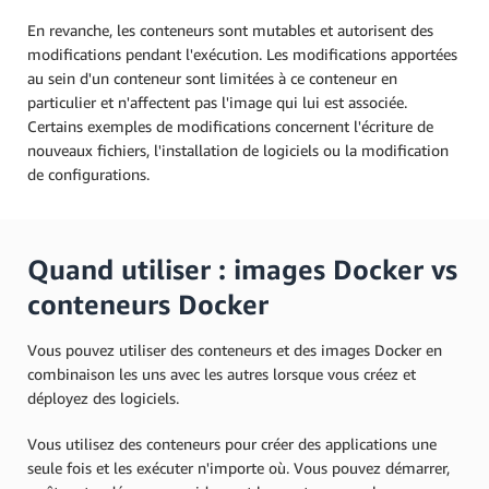
En revanche, les conteneurs sont mutables et autorisent des
modifications pendant l'exécution. Les modifications apportées
au sein d'un conteneur sont limitées à ce conteneur en
particulier et n'affectent pas l'image qui lui est associée.
Certains exemples de modifications concernent l'écriture de
nouveaux fichiers, l'installation de logiciels ou la modification
de configurations.
Quand utiliser : images Docker vs
conteneurs Docker
Vous pouvez utiliser des conteneurs et des images Docker en
combinaison les uns avec les autres lorsque vous créez et
déployez des logiciels.
Vous utilisez des conteneurs pour créer des applications une
seule fois et les exécuter n'importe où. Vous pouvez démarrer,