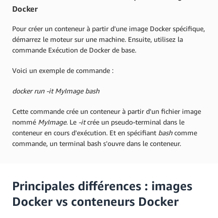
Docker
Pour créer un conteneur à partir d'une image Docker spécifique,
démarrez le moteur sur une machine. Ensuite, utilisez la
commande Exécution de Docker de base.
Voici un exemple de commande :
docker run -it MyImage bash
Cette commande crée un conteneur à partir d'un fichier image
nommé
MyImage
. Le
-it
crée un pseudo-terminal dans le
conteneur en cours d'exécution. Et en spécifiant
bash
comme
commande, un terminal bash s'ouvre dans le conteneur.
Principales différences : images
Docker vs conteneurs Docker