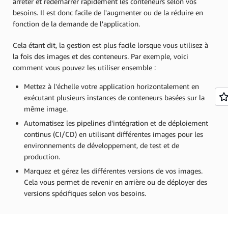
arrêter et redémarrer rapidement les conteneurs selon vos
besoins. Il est donc facile de l'augmenter ou de la réduire en
fonction de la demande de l'application.
Cela étant dit, la gestion est plus facile lorsque vous utilisez à
la fois des images et des conteneurs. Par exemple, voici
comment vous pouvez les utiliser ensemble :
Mettez à l'échelle votre application horizontalement en
exécutant plusieurs instances de conteneurs basées sur la
même image.
Automatisez les pipelines d'intégration et de déploiement
continus (CI/CD) en utilisant différentes images pour les
environnements de développement, de test et de
production.
Marquez et gérez les différentes versions de vos images.
Cela vous permet de revenir en arrière ou de déployer des
versions spécifiques selon vos besoins.