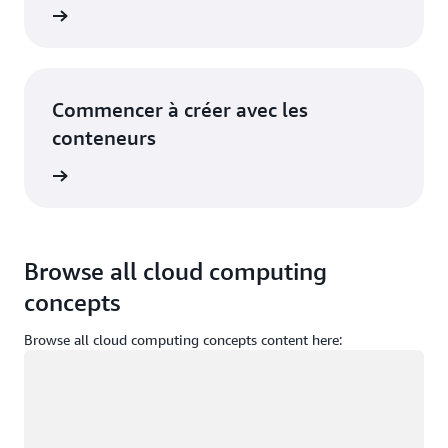
Service
Commencer à créer avec les
conteneurs
sur AWS
Browse all cloud computing
concepts
Browse all cloud computing concepts content here:
Chargement