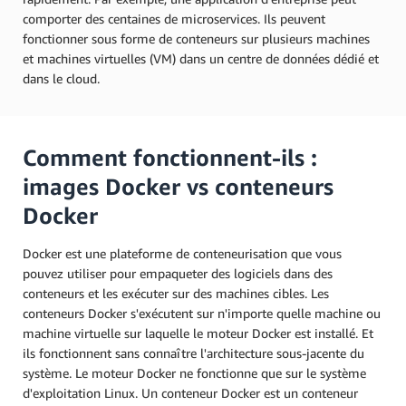
comporter des centaines de microservices. Ils peuvent
fonctionner sous forme de conteneurs sur plusieurs machines
et machines virtuelles (VM) dans un centre de données dédié et
dans le cloud.
Comment fonctionnent-ils :
images Docker vs conteneurs
Docker
Docker est une plateforme de conteneurisation que vous
pouvez utiliser pour empaqueter des logiciels dans des
conteneurs et les exécuter sur des machines cibles. Les
conteneurs Docker s'exécutent sur n'importe quelle machine ou
machine virtuelle sur laquelle le moteur Docker est installé. Et
ils fonctionnent sans connaître l'architecture sous-jacente du
système. Le moteur Docker ne fonctionne que sur le système
d'exploitation Linux. Un conteneur Docker est un conteneur