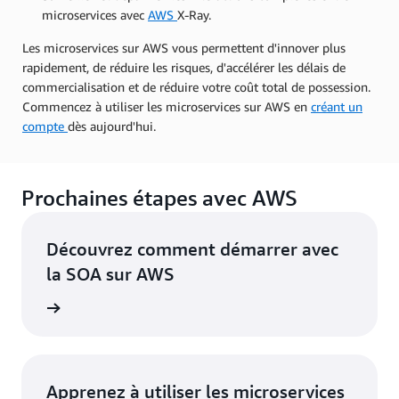
microservices avec
AWS
X-Ray.
Les microservices sur AWS vous permettent d'innover plus
rapidement, de réduire les risques, d'accélérer les délais de
commercialisation et de réduire votre coût total de possession.
Commencez à utiliser les microservices sur AWS en
créant un
compte
dès aujourd'hui.
Prochaines étapes avec AWS
Découvrez comment démarrer avec
la SOA sur AWS
oir plus
Apprenez à utiliser les microservices