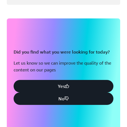
Did you find what you were looking for today?
Let us know so we can improve the quality of the
content on our pages
Yes
No