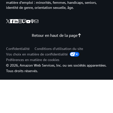
matière d’emploi : minorités, femmes, handicaps, seniors,
identité de genre, orientation sexuelle, âge.
Retour en haut de la page
Confidentialité
Conditions d’utilisation du site
Vos choix en matière de confidentialité
Préférences en matière de cookies
© 2026, Amazon Web Services, Inc. ou ses sociétés apparentées.
Tous droits réservés.