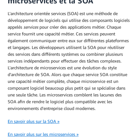
microservices et la SOA
L'architecture orientée services (SOA) est une méthode de
développement de logiciels qui utilise des composants logiciels
appelés
services
pour créer des applications métier. Chaque
service fournit une capacité métier. Ces services peuvent
également communiquer entre eux sur différentes plateformes
et langages. Les développeurs utilisent la SOA pour réutiliser
des services dans différents systèmes ou combiner plusieurs
services indépendants pour effectuer des tâches complexes.
L'architecture de microservices est une évolution du style
d'architecture de SOA. Alors que chaque service SOA constitue
une capacité métier complète, chaque microservice est un
composant logiciel beaucoup plus petit qui se spécialise dans
une seule tâche. Les microservices comblent les lacunes des
SOA afin de rendre le logiciel plus compatible avec les
environnements d'entreprise cloud modernes.
En savoir plus sur la SOA »
En savoir plus sur les microservices »