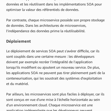
données et les réutilisent dans les implémentations SOA pour
optimiser la valeur des référentiels de données.
Par contraste, chaque microservice possède son propre stockage
de données. Dans les architectures de microservices,
l'indépendance des données prime la réutilisabilité.
Déploiement
Le déploiement de services SOA peut s'avérer difficile, car ils
sont couplés dans une certaine mesure : les développeurs
doivent par exemple recréer l'intégralité de l'application
lorsqu'ils modifient ou ajoutent un nouveau service. De plus,
les applications SOA ne peuvent pas tirer pleinement parti de la
conteneurisation, qui les soustrait des systèmes d'exploitation
et du matériel.
Par ailleurs, les microservices sont plus faciles à déployer, car ils
sont conçus en vue d'une mise à l'échelle horizontale au sein
d'un environnement cloud. Chaque microservice est une
application indépendante que les développeurs peuvent