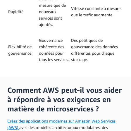
mesure que de
Vitesse constante à mesure
Rapidité
nouveaux
que le trafic augmente.
services sont
ajoutés.
Gouvernance
Des politiques de
Flexibilité de
cohérente des
gouvernance des données
gouvernance
données pour
différentes pour chaque
tous les services.
stockage.
Comment AWS peut-il vous aider
à répondre à vos exigences en
matière de microservices ?
Créez des applications modernes sur Amazon Web Services
(AWS)
avec des modèles architecturaux modulaires, des