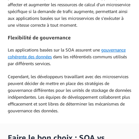
affecter et augmenter les ressources de calcul d'un microservice
spécifique si la demande de trafic augmente, permettant ainsi
aux applications basées sur les microservices de s'exécuter à
une vitesse correcte à tout moment.
Flexibilité de gouvernance
Les applications basées sur la SOA assurent une
gouvernance
cohérente des données
dans les référentiels communs utilisés
par différents services.
Cependant, les développeurs travaillant avec des microservices
peuvent décider de mettre en place des stratégies de
gouvernance différentes pour les unités de stockage de données
indépendantes. Les équipes de développement collaborent plus
efficacement et sont libres de déterminer les mécanismes de
gouvernance des données.
Faire le bon choix : SOA vs.