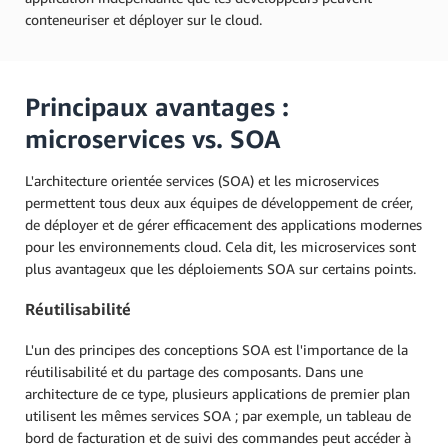
conteneuriser et déployer sur le cloud.
Principaux avantages :
microservices vs. SOA
L'architecture orientée services (SOA) et les microservices
permettent tous deux aux équipes de développement de créer,
de déployer et de gérer efficacement des applications modernes
pour les environnements cloud. Cela dit, les microservices sont
plus avantageux que les déploiements SOA sur certains points.
Réutilisabilité
L'un des principes des conceptions SOA est l'importance de la
réutilisabilité et du partage des composants. Dans une
architecture de ce type, plusieurs applications de premier plan
utilisent les mêmes services SOA ; par exemple, un tableau de
bord de facturation et de suivi des commandes peut accéder à