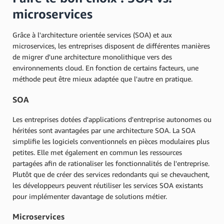
microservices
Grâce à l'architecture orientée services (SOA) et aux
microservices, les entreprises disposent de différentes manières
de migrer d'une architecture monolithique vers des
environnements cloud. En fonction de certains facteurs, une
méthode peut être mieux adaptée que l'autre en pratique.
SOA
Les entreprises dotées d'applications d'entreprise autonomes ou
héritées sont avantagées par une architecture SOA. La SOA
simplifie les logiciels conventionnels en pièces modulaires plus
petites. Elle met également en commun les ressources
partagées afin de rationaliser les fonctionnalités de l'entreprise.
Plutôt que de créer des services redondants qui se chevauchent,
les développeurs peuvent réutiliser les services SOA existants
pour implémenter davantage de solutions métier.
Microservices