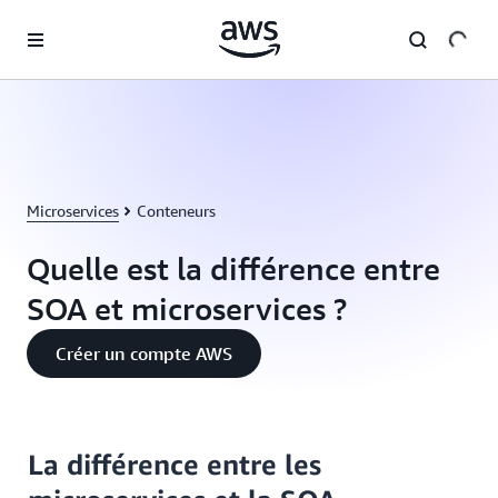
Passer au contenu principal
Microservices
Conteneurs
Quelle est la différence entre
SOA et microservices ?
Créer un compte AWS
La différence entre les