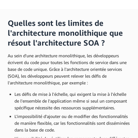
Quelles sont les limites de
l'architecture monolithique que
résout l'architecture SOA ?
Au sein d'une architecture monolithique, les développeurs
écrivent du code pour toutes les fonctions de service dans une
base de code unique. Grâce à l'architecture orientée services
(SOA), les développeurs peuvent relever les défis de
l'architecture monolithique, par exemple :
Les défis de mise à l'échelle, qui exigent la mise à l'échelle
de l'ensemble de l'application même si seul un composant
spécifique nécessite des ressources supplémentaires.
L'impossibilité d'ajouter ou de modifier des fonctionnalités
de manière flexible, car les fonctionnalités sont disséminées
dans la base de code.