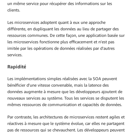
un même service pour récupérer des informations sur les
clients.
Les microservices adoptent quant à eux une approche
différente, en dupliquant les données au lieu de partager des
ressources communes. De cette façon, une application basée sur
les microservices fonctionne plus efficacement et n'est pas
imitée par les opérations de données réalisées par d'autres
services.
Rapidité
Les implémentations simples réalisées avec la SOA peuvent
bénéficier d'une vitesse convenable, mais la latence des
données augmente à mesure que les développeurs ajoutent de
nouveaux services au système. Tous les services se disputent les
mêmes ressources de communication et capacités de données.
Par contraste, les architectures de microservices restent agiles et
réactives à mesure que le système évolue, car elles ne partagent
pas de ressources qui se chevauchent. Les développeurs peuvent