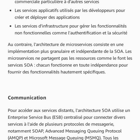
commerciale particulière à d'autres services
Les services applicatifs utilisés par les développeurs pour
créer et déployer des applications
Les services d'infrastructure pour gérer les fonctionnalités
non fonctionnelles comme l'authentification et la sécurité
Au contraire, l'architecture de microservices consiste en une
implémentation plus granulaire et indépendante de la SOA. Les
microservices ne partagent pas les ressources comme le font les
services SOA : chacun fonctionne en toute indépendance pour
fournir des fonctionnalités hautement spécifiques.
Communication
Pour accéder aux services distants, l'architecture SOA utilise un
Enterprise Service Bus (ESB) centralisé pour connecter divers
services à l'aide de plusieurs protocoles de messagerie,
notamment SOAP, Advanced Messaging Queuing Protocol
(AMQP) et Microsoft Message Queuing (MSMQ). Tous les