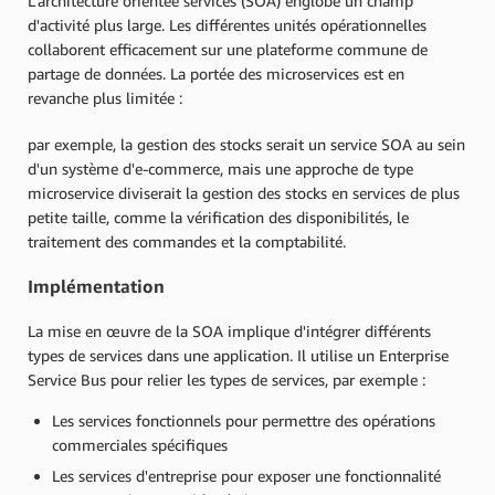
L'architecture orientée services (SOA) englobe un champ
d'activité plus large. Les différentes unités opérationnelles
collaborent efficacement sur une plateforme commune de
partage de données. La portée des microservices est en
revanche plus limitée :
par exemple, la gestion des stocks serait un service SOA au sein
d'un système d'e-commerce, mais une approche de type
microservice diviserait la gestion des stocks en services de plus
petite taille, comme la vérification des disponibilités, le
traitement des commandes et la comptabilité.
Implémentation
La mise en œuvre de la SOA implique d'intégrer différents
types de services dans une application. Il utilise un Enterprise
Service Bus pour relier les types de services, par exemple :
Les services fonctionnels pour permettre des opérations
commerciales spécifiques
Les services d'entreprise pour exposer une fonctionnalité