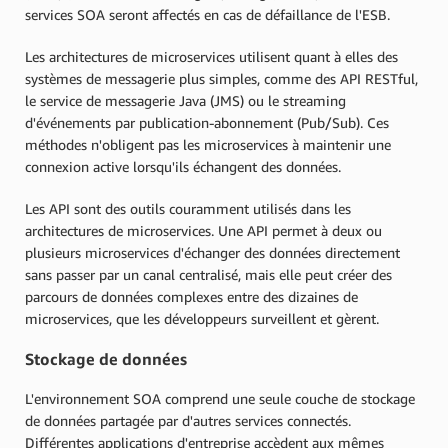
services SOA seront affectés en cas de défaillance de l'ESB.
Les architectures de microservices utilisent quant à elles des
systèmes de messagerie plus simples, comme des API RESTful,
le service de messagerie Java (JMS) ou le streaming
d'événements par publication-abonnement (Pub/Sub). Ces
méthodes n'obligent pas les microservices à maintenir une
connexion active lorsqu'ils échangent des données.
Les API sont des outils couramment utilisés dans les
architectures de microservices. Une API permet à deux ou
plusieurs microservices d'échanger des données directement
sans passer par un canal centralisé, mais elle peut créer des
parcours de données complexes entre des dizaines de
microservices, que les développeurs surveillent et gèrent.
Stockage de données
L'environnement SOA comprend une seule couche de stockage
de données partagée par d'autres services connectés.
Différentes applications d'entreprise accèdent aux mêmes