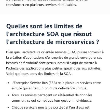
transformer en plusieurs services réutilisables.
Quelles sont les limites de
l'architecture SOA que résout
l'architecture de microservices ?
Bien que l'architecture orientée services (SOA) puisse convenir à
la création d'applications d'entreprise de grande envergure, ses
besoins en flexibilité sont accrus lorsqu'il s'agit de mettre à
l'échelle des applications plus petites spécifiques aux activités.
Voici quelques-unes des limites de la SOA :
L'Enterprise Service Bus (ESB) relie plusieurs services entre
eux, ce qui en fait un point de défaillance unique.
Tous les services partagent un référentiel de données
commun, ce qui complique leur gestion individuelle.
Chaque service a une large portée : si l'un d'eux est