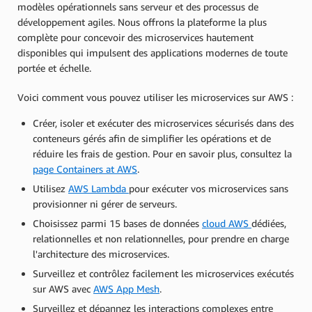
modèles opérationnels sans serveur et des processus de
développement agiles. Nous offrons la plateforme la plus
complète pour concevoir des microservices hautement
disponibles qui impulsent des applications modernes de toute
portée et échelle.
Voici comment vous pouvez utiliser les microservices sur AWS :
Créer, isoler et exécuter des microservices sécurisés dans des
conteneurs gérés afin de simplifier les opérations et de
réduire les frais de gestion. Pour en savoir plus, consultez la
page Containers at AWS
.
Utilisez
AWS Lambda
pour exécuter vos microservices sans
provisionner ni gérer de serveurs.
Choisissez parmi 15 bases de données
cloud AWS
dédiées,
relationnelles et non relationnelles, pour prendre en charge
l'architecture des microservices.
Surveillez et contrôlez facilement les microservices exécutés
sur AWS avec
AWS App Mesh
.
Surveillez et dépannez les interactions complexes entre