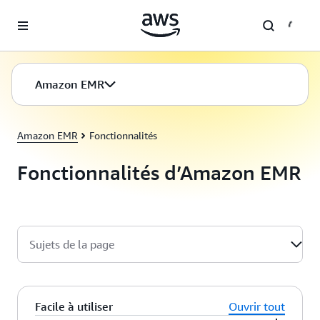
Passer au contenu principal
Amazon EMR
Amazon EMR
Fonctionnalités
Fonctionnalités d’Amazon EMR
Sujets de la page
Facile à utiliser
Ouvrir tout