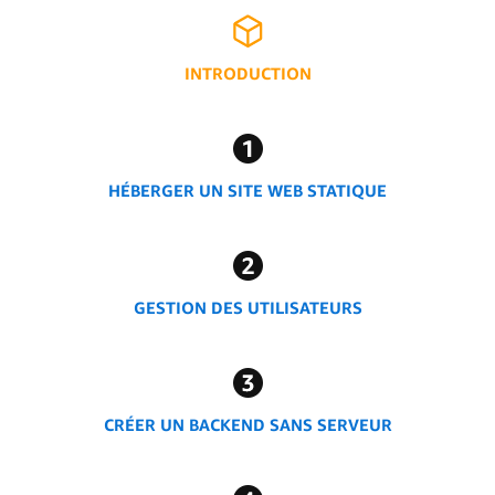
INTRODUCTION
HÉBERGER UN SITE WEB STATIQUE
GESTION DES UTILISATEURS
CRÉER UN BACKEND SANS SERVEUR