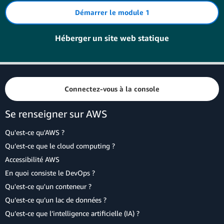
Démarrer le module 1
Héberger un site web statique
Connectez-vous à la console
Se renseigner sur AWS
Qu'est-ce qu'AWS ?
Qu’est-ce que le cloud computing ?
Accessibilité AWS
En quoi consiste le DevOps ?
Qu'est-ce qu'un conteneur ?
Qu’est-ce qu’un lac de données ?
Qu’est-ce que l’intelligence artificielle (IA) ?