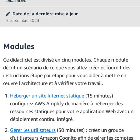
didacticiel.
Date de la dernière mise à jour
5 septembre 2023
Modules
Ce didacticiel est divisé en cinq modules. Chaque module
décrit un scénario de ce que vous allez créer et fournit des
instructions étape par étape pour vous aider à mettre en
œuvre l'architecture et à vérifier votre travail.
Héberger un site Internet statique
(15 minutes) :
configurez AWS Amplify de manière à héberger des
ressources statiques pour votre application Web avec un
déploiement continu intégré.
Gérer les utilisateurs
(30 minutes) : créez un groupe
d'utilisateurs Amazon Cognito afin de gérer les comptes