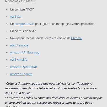
Technologies utilisées :
Un compte AWS**
AWS CLI
Un
compte ArcGIS
pour ajouter un mappage à votre application
Un éditeur de texte
Navigateur recommandé : dernière version de
Chrome
AWS Lambda
Amazon API Gateway
AWS Amplify
Amazon DynamoDB
Amazon Cognito
*Cette estimation suppose que vous suiviez les configurations
recommandées dans le tutoriel et exploitiez toutes les ressources
dans les 24 heures.
* Les comptes créés au cours des dernières 24 heures peuvent ne pas
encore avoir accès aux ressources requises dans le cadre de ce