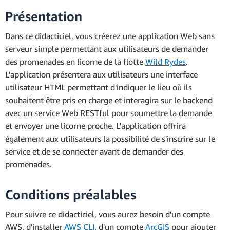
Présentation
Dans ce didacticiel, vous créerez une application Web sans
serveur simple permettant aux utilisateurs de demander
des promenades en licorne de la flotte
Wild Rydes
.
L'application présentera aux utilisateurs une interface
utilisateur HTML permettant d'indiquer le lieu où ils
souhaitent être pris en charge et interagira sur le backend
avec un service Web RESTful pour soumettre la demande
et envoyer une licorne proche. L'application offrira
également aux utilisateurs la possibilité de s'inscrire sur le
service et de se connecter avant de demander des
promenades.
Conditions préalables
Pour suivre ce didacticiel, vous aurez besoin d'un compte
AWS, d'installer
AWS CLI
, d'un compte
ArcGIS
pour ajouter