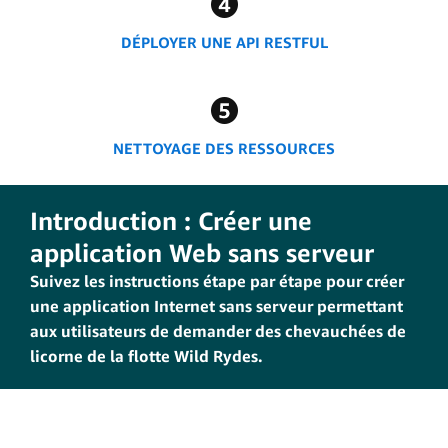
DÉPLOYER UNE API RESTFUL
NETTOYAGE DES RESSOURCES
Introduction : Créer une
application Web sans serveur
Suivez les instructions étape par étape pour créer
une application Internet sans serveur permettant
aux utilisateurs de demander des chevauchées de
licorne de la flotte Wild Rydes.