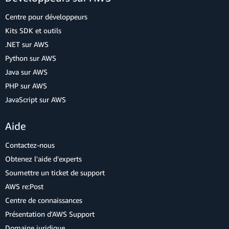
Centre pour développeurs
Kits SDK et outils
.NET sur AWS
Python sur AWS
Java sur AWS
PHP sur AWS
JavaScript sur AWS
Aide
Contactez-nous
Obtenez l'aide d'experts
Soumettre un ticket de support
AWS re:Post
Centre de connaissances
Présentation d'AWS Support
Domaine juridique