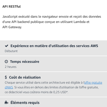
API RESTful
JavaScript exécuté dans le navigateur envoie et reçoit des données
d'une API backend publique conçue en utilisant Lambda et
API Gateway.
Expérience en matière d'utilisation des services AWS
Débutant
Temps nécessaire
2 heures
Coût de réalisation
Chaque service utilisé dans cette architecture est éligible à l'
offre gratuite
d'AWS
. Si vous êtes en dehors des limites d'utilisation de l'offre gratuite,
ce didacticiel vous coûtera moins de 0,25 USD*.
Éléments requis