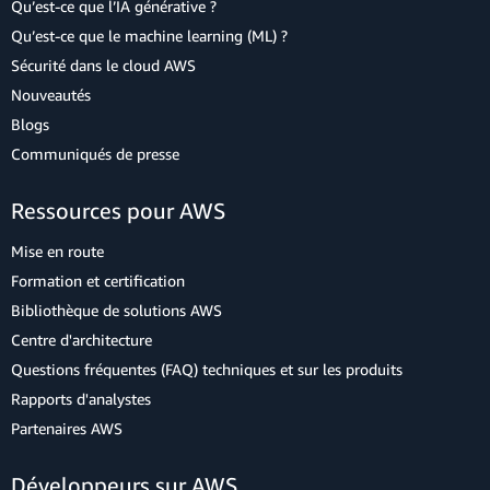
Qu’est-ce que l’IA générative ?
Qu’est-ce que le machine learning (ML) ?
Sécurité dans le cloud AWS
Nouveautés
Blogs
Communiqués de presse
Ressources pour AWS
Mise en route
Formation et certification
Bibliothèque de solutions AWS
Centre d'architecture
Questions fréquentes (FAQ) techniques et sur les produits
Rapports d'analystes
Partenaires AWS
Développeurs sur AWS