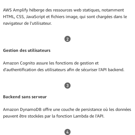
AWS Amplify héberge des ressources web statiques, notamment
HTML, CSS, JavaScript et fichiers image, qui sont chargées dans le
navigateur de l'utilisateur.
Gestion des utilisateurs
Amazon Cognito assure les fonctions de gestion et
d'authentification des utilisateurs afin de sécuriser l'API backend.
Backend sans serveur
Amazon DynamoDB offre une couche de persistance où les données
peuvent être stockées par la fonction Lambda de l'API.