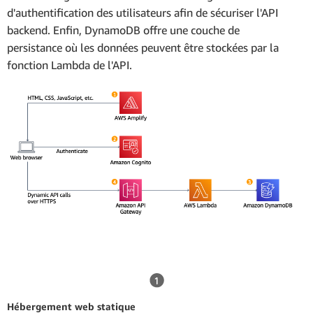
d'authentification des utilisateurs afin de sécuriser l'API
backend. Enfin, DynamoDB offre une couche de
persistance où les données peuvent être stockées par la
fonction Lambda de l'API.
Hébergement web statique