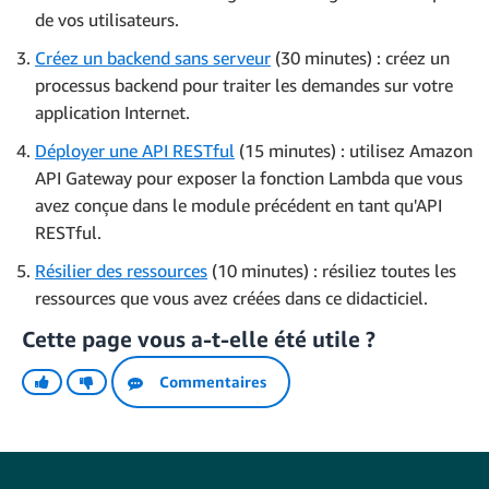
de vos utilisateurs.
Créez un backend sans serveur
(30 minutes) : créez un
processus backend pour traiter les demandes sur votre
application Internet.
Déployer une API RESTful
(15 minutes) : utilisez Amazon
API Gateway pour exposer la fonction Lambda que vous
avez conçue dans le module précédent en tant qu'API
RESTful.
Résilier des ressources
(10 minutes) : résiliez toutes les
ressources que vous avez créées dans ce didacticiel.
Cette page vous a-t-elle été utile ?
Commentaires