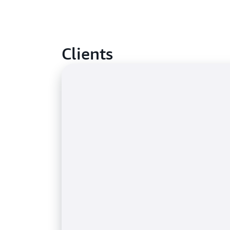
Clients