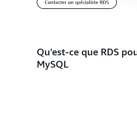
Contacter un spécialiste RDS
Qu'est-ce que RDS po
MySQL