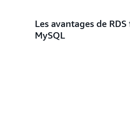
Les avantages de RDS 
MySQL