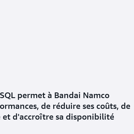
SQL permet à Bandai Namco
formances, de réduire ses coûts, de
 et d'accroître sa disponibilité