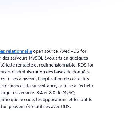
es relationnelle
open source. Avec RDS for
 des serveurs MySQL évolutifs en quelques
térielle rentable et redimensionnable. RDS for
euses d'administration des bases de données,
s mises à niveau, l'application de correctifs
erformances, la surveillance, la mise à l'échelle
 charge les versions 8.4 et 8.0 de MySQL
ifie que le code, les applications et les outils
'hui peuvent être utilisés avec RDS.