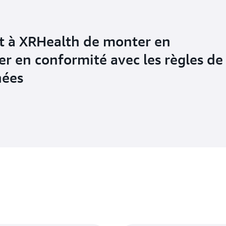
 à XRHealth de monter en
er en conformité avec les règles de
nées