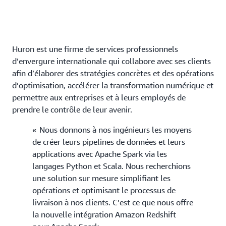
Huron est une firme de services professionnels
d’envergure internationale qui collabore avec ses clients
afin d’élaborer des stratégies concrètes et des opérations
d’optimisation, accélérer la transformation numérique et
permettre aux entreprises et à leurs employés de
prendre le contrôle de leur avenir.
« Nous donnons à nos ingénieurs les moyens
de créer leurs pipelines de données et leurs
applications avec Apache Spark via les
langages Python et Scala. Nous recherchions
une solution sur mesure simplifiant les
opérations et optimisant le processus de
livraison à nos clients. C’est ce que nous offre
la nouvelle intégration Amazon Redshift