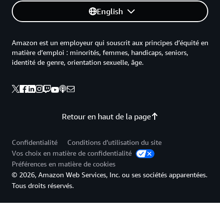
English
Amazon est un employeur qui souscrit aux principes d’équité en
matière d’emploi : minorités, femmes, handicaps, seniors,
identité de genre, orientation sexuelle, âge.
Retour en haut de la page
Confidentialité
Conditions d’utilisation du site
Vos choix en matière de confidentialité
Préférences en matière de cookies
© 2026, Amazon Web Services, Inc. ou ses sociétés apparentées.
Tous droits réservés.