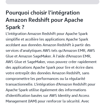
Pourquoi choisir l’intégration
Amazon Redshift pour Apache
Spark ?
L’intégration Amazon Redshift pour Apache Spark
simplifie et accélère les applications Apache Spark
accédant aux données Amazon Redshift à partir des
services d’analytiques AWS tels qu’Amazon EMR, AWS
Glue et Amazon SageMaker. À l'aide d'Amazon EMR,
AWS Glue et SageMaker, vous pouvez créer rapidement
des applications Apache Spark pour lire et écrire dans
votre entrepôt des données Amazon Redshift, sans
compromettre les performances ou la régularité
transactionnelle. L'intégration d'Amazon Redshift pour
Apache Spark utilise également des informations
d'identification basées sur AWS Identity and Access
Management (IAM) pour renforcer la sécurité. Avec