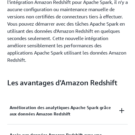
l'intégration Amazon Redshift pour Apache Spark, il n'y a
aucune configuration ou maintenance manuelle de
versions non certifiées de connecteurs tiers à effectuer.
Vous pouvez démarrer avec des tâches Apache Spark en
utilisant des données d'Amazon Redshift en quelques
secondes seulement. Cette nouvelle intégration
améliore sensiblement les performances des
applications Apache Spark utilisant les données Amazon
Redshift.
Les avantages d’Amazon Redshift
Amélioration des analytiques Apache Spark grâce
aux données Amazon Redshift
Augmentez considérablement le nombre de sources
Accès aux données Amazon Redshift avec une