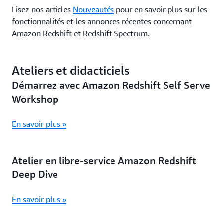
Lisez nos articles
Nouveautés
pour en savoir plus sur les
fonctionnalités et les annonces récentes concernant
Amazon Redshift et Redshift Spectrum.
Ateliers et didacticiels
Démarrez avec Amazon Redshift Self Serve
Workshop
En savoir plus »
Atelier en libre-service Amazon Redshift
Deep Dive
En savoir plus »