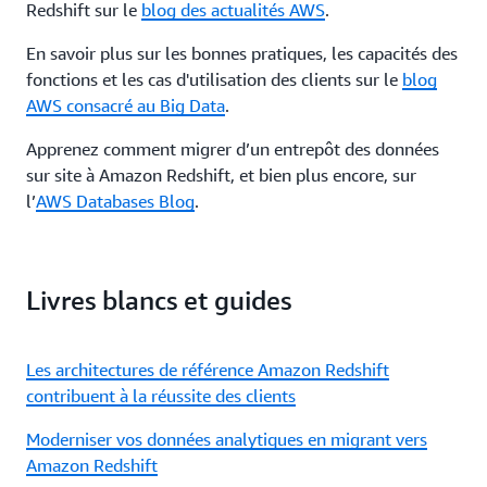
Redshift sur le
blog des actualités AWS
.
En savoir plus sur les bonnes pratiques, les capacités des
fonctions et les cas d'utilisation des clients sur le
blog
AWS consacré au Big Data
.
Apprenez comment migrer d’un entrepôt des données
sur site à Amazon Redshift, et bien plus encore, sur
l’
AWS Databases Blog
.
Livres blancs et guides
Les architectures de référence Amazon Redshift
contribuent à la réussite des clients
Moderniser vos données analytiques en migrant vers
Amazon Redshift