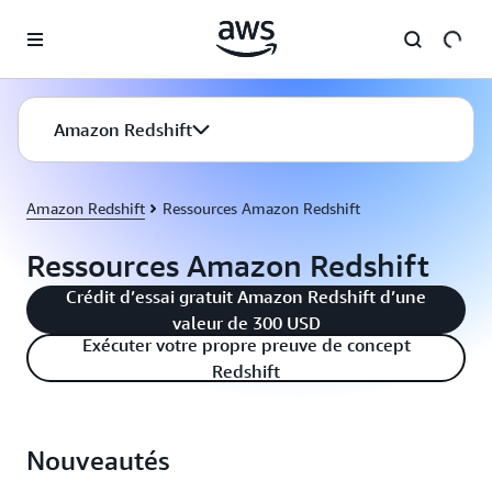
Passer au contenu principal
Amazon Redshift
Amazon Redshift
Ressources Amazon Redshift
Ressources Amazon Redshift
Crédit d’essai gratuit Amazon Redshift d’une
valeur de 300 USD
Exécuter votre propre preuve de concept
Redshift
Nouveautés