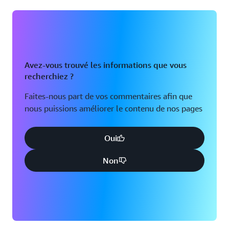
Avez-vous trouvé les informations que vous
recherchiez ?
Faites-nous part de vos commentaires afin que
nous puissions améliorer le contenu de nos pages
Oui
Non