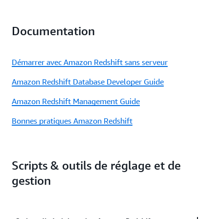
Documentation
Démarrer avec Amazon Redshift sans serveur
Amazon Redshift Database Developer Guide
Amazon Redshift Management Guide
Bonnes pratiques Amazon Redshift
Scripts & outils de réglage et de
gestion