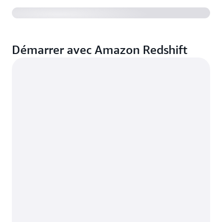
Démarrer avec Amazon Redshift