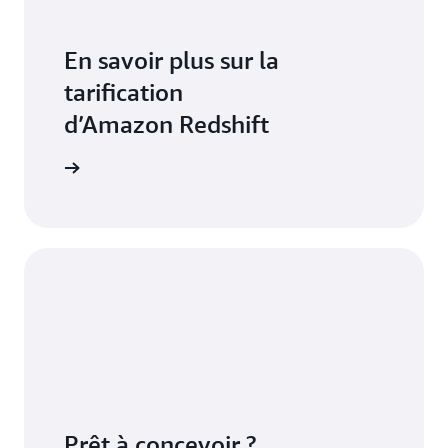
En savoir plus sur la
tarification
d’Amazon Redshift
rification
Prêt à concevoir ?