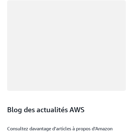
Chargement
Blog des actualités AWS
Consultez davantage d’articles à propos d’Amazon