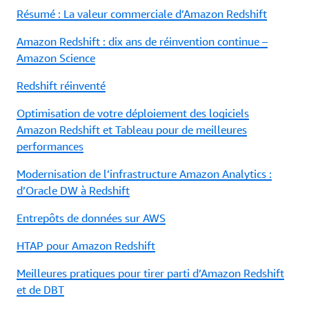
Résumé : La valeur commerciale d’Amazon Redshift
Amazon Redshift : dix ans de réinvention continue –
Amazon Science
Redshift réinventé
Optimisation de votre déploiement des logiciels
Amazon Redshift et Tableau pour de meilleures
performances
Modernisation de l’infrastructure Amazon Analytics :
d’Oracle DW à Redshift
Entrepôts de données sur AWS
HTAP pour Amazon Redshift
Meilleures pratiques pour tirer parti d’Amazon Redshift
et de DBT