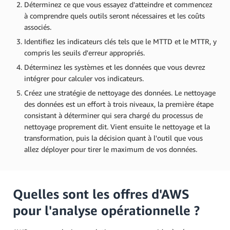
Déterminez ce que vous essayez d'atteindre et commencez
à comprendre quels outils seront nécessaires et les coûts
associés.
Identifiez les indicateurs clés tels que le MTTD et le MTTR, y
compris les seuils d'erreur appropriés.
Déterminez les systèmes et les données que vous devrez
intégrer pour calculer vos indicateurs.
Créez une stratégie de nettoyage des données. Le nettoyage
des données est un effort à trois niveaux, la première étape
consistant à déterminer qui sera chargé du processus de
nettoyage proprement dit. Vient ensuite le nettoyage et la
transformation, puis la décision quant à l'outil que vous
allez déployer pour tirer le maximum de vos données.
Quelles sont les offres d'AWS
pour l'analyse opérationnelle ?