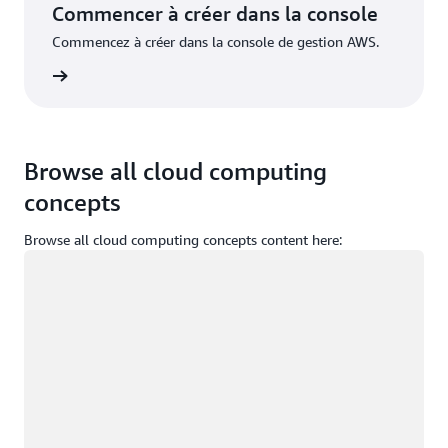
Commencer à créer dans la console
Commencez à créer dans la console de gestion AWS.
nnecter
Browse all cloud computing
concepts
Browse all cloud computing concepts content here:
Chargement