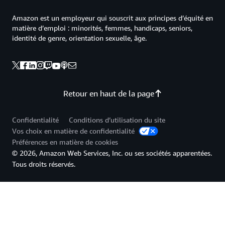
Amazon est un employeur qui souscrit aux principes d’équité en
matière d’emploi : minorités, femmes, handicaps, seniors,
identité de genre, orientation sexuelle, âge.
Retour en haut de la page
Confidentialité
Conditions d’utilisation du site
Vos choix en matière de confidentialité
Préférences en matière de cookies
© 2026, Amazon Web Services, Inc. ou ses sociétés apparentées.
Tous droits réservés.