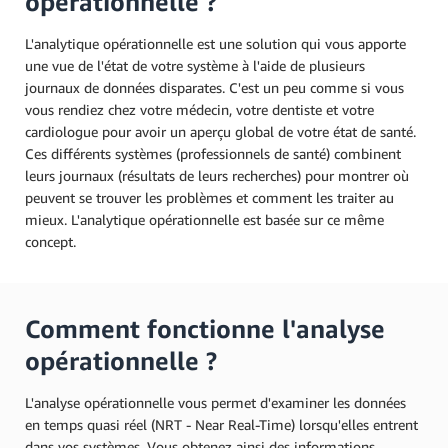
opérationnelle ?
L'analytique opérationnelle est une solution qui vous apporte
une vue de l'état de votre système à l'aide de plusieurs
journaux de données disparates. C'est un peu comme si vous
vous rendiez chez votre médecin, votre dentiste et votre
cardiologue pour avoir un aperçu global de votre état de santé.
Ces différents systèmes (professionnels de santé) combinent
leurs journaux (résultats de leurs recherches) pour montrer où
peuvent se trouver les problèmes et comment les traiter au
mieux. L'analytique opérationnelle est basée sur ce même
concept.
Comment fonctionne l'analyse
opérationnelle ?
L'analyse opérationnelle vous permet d'examiner les données
en temps quasi réel (NRT - Near Real-Time) lorsqu'elles entrent
dans vos systèmes. Vous obtenez ainsi des informations