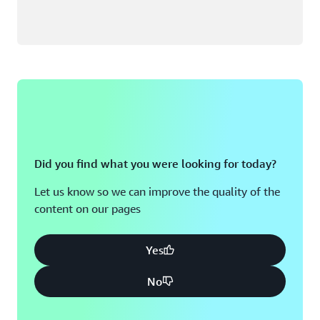
Did you find what you were looking for today?
Let us know so we can improve the quality of the
content on our pages
Yes
No