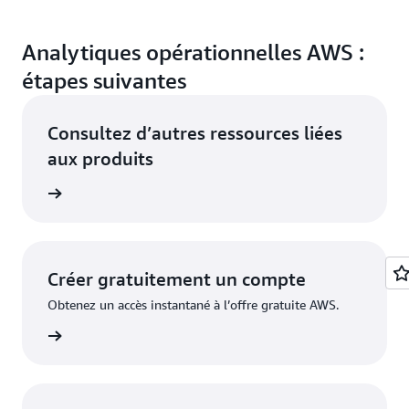
Analytiques opérationnelles AWS :
étapes suivantes
Consultez d’autres ressources liées
aux produits
alytique
Créer gratuitement un compte
Obtenez un accès instantané à l’offre gratuite AWS.
inscrire