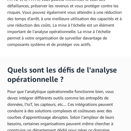
défaillances, préserver les revenus et vous protéger contre les
risques. Vous pouvez également vous attendre à une réduction
des temps d'arrêt, à une meilleure utilisation des capacités et à
une réduction des coûts. La mise à l’échelle est un élément
important de l'analyse opérationnelle. La mise à l'échelle
permet à votre organisation de surveiller davantage de
composants système et de protéger vos actifs.
Quels sont les défis de l'analyse
opérationnelle ?
Pour que l'analytique opérationnelle fonctionne bien, vous
devez intégrer différents outils comme les entrepôts de
données, l'IoT, les capteurs, etc.... Ces intégrations peuvent
conduire à des solutions complexes et coûteuses avec des
courbes d'apprentissage abruptes. Selon l'ampleur de leurs
besoins, certaines organisations peuvent même chercher à
construire un département dédié pour gérer ce domaine.