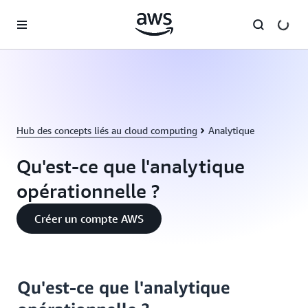
Passer au contenu principal
Hub des concepts liés au cloud computing
Analytique
Qu'est-ce que l'analytique
opérationnelle ?
Créer un compte AWS
Qu'est-ce que l'analytique