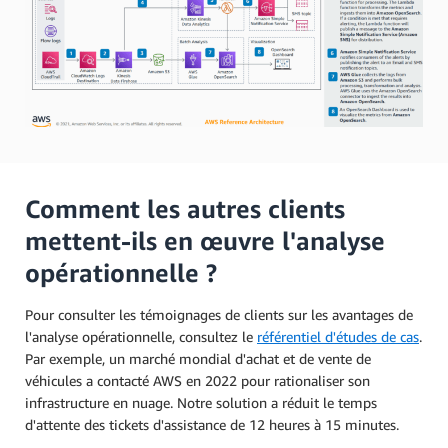
Comment les autres clients
mettent-ils en œuvre l'analyse
opérationnelle ?
Pour consulter les témoignages de clients sur les avantages de
l'analyse opérationnelle, consultez le
référentiel d'études de cas
.
Par exemple, un marché mondial d'achat et de vente de
véhicules a contacté AWS en 2022 pour rationaliser son
infrastructure en nuage. Notre solution a réduit le temps
d'attente des tickets d'assistance de 12 heures à 15 minutes.