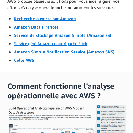
AWS propose plusieurs solutions pour vous aider à gérer vos
efforts d'analyse opérationnelle, notamment les suivantes :
Recherche ouverte sur Amazon
Amazon Data Firehose
Service de stockage Amazon Simple (Amazon s3)
Service géré Amazon pour Apache Flink
Amazon Simple Notification Service (Amazon SNS)
Colle AWS
Comment fonctionne l'analyse
opérationnelle avec AWS ?