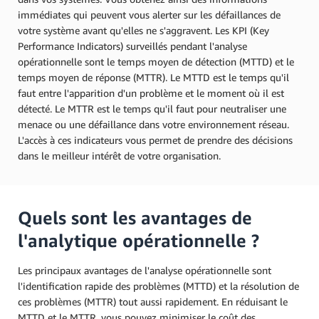
immédiates qui peuvent vous alerter sur les défaillances de
votre système avant qu'elles ne s'aggravent. Les KPI (Key
Performance Indicators) surveillés pendant l'analyse
opérationnelle sont le temps moyen de détection (MTTD) et le
temps moyen de réponse (MTTR). Le MTTD est le temps qu'il
faut entre l'apparition d'un problème et le moment où il est
détecté. Le MTTR est le temps qu'il faut pour neutraliser une
menace ou une défaillance dans votre environnement réseau.
L'accès à ces indicateurs vous permet de prendre des décisions
dans le meilleur intérêt de votre organisation.
Quels sont les avantages de
l'analytique opérationnelle ?
Les principaux avantages de l'analyse opérationnelle sont
l'identification rapide des problèmes (MTTD) et la résolution de
ces problèmes (MTTR) tout aussi rapidement. En réduisant le
MTTD et le MTTR, vous pouvez minimiser le coût des