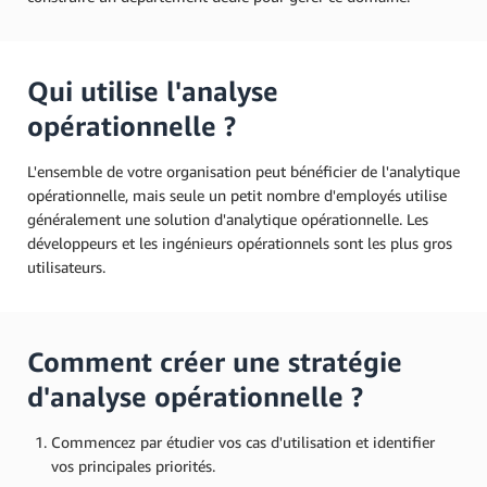
Qui utilise l'analyse
opérationnelle ?
L'ensemble de votre organisation peut bénéficier de l'analytique
opérationnelle, mais seule un petit nombre d'employés utilise
généralement une solution d'analytique opérationnelle. Les
développeurs et les ingénieurs opérationnels sont les plus gros
utilisateurs.
Comment créer une stratégie
d'analyse opérationnelle ?
Commencez par étudier vos cas d'utilisation et identifier
vos principales priorités.