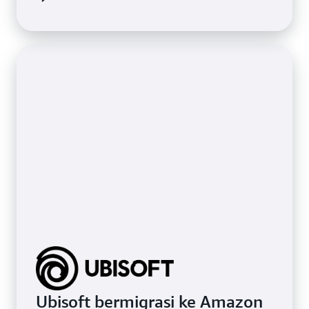
Ubisoft bermigrasi ke Amazon