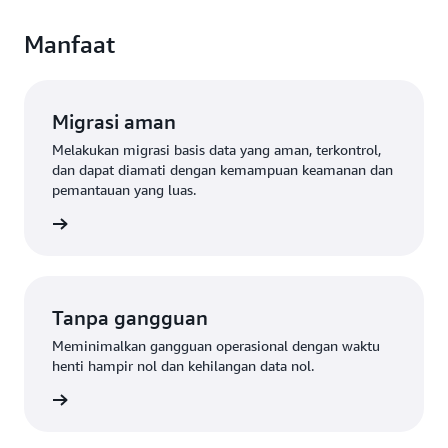
Manfaat
Migrasi aman
Melakukan migrasi basis data yang aman, terkontrol,
dan dapat diamati dengan kemampuan keamanan dan
pemantauan yang luas.
gkapnya
Tanpa gangguan
Meminimalkan gangguan operasional dengan waktu
henti hampir nol dan kehilangan data nol.
gkapnya