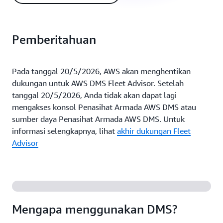
Pemberitahuan
Pada tanggal 20/5/2026, AWS akan menghentikan
dukungan untuk AWS DMS Fleet Advisor. Setelah
tanggal 20/5/2026, Anda tidak akan dapat lagi
mengakses konsol Penasihat Armada AWS DMS atau
sumber daya Penasihat Armada AWS DMS. Untuk
informasi selengkapnya, lihat
akhir dukungan Fleet
Advisor
Mengapa menggunakan DMS?