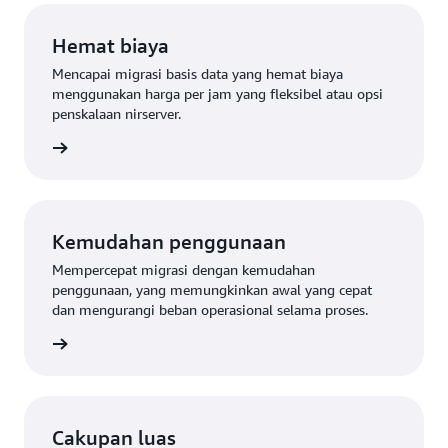
Hemat biaya
Mencapai migrasi basis data yang hemat biaya
menggunakan harga per jam yang fleksibel atau opsi
penskalaan nirserver.
gkapnya
Kemudahan penggunaan
Mempercepat migrasi dengan kemudahan
penggunaan, yang memungkinkan awal yang cepat
dan mengurangi beban operasional selama proses.
gkapnya
Cakupan luas