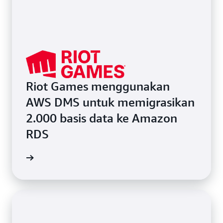
Riot Games menggunakan
AWS DMS untuk memigrasikan
2.000 basis data ke Amazon
RDS