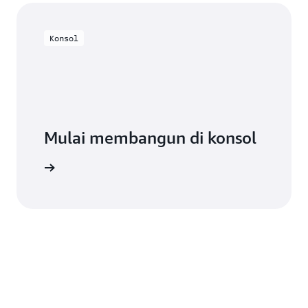
Konsol
Mulai membangun di konsol
Masuk