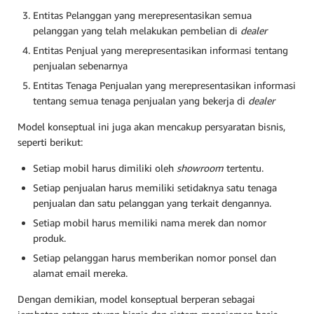
Entitas Pelanggan yang merepresentasikan semua
pelanggan yang telah melakukan pembelian di
dealer
Entitas Penjual yang merepresentasikan informasi tentang
penjualan sebenarnya
Entitas Tenaga Penjualan yang merepresentasikan informasi
tentang semua tenaga penjualan yang bekerja di
dealer
Model konseptual ini juga akan mencakup persyaratan bisnis,
seperti berikut:
Setiap mobil harus dimiliki oleh
showroom
tertentu.
Setiap penjualan harus memiliki setidaknya satu tenaga
penjualan dan satu pelanggan yang terkait dengannya.
Setiap mobil harus memiliki nama merek dan nomor
produk.
Setiap pelanggan harus memberikan nomor ponsel dan
alamat email mereka.
Dengan demikian, model konseptual berperan sebagai