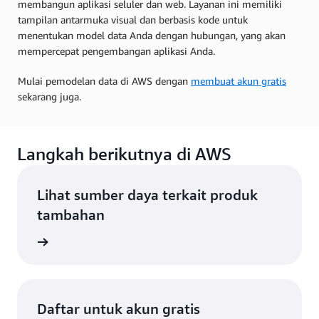
membangun aplikasi seluler dan web. Layanan ini memiliki
tampilan antarmuka visual dan berbasis kode untuk
menentukan model data Anda dengan hubungan, yang akan
mempercepat pengembangan aplikasi Anda.
Mulai pemodelan data di AWS dengan
membuat akun gratis
sekarang juga.
Langkah berikutnya di AWS
Lihat sumber daya terkait produk
tambahan
is data
Daftar untuk akun gratis