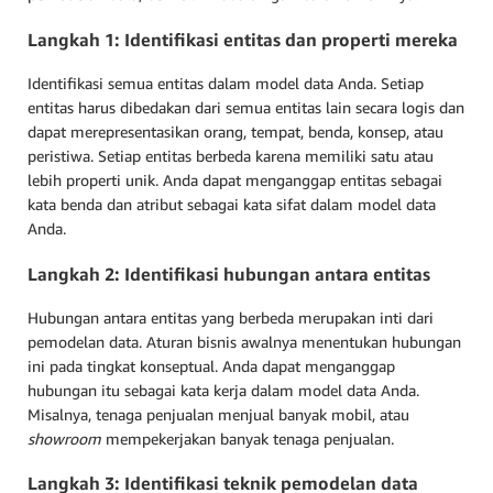
Langkah 1: Identifikasi entitas dan properti mereka
Identifikasi semua entitas dalam model data Anda. Setiap
entitas harus dibedakan dari semua entitas lain secara logis dan
dapat merepresentasikan orang, tempat, benda, konsep, atau
peristiwa. Setiap entitas berbeda karena memiliki satu atau
lebih properti unik. Anda dapat menganggap entitas sebagai
kata benda dan atribut sebagai kata sifat dalam model data
Anda.
Langkah 2: Identifikasi hubungan antara entitas
Hubungan antara entitas yang berbeda merupakan inti dari
pemodelan data. Aturan bisnis awalnya menentukan hubungan
ini pada tingkat konseptual. Anda dapat menganggap
hubungan itu sebagai kata kerja dalam model data Anda.
Misalnya, tenaga penjualan menjual banyak mobil, atau
showroom
mempekerjakan banyak tenaga penjualan.
Langkah 3: Identifikasi teknik pemodelan data