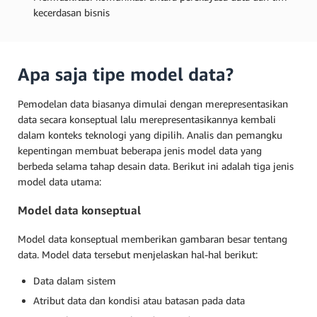
kecerdasan bisnis
Apa saja tipe model data?
Pemodelan data biasanya dimulai dengan merepresentasikan
data secara konseptual lalu merepresentasikannya kembali
dalam konteks teknologi yang dipilih. Analis dan pemangku
kepentingan membuat beberapa jenis model data yang
berbeda selama tahap desain data. Berikut ini adalah tiga jenis
model data utama:
Model data konseptual
Model data konseptual memberikan gambaran besar tentang
data. Model data tersebut menjelaskan hal-hal berikut:
Data dalam sistem
Atribut data dan kondisi atau batasan pada data