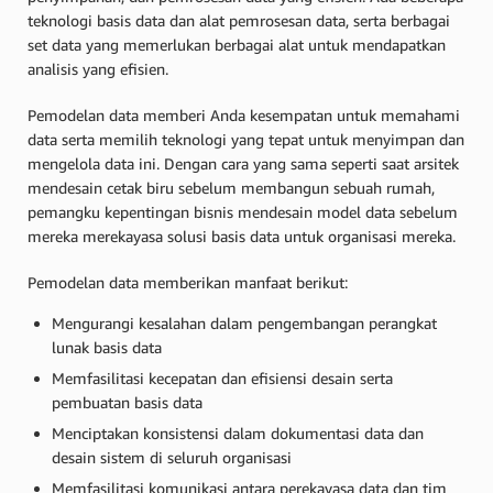
teknologi basis data dan alat pemrosesan data, serta berbagai
set data yang memerlukan berbagai alat untuk mendapatkan
analisis yang efisien.
Pemodelan data memberi Anda kesempatan untuk memahami
data serta memilih teknologi yang tepat untuk menyimpan dan
mengelola data ini. Dengan cara yang sama seperti saat arsitek
mendesain cetak biru sebelum membangun sebuah rumah,
pemangku kepentingan bisnis mendesain model data sebelum
mereka merekayasa solusi basis data untuk organisasi mereka.
Pemodelan data memberikan manfaat berikut:
Mengurangi kesalahan dalam pengembangan perangkat
lunak basis data
Memfasilitasi kecepatan dan efisiensi desain serta
pembuatan basis data
Menciptakan konsistensi dalam dokumentasi data dan
desain sistem di seluruh organisasi
Memfasilitasi komunikasi antara perekayasa data dan tim