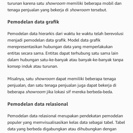
turunan karena satu
showroom
memiliki beberapa mobil dan
tenaga penjualan yang bekerja di
showroom
tersebut.
Pemodelan data grafik
Pemodelan data hierarkis dari waktu ke waktu telah berevolusi
menjadi pemodelan data grafik. Model data grafik
merepresentasikan hubungan data yang memperlakukan
entitas secara sama. Entitas dapat terhubung satu sama lain
dalam hubungan satu-ke-banyak atau banyak-ke-banyak tanpa
konsep induk atau turunan.
Misalnya, satu
showroom
dapat memiliki beberapa tenaga
penjualan, dan satu tenaga penjualan juga dapat bekerja di
beberapa
showroom
jika lokasi sif mereka berbeda-beda.
Pemodelan data relasional
Pemodelan data relasional merupakan pendekatan pemodelan
populer yang memvisualisasikan kelas data sebagai tabel. Tabel
data yang berbeda digabungkan atau dihubungkan dengan