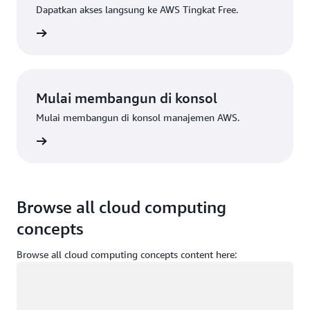
Dapatkan akses langsung ke AWS Tingkat Free.
Daftar
Mulai membangun di konsol
Mulai membangun di konsol manajemen AWS.
Masuk
Browse all cloud computing
concepts
Browse all cloud computing concepts content here:
Memuat