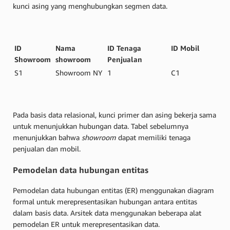
kunci asing yang menghubungkan segmen data.
ID
Nama
ID Tenaga
ID Mobil
Showroom
showroom
Penjualan
S1
Showroom NY
1
C1
Pada basis data relasional, kunci primer dan asing bekerja sama
untuk menunjukkan hubungan data. Tabel sebelumnya
menunjukkan bahwa
showroom
dapat memiliki tenaga
penjualan dan mobil.
Pemodelan data hubungan entitas
Pemodelan data hubungan entitas (ER) menggunakan diagram
formal untuk merepresentasikan hubungan antara entitas
dalam basis data. Arsitek data menggunakan beberapa alat
pemodelan ER untuk merepresentasikan data.