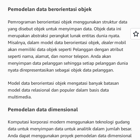
Pemodelan data berorientasi objek
Pemrograman berorientasi objek menggunakan struktur data
yang disebut objek untuk menyimpan data. Objek data ini
merupakan abstraksi perangkat lunak entitas dunia nyata.
Misalnya, dalam model data berorientasi objek,
dealer
mobil
akan memiliki data objek seperti Pelanggan dengan atribut
seperti nama, alamat, dan nomor telepon. Anda akan
menyimpan data pelanggan sehingga setiap pelanggan dunia
nyata direpresentasikan sebagai objek data pelanggan.
Model data berorientasi objek mengatasi banyak batasan
model data relasional dan populer dalam basis data
multimedia.
Pemodelan data dimensional
Komputasi korporasi modern menggunakan teknologi gudang
data untuk menyimpan data untuk analitik dalam jumlah besar.
Anda dapat menggunakan proyek pemodelan data dimensional