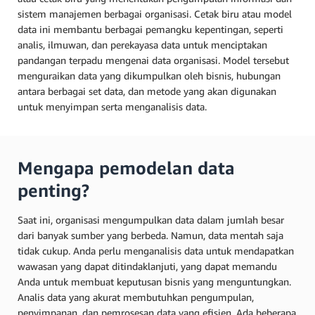
sistem manajemen berbagai organisasi. Cetak biru atau model
data ini membantu berbagai pemangku kepentingan, seperti
analis, ilmuwan, dan perekayasa data untuk menciptakan
pandangan terpadu mengenai data organisasi. Model tersebut
menguraikan data yang dikumpulkan oleh bisnis, hubungan
antara berbagai set data, dan metode yang akan digunakan
untuk menyimpan serta menganalisis data.
Mengapa pemodelan data
penting?
Saat ini, organisasi mengumpulkan data dalam jumlah besar
dari banyak sumber yang berbeda. Namun, data mentah saja
tidak cukup. Anda perlu menganalisis data untuk mendapatkan
wawasan yang dapat ditindaklanjuti, yang dapat memandu
Anda untuk membuat keputusan bisnis yang menguntungkan.
Analis data yang akurat membutuhkan pengumpulan,
penyimpanan, dan pemrosesan data yang efisien. Ada beberapa