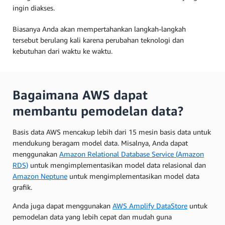
ingin diakses.
Biasanya Anda akan mempertahankan langkah-langkah
tersebut berulang kali karena perubahan teknologi dan
kebutuhan dari waktu ke waktu.
Bagaimana AWS dapat
membantu pemodelan data?
Basis data AWS mencakup lebih dari 15 mesin basis data untuk
mendukung beragam model data. Misalnya, Anda dapat
menggunakan
Amazon Relational Database Service (Amazon
RDS)
untuk mengimplementasikan model data relasional dan
Amazon Neptune
untuk mengimplementasikan model data
grafik.
Anda juga dapat menggunakan
AWS Amplify DataStore
untuk
pemodelan data yang lebih cepat dan mudah guna