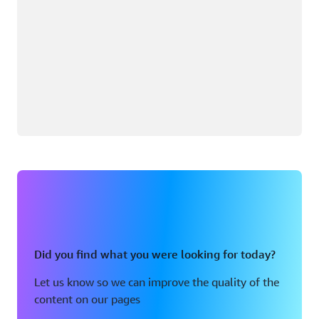
Did you find what you were looking for today?
Let us know so we can improve the quality of the
content on our pages