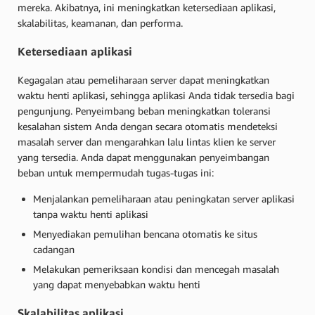
mereka. Akibatnya, ini meningkatkan ketersediaan aplikasi,
skalabilitas, keamanan, dan performa.
Ketersediaan aplikasi
Kegagalan atau pemeliharaan server dapat meningkatkan
waktu henti aplikasi, sehingga aplikasi Anda tidak tersedia bagi
pengunjung. Penyeimbang beban meningkatkan toleransi
kesalahan sistem Anda dengan secara otomatis mendeteksi
masalah server dan mengarahkan lalu lintas klien ke server
yang tersedia. Anda dapat menggunakan penyeimbangan
beban untuk mempermudah tugas-tugas ini:
Menjalankan pemeliharaan atau peningkatan server aplikasi
tanpa waktu henti aplikasi
Menyediakan pemulihan bencana otomatis ke situs
cadangan
Melakukan pemeriksaan kondisi dan mencegah masalah
yang dapat menyebabkan waktu henti
Skalabilitas aplikasi