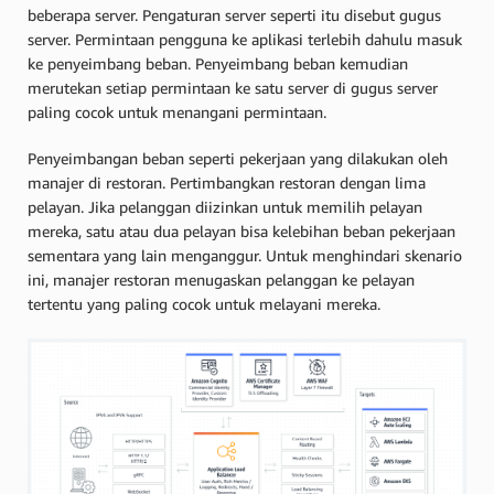
beberapa server. Pengaturan server seperti itu disebut gugus
server. Permintaan pengguna ke aplikasi terlebih dahulu masuk
ke penyeimbang beban. Penyeimbang beban kemudian
merutekan setiap permintaan ke satu server di gugus server
paling cocok untuk menangani permintaan.
Penyeimbangan beban seperti pekerjaan yang dilakukan oleh
manajer di restoran. Pertimbangkan restoran dengan lima
pelayan. Jika pelanggan diizinkan untuk memilih pelayan
mereka, satu atau dua pelayan bisa kelebihan beban pekerjaan
sementara yang lain menganggur. Untuk menghindari skenario
ini, manajer restoran menugaskan pelanggan ke pelayan
tertentu yang paling cocok untuk melayani mereka.