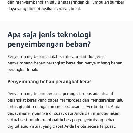
dan menyeimbangkan lalu lintas jaringan di kumpulan sumber
daya yang didistribusikan secara global.
Apa saja jenis teknologi
penyeimbangan beban?
Penyeimbang beban adalah salah satu dari dua jenis:
penyeimbang beban perangkat keras dan penyeimbang beban
perangkat lunak.
Penyeimbang beban perangkat keras
Penyeimbang beban berbasis perangkat keras adalah alat
perangkat keras yang dapat memproses dan mengarahkan lalu
lintas gigabita dengan aman ke ratusan server berbeda. Anda
dapat menyimpannya di pusat data Anda dan menggunakan
virtualisasi untuk membuat beberapa penyeimbang beban
digital atau virtual yang dapat Anda kelola secara terpusat.