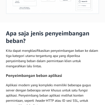
Apa saja jenis penyeimbangan
beban?
Kita dapat mengklasifikasikan penyeimbangan beban ke dalam
tiga kategori utama tergantung apa yang diperiksa
penyeimbang beban dalam permintaan klien untuk
mengarahkan lalu lintas.
Penyeimbangan beban aplikasi
Aplikasi modern yang kompleks memiliki beberapa gugus
server dengan beberapa server khusus untuk satu fungsi
aplikasi. Penyeimbang beban aplikasi melihat konten
permintaan, seperti
header
HTTP atau ID sesi SSL, untuk