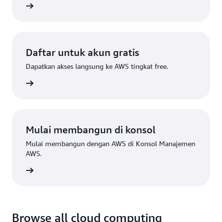
mputasi
Daftar untuk akun gratis
Dapatkan akses langsung ke AWS tingkat free.
Daftar
Mulai membangun di konsol
Mulai membangun dengan AWS di Konsol Manajemen
AWS.
Masuk
Browse all cloud computing