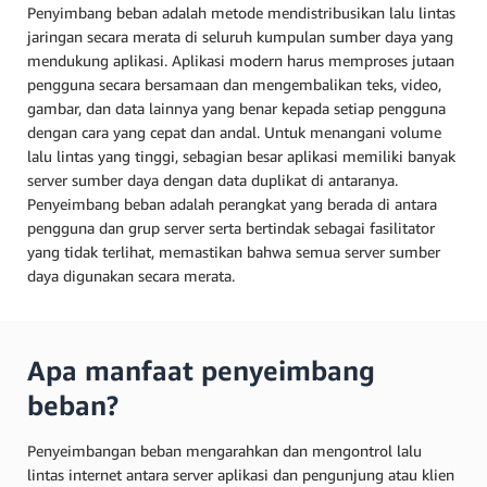
Penyimbang beban adalah metode mendistribusikan lalu lintas
jaringan secara merata di seluruh kumpulan sumber daya yang
mendukung aplikasi. Aplikasi modern harus memproses jutaan
pengguna secara bersamaan dan mengembalikan teks, video,
gambar, dan data lainnya yang benar kepada setiap pengguna
dengan cara yang cepat dan andal. Untuk menangani volume
lalu lintas yang tinggi, sebagian besar aplikasi memiliki banyak
server sumber daya dengan data duplikat di antaranya.
Penyeimbang beban adalah perangkat yang berada di antara
pengguna dan grup server serta bertindak sebagai fasilitator
yang tidak terlihat, memastikan bahwa semua server sumber
daya digunakan secara merata.
Apa manfaat penyeimbang
beban?
Penyeimbangan beban mengarahkan dan mengontrol lalu
lintas internet antara server aplikasi dan pengunjung atau klien