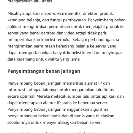
mengarahkan lalu lintas.
Misalnya, aplikasi
e-commerce
memiliki direktori produk,
keranjang belanja, dan fungsi pembayaran. Penyeimbang beban
aplikasi mengirimkan permintaan untuk menjelajahi produk ke
server yang berisi gambar dan video tetapi tidak perlu
mempertahankan koneksi terbuka. Sebagai perbandingan, ia
mengirimkan permintaan keranjang belanja ke server yang
dapat mempertahankan banyak koneksi klien dan menyimpan
data keranjang untuk waktu yang lama.
Penyeimbangan beban jaringan
Penyeimbang beban jaringan memeriksa alamat IP dan
informasi jaringan lainnya untuk mengarahkan lalu lintas
secara optimal. Mereka melacak sumber lalu lintas aplikasi dan
dapat menetapkan alamat IP statis ke beberapa server.
Penyeimbang beban jaringan menggunakan algoritme
penyeimbangan beban statis dan dinamis yang dijelaskan
sebelumnya untuk menyeimbangkan beban server.