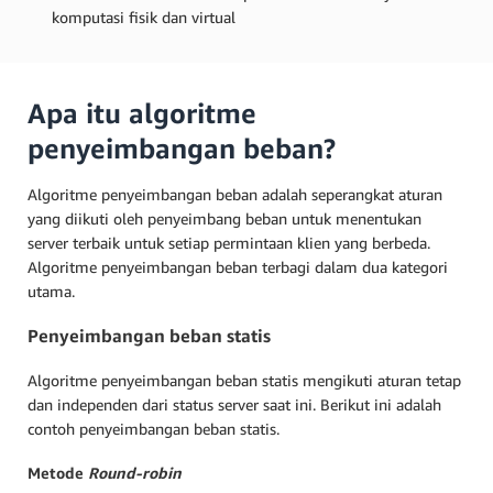
komputasi fisik dan virtual
Apa itu algoritme
penyeimbangan beban?
Algoritme penyeimbangan beban adalah seperangkat aturan
yang diikuti oleh penyeimbang beban untuk menentukan
server terbaik untuk setiap permintaan klien yang berbeda.
Algoritme penyeimbangan beban terbagi dalam dua kategori
utama.
Penyeimbangan beban statis
Algoritme penyeimbangan beban statis mengikuti aturan tetap
dan independen dari status server saat ini. Berikut ini adalah
contoh penyeimbangan beban statis.
Metode
Round
-
robin