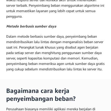
server terbaik. Penyeimbang beban menggunakan algoritme ini
untuk memastikan layanan yang lebih cepat untuk semua
pengguna.
Metode berbasis sumber daya
Dalam metode berbasis sumber daya, penyeimbang beban
mendistribusikan lalu lintas dengan menganalisis beban server
saat ini. Perangkat lunak khusus yang disebut agen berjalan
pada setiap server dan menghitung penggunaan sumber daya
server, seperti kapasitas komputasi dan memori. Kemudian,
penyeimbang beban memeriksa agen untuk sumber daya gratis
yang cukup sebelum mendistribusikan lalu lintas ke server itu.
Bagaimana cara kerja
penyeimbangan beban?
Perusahaan biasanya memiliki aplikasi mereka berjalan di