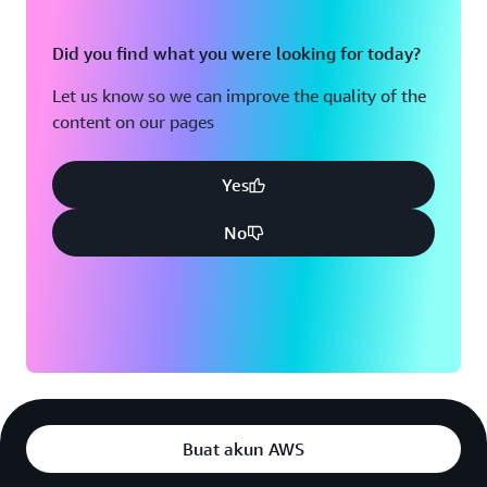
Did you find what you were looking for today?
Let us know so we can improve the quality of the
content on our pages
Yes
No
Buat akun AWS