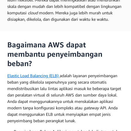
skala dengan mudah dan lebih kompatibel dengan lingkungan
komputasi
cloud
modern. Mereka juga lebih murah untuk
disiapkan, dikelola, dan digunakan dari waktu ke waktu.
Bagaimana AWS dapat
membantu penyeimbangan
beban?
Elastic Load Balancing (ELB)
adalah layanan penyeimbangan
beban yang dikelola sepenuhnya yang secara otomatis
mendistribusikan lalu lintas aplikasi masuk ke beberapa target
dan peralatan virtual di seluruh AWS dan sumber daya lokal.
Anda dapat menggunakannya untuk menskalakan aplikasi
modern tanpa konfigurasi kompleks atau
gateway
API. Anda
dapat menggunakan ELB untuk menyiapkan empat jenis
penyeimbang beban perangkat lunak.