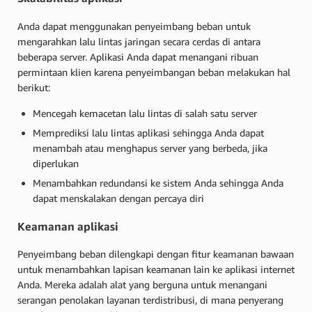
Anda dapat menggunakan penyeimbang beban untuk
mengarahkan lalu lintas jaringan secara cerdas di antara
beberapa server. Aplikasi Anda dapat menangani ribuan
permintaan klien karena penyeimbangan beban melakukan hal
berikut:
Mencegah kemacetan lalu lintas di salah satu server
Memprediksi lalu lintas aplikasi sehingga Anda dapat
menambah atau menghapus server yang berbeda, jika
diperlukan
Menambahkan redundansi ke sistem Anda sehingga Anda
dapat menskalakan dengan percaya diri
Keamanan aplikasi
Penyeimbang beban dilengkapi dengan fitur keamanan bawaan
untuk menambahkan lapisan keamanan lain ke aplikasi internet
Anda. Mereka adalah alat yang berguna untuk menangani
serangan penolakan layanan terdistribusi, di mana penyerang