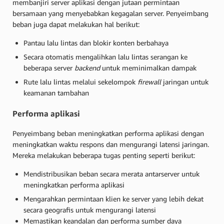
membanjiri server aplikasi dengan jutaan permintaan
bersamaan yang menyebabkan kegagalan server. Penyeimbang
beban juga dapat melakukan hal berikut:
Pantau lalu lintas dan blokir konten berbahaya
Secara otomatis mengalihkan lalu lintas serangan ke
beberapa server
backend
untuk meminimalkan dampak
Rute lalu lintas melalui sekelompok
firewall
jaringan untuk
keamanan tambahan
Performa aplikasi
Penyeimbang beban meningkatkan performa aplikasi dengan
meningkatkan waktu respons dan mengurangi latensi jaringan.
Mereka melakukan beberapa tugas penting seperti berikut:
Mendistribusikan beban secara merata antarserver untuk
meningkatkan performa aplikasi
Mengarahkan permintaan klien ke server yang lebih dekat
secara geografis untuk mengurangi latensi
Memastikan keandalan dan performa sumber daya