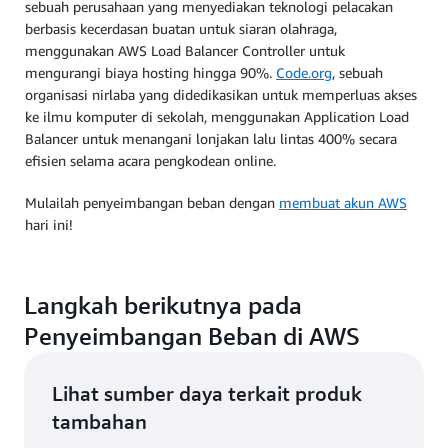
sebuah perusahaan yang menyediakan teknologi pelacakan
berbasis kecerdasan buatan untuk siaran olahraga,
menggunakan AWS Load Balancer Controller untuk
mengurangi biaya hosting hingga 90%.
Code.org
, sebuah
organisasi nirlaba yang didedikasikan untuk memperluas akses
ke ilmu komputer di sekolah, menggunakan Application Load
Balancer untuk menangani lonjakan lalu lintas 400% secara
efisien selama acara pengkodean online.
Mulailah penyeimbangan beban dengan
membuat akun AWS
hari ini!
Langkah berikutnya pada
Penyeimbangan Beban di AWS
Lihat sumber daya terkait produk
tambahan