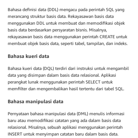
Bahasa definisi data (DDL) mengacu pada perintah SQL yang
merancang struktur basis data. Rekayasawan basis data
menggunakan DDL untuk membuat dan memodifikasi objek
basis data berdasarkan persyaratan bisnis. Misalnya,
rekayasawan basis data menggunakan perintah CREATE untuk
membuat objek basis data, seperti tabel, tampilan, dan indeks.
Bahasa kueri data
Bahasa kueri data (DQL) terdiri dari instruksi untuk mengambil
data yang disimpan dalam basis data relasional. Aplikasi
perangkat lunak menggunakan perintah SELECT untuk
memfilter dan mengembalikan hasil tertentu dari tabel SQL.
Bahasa manipulasi data
Pernyataan bahasa manipulasi data (DML) menulis informasi
baru atau memodifikasi catatan yang ada dalam basis data
relasional. Misalnya, sebuah aplikasi menggunakan perintah
INSERT untuk menyimpan catatan baru dalam basis data.