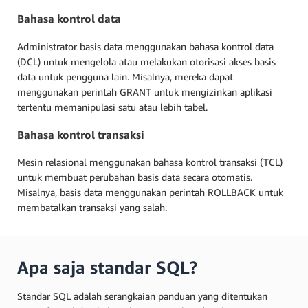
Bahasa kontrol data
Administrator basis data menggunakan bahasa kontrol data
(DCL) untuk mengelola atau melakukan otorisasi akses basis
data untuk pengguna lain. Misalnya, mereka dapat
menggunakan perintah GRANT untuk mengizinkan aplikasi
tertentu memanipulasi satu atau lebih tabel.
Bahasa kontrol transaksi
Mesin relasional menggunakan bahasa kontrol transaksi (TCL)
untuk membuat perubahan basis data secara otomatis.
Misalnya, basis data menggunakan perintah ROLLBACK untuk
membatalkan transaksi yang salah.
Apa saja standar SQL?
Standar SQL adalah serangkaian panduan yang ditentukan