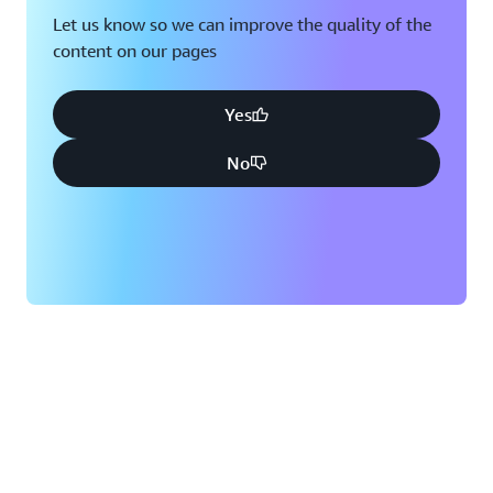
Let us know so we can improve the quality of the
content on our pages
Yes
No