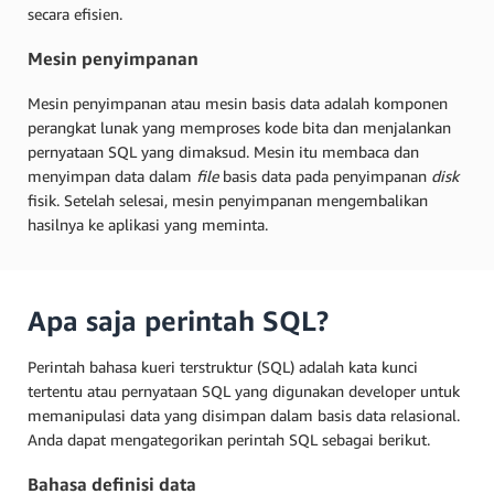
secara efisien.
Mesin penyimpanan
Mesin penyimpanan atau mesin basis data adalah komponen
perangkat lunak yang memproses kode bita dan menjalankan
pernyataan SQL yang dimaksud. Mesin itu membaca dan
menyimpan data dalam
file
basis data pada penyimpanan
disk
fisik. Setelah selesai, mesin penyimpanan mengembalikan
hasilnya ke aplikasi yang meminta.
Apa saja perintah SQL?
Perintah bahasa kueri terstruktur (SQL) adalah kata kunci
tertentu atau pernyataan SQL yang digunakan developer untuk
memanipulasi data yang disimpan dalam basis data relasional.
Anda dapat mengategorikan perintah SQL sebagai berikut.
Bahasa definisi data