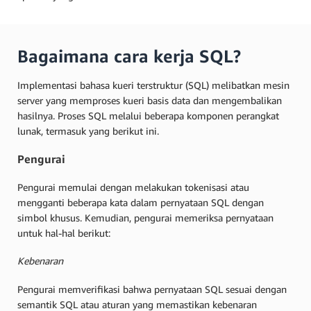
Bagaimana cara kerja SQL?
Implementasi bahasa kueri terstruktur (SQL) melibatkan mesin
server yang memproses kueri basis data dan mengembalikan
hasilnya. Proses SQL melalui beberapa komponen perangkat
lunak, termasuk yang berikut ini.
Pengurai
Pengurai memulai dengan melakukan tokenisasi atau
mengganti beberapa kata dalam pernyataan SQL dengan
simbol khusus. Kemudian, pengurai memeriksa pernyataan
untuk hal-hal berikut:
Kebenaran
Pengurai memverifikasi bahwa pernyataan SQL sesuai dengan
semantik SQL atau aturan yang memastikan kebenaran