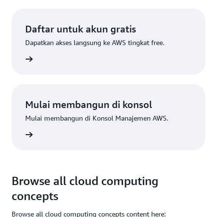
Daftar untuk akun gratis
Dapatkan akses langsung ke AWS tingkat free.
Daftar
Mulai membangun di konsol
Mulai membangun di Konsol Manajemen AWS.
Masuk
Browse all cloud computing
concepts
Browse all cloud computing concepts content here: