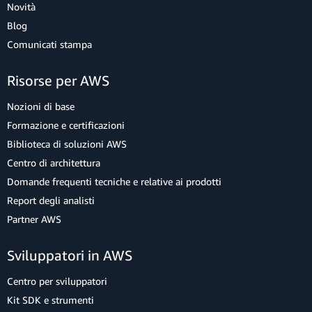
Novità
Blog
Comunicati stampa
Risorse per AWS
Nozioni di base
Formazione e certificazioni
Biblioteca di soluzioni AWS
Centro di architettura
Domande frequenti tecniche e relative ai prodotti
Report degli analisti
Partner AWS
Sviluppatori in AWS
Centro per sviluppatori
Kit SDK e strumenti