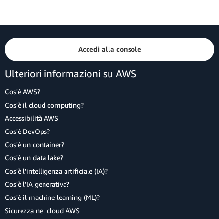
Accedi alla console
Ulteriori informazioni su AWS
Cos'è AWS?
Cos'è il cloud computing?
Accessibilità AWS
Cos'è DevOps?
Cos'è un container?
Cos'è un data lake?
Cos'è l'intelligenza artificiale (IA)?
Cos'è l'IA generativa?
Cos'è il machine learning (ML)?
Sicurezza nel cloud AWS