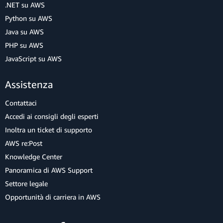
.NET su AWS
Python su AWS
Java su AWS
PHP su AWS
JavaScript su AWS
Assistenza
Contattaci
Accedi ai consigli degli esperti
Inoltra un ticket di supporto
AWS re:Post
Knowledge Center
Panoramica di AWS Support
Settore legale
Opportunità di carriera in AWS