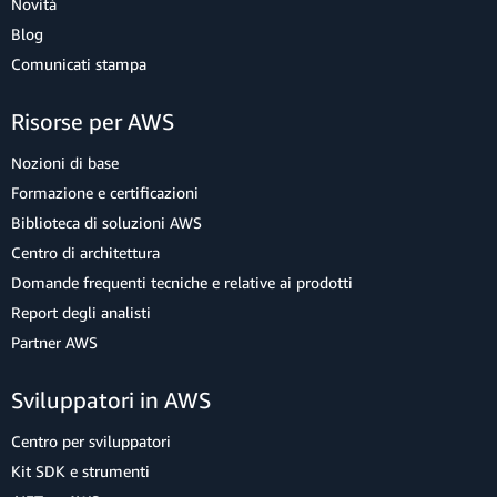
Novità
Blog
Comunicati stampa
Risorse per AWS
Nozioni di base
Formazione e certificazioni
Biblioteca di soluzioni AWS
Centro di architettura
Domande frequenti tecniche e relative ai prodotti
Report degli analisti
Partner AWS
Sviluppatori in AWS
Centro per sviluppatori
Kit SDK e strumenti