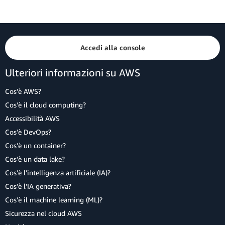
Accedi alla console
Ulteriori informazioni su AWS
Cos'è AWS?
Cos'è il cloud computing?
Accessibilità AWS
Cos'è DevOps?
Cos'è un container?
Cos'è un data lake?
Cos'è l'intelligenza artificiale (IA)?
Cos'è l'IA generativa?
Cos'è il machine learning (ML)?
Sicurezza nel cloud AWS