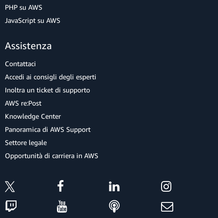
PHP su AWS
JavaScript su AWS
Assistenza
Contattaci
Accedi ai consigli degli esperti
Inoltra un ticket di supporto
AWS re:Post
Knowledge Center
Panoramica di AWS Support
Settore legale
Opportunità di carriera in AWS