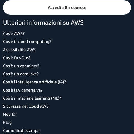
Accedi alla console
Ulteriori informazioni su AWS
Cos'è AWS?
Cos'è il cloud computing?
Accessibilità AWS
Cos'è DevOps?
Cos'è un container?
Cos'è un data lake?
Cos'è l'intelligenza artificiale (IA)?
Cos'è l'IA generativa?
Cos'è il machine learning (ML)?
Sicurezza nel cloud AWS
Novità
Blog
Comunicati stampa