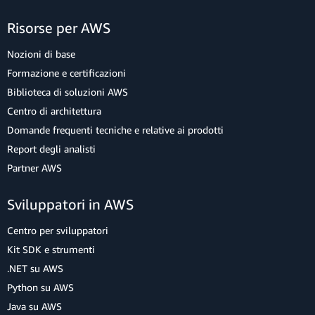
Risorse per AWS
Nozioni di base
Formazione e certificazioni
Biblioteca di soluzioni AWS
Centro di architettura
Domande frequenti tecniche e relative ai prodotti
Report degli analisti
Partner AWS
Sviluppatori in AWS
Centro per sviluppatori
Kit SDK e strumenti
.NET su AWS
Python su AWS
Java su AWS