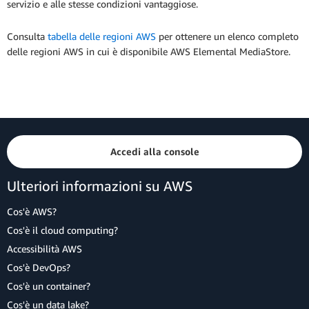
servizio e alle stesse condizioni vantaggiose.
Consulta
tabella delle regioni AWS
per ottenere un elenco completo
delle regioni AWS in cui è disponibile AWS Elemental MediaStore.
Accedi alla console
Ulteriori informazioni su AWS
Cos'è AWS?
Cos'è il cloud computing?
Accessibilità AWS
Cos'è DevOps?
Cos'è un container?
Cos'è un data lake?