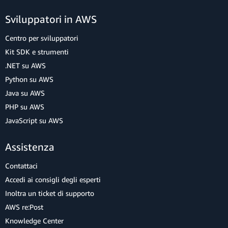
Sviluppatori in AWS
Centro per sviluppatori
Kit SDK e strumenti
.NET su AWS
Python su AWS
Java su AWS
PHP su AWS
JavaScript su AWS
Assistenza
Contattaci
Accedi ai consigli degli esperti
Inoltra un ticket di supporto
AWS re:Post
Knowledge Center