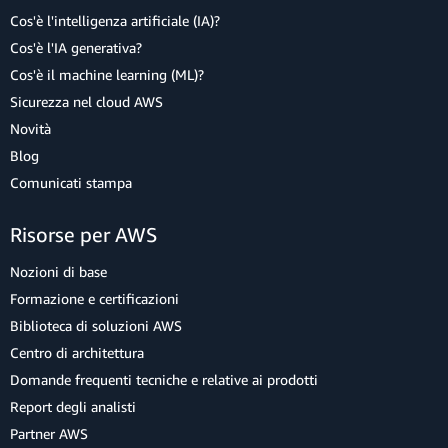
Cos'è l'intelligenza artificiale (IA)?
Cos'è l'IA generativa?
Cos'è il machine learning (ML)?
Sicurezza nel cloud AWS
Novità
Blog
Comunicati stampa
Risorse per AWS
Nozioni di base
Formazione e certificazioni
Biblioteca di soluzioni AWS
Centro di architettura
Domande frequenti tecniche e relative ai prodotti
Report degli analisti
Partner AWS