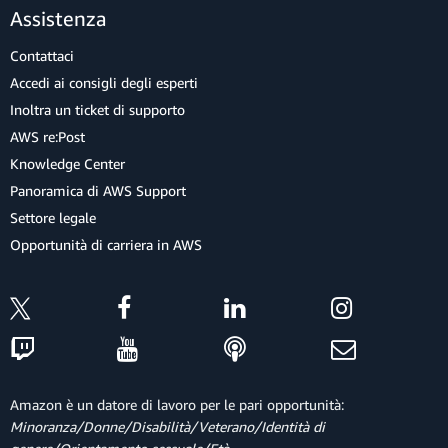
Assistenza
Contattaci
Accedi ai consigli degli esperti
Inoltra un ticket di supporto
AWS re:Post
Knowledge Center
Panoramica di AWS Support
Settore legale
Opportunità di carriera in AWS
Amazon è un datore di lavoro per le pari opportunità:
Minoranza/Donne/Disabilità/Veterano/Identità di