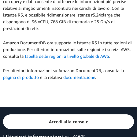
con query e dati consente di ottenere le informazioni più precise
relative ai miglioramenti riscontrati nei carichi di lavoro. Con le
istanze R5, è possibile ridimensionare istanze r5.24xlarge che
dispongono di 96 vCPU, 768 GiB di memoria e 25 Gb/s di
prestazioni di rete.
Amazon DocumentDB ora supporta le istanze R5 in tutte regioni di
produzione. Per ulteriori informazioni sulle regioni e i servizi AWS,
consulta la
tabella delle regioni a livello globale di AWS
.
Per ulteriori informazioni su Amazon DocumentDB, consulta la
pagina di prodotto
e la relativa
documentazione
.
Accedi alla console
Ulteriori informazioni su AWS