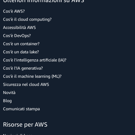
Cos'è AWS?
Cos'è il cloud computing?
Accessibilità AWS
Cos'è DevOps?
Cos'è un container?
Cos'è un data lake?
Cos'è l'intelligenza artificiale (IA)?
Cos'è l'IA generativa?
Cos'è il machine learning (ML)?
Sicurezza nel cloud AWS
Novità
Blog
Comunicati stampa
Risorse per AWS