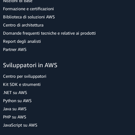
Nozioni di base
Formazione e certificazioni
Biblioteca di soluzioni AWS
Centro di architettura
Domande frequenti tecniche e relative ai prodotti
Report degli analisti
Partner AWS
Sviluppatori in AWS
Centro per sviluppatori
Kit SDK e strumenti
.NET su AWS
Python su AWS
Java su AWS
PHP su AWS
JavaScript su AWS