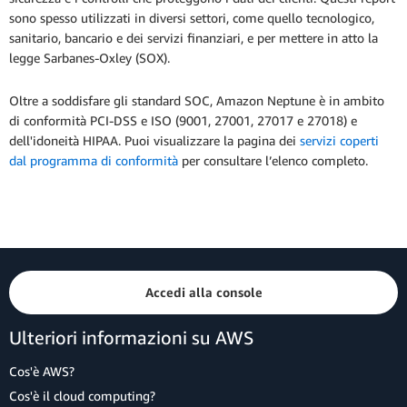
sono spesso utilizzati in diversi settori, come quello tecnologico,
sanitario, bancario e dei servizi finanziari, e per mettere in atto la
legge Sarbanes-Oxley (SOX).
Oltre a soddisfare gli standard SOC, Amazon Neptune è in ambito
di conformità PCI-DSS e ISO (9001, 27001, 27017 e 27018) e
dell'idoneità HIPAA. Puoi visualizzare la pagina dei
servizi coperti
dal programma di conformità
per consultare l’elenco completo.
Accedi alla console
Ulteriori informazioni su AWS
Cos'è AWS?
Cos'è il cloud computing?