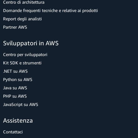
Centro di architettura
Domande frequenti tecniche e relative ai prodotti
Report degli analisti
Partner AWS
Sviluppatori in AWS
Centro per sviluppatori
Kit SDK e strumenti
.NET su AWS
Python su AWS
Java su AWS
PHP su AWS
JavaScript su AWS
Assistenza
Contattaci