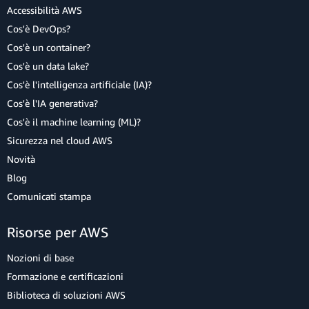
Accessibilità AWS
Cos'è DevOps?
Cos'è un container?
Cos'è un data lake?
Cos'è l'intelligenza artificiale (IA)?
Cos'è l'IA generativa?
Cos'è il machine learning (ML)?
Sicurezza nel cloud AWS
Novità
Blog
Comunicati stampa
Risorse per AWS
Nozioni di base
Formazione e certificazioni
Biblioteca di soluzioni AWS