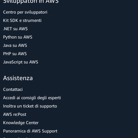
Sviluppatori in AWS
Centro per sviluppatori
Kit SDK e strumenti
.NET su AWS
Python su AWS
Java su AWS
PHP su AWS
JavaScript su AWS
Assistenza
Contattaci
Accedi ai consigli degli esperti
Inoltra un ticket di supporto
AWS re:Post
Knowledge Center
Panoramica di AWS Support