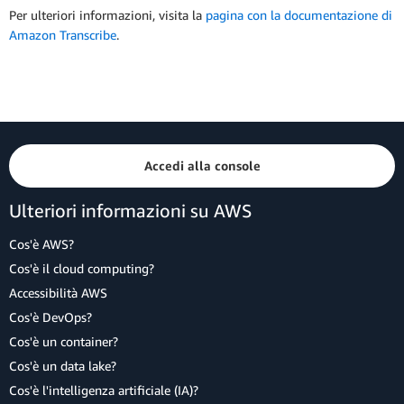
Per ulteriori informazioni, visita la
pagina con la documentazione di
Amazon Transcribe
.
Accedi alla console
Ulteriori informazioni su AWS
Cos'è AWS?
Cos'è il cloud computing?
Accessibilità AWS
Cos'è DevOps?
Cos'è un container?
Cos'è un data lake?
Cos'è l'intelligenza artificiale (IA)?