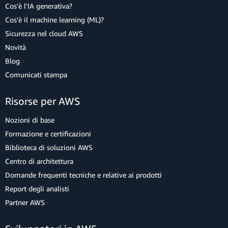
Cos'è l'IA generativa?
Cos'è il machine learning (ML)?
Sicurezza nel cloud AWS
Novità
Blog
Comunicati stampa
Risorse per AWS
Nozioni di base
Formazione e certificazioni
Biblioteca di soluzioni AWS
Centro di architettura
Domande frequenti tecniche e relative ai prodotti
Report degli analisti
Partner AWS