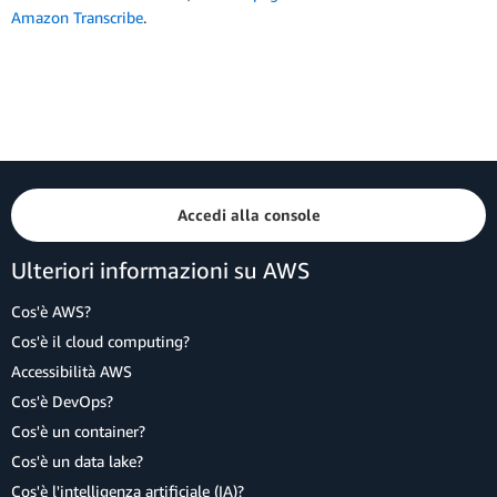
Amazon Transcribe
.
Accedi alla console
Ulteriori informazioni su AWS
Cos'è AWS?
Cos'è il cloud computing?
Accessibilità AWS
Cos'è DevOps?
Cos'è un container?
Cos'è un data lake?
Cos'è l'intelligenza artificiale (IA)?