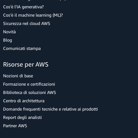
Cos'è l'IA generativa?
Cos'è il machine learning (ML)?
Sicurezza nel cloud AWS
Novità
Blog
Comunicati stampa
Risorse per AWS
Nozioni di base
Formazione e certificazioni
Biblioteca di soluzioni AWS
Centro di architettura
Domande frequenti tecniche e relative ai prodotti
Report degli analisti
Partner AWS