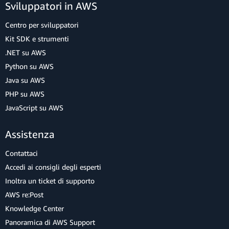
Sviluppatori in AWS
Centro per sviluppatori
Kit SDK e strumenti
.NET su AWS
Python su AWS
Java su AWS
PHP su AWS
JavaScript su AWS
Assistenza
Contattaci
Accedi ai consigli degli esperti
Inoltra un ticket di supporto
AWS re:Post
Knowledge Center
Panoramica di AWS Support