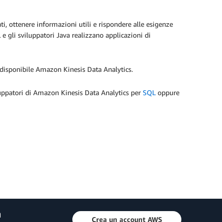
i, ottenere informazioni utili e rispondere alle esigenze
 e gli sviluppatori Java realizzano applicazioni di
 disponibile Amazon Kinesis Data Analytics.
viluppatori di Amazon Kinesis Data Analytics per
SQL
oppure
a
Crea un account AWS