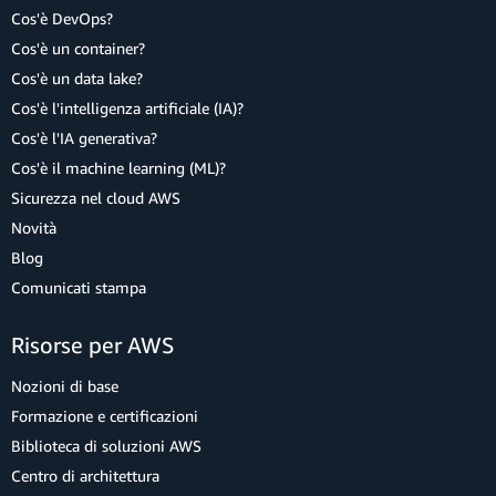
Cos'è DevOps?
Cos'è un container?
Cos'è un data lake?
Cos'è l'intelligenza artificiale (IA)?
Cos'è l'IA generativa?
Cos'è il machine learning (ML)?
Sicurezza nel cloud AWS
Novità
Blog
Comunicati stampa
Risorse per AWS
Nozioni di base
Formazione e certificazioni
Biblioteca di soluzioni AWS
Centro di architettura