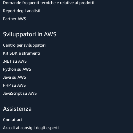
Domande frequenti tecniche e relative ai prodotti
Report degli analisti
Partner AWS
Sviluppatori in AWS
Centro per sviluppatori
Kit SDK e strumenti
.NET su AWS
Python su AWS
Java su AWS
PHP su AWS
JavaScript su AWS
Assistenza
Contattaci
Accedi ai consigli degli esperti