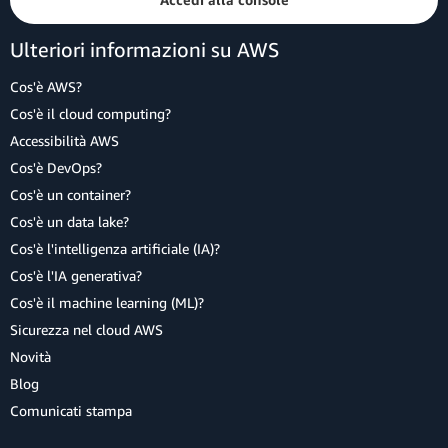
Ulteriori informazioni su AWS
Cos'è AWS?
Cos'è il cloud computing?
Accessibilità AWS
Cos'è DevOps?
Cos'è un container?
Cos'è un data lake?
Cos'è l'intelligenza artificiale (IA)?
Cos'è l'IA generativa?
Cos'è il machine learning (ML)?
Sicurezza nel cloud AWS
Novità
Blog
Comunicati stampa