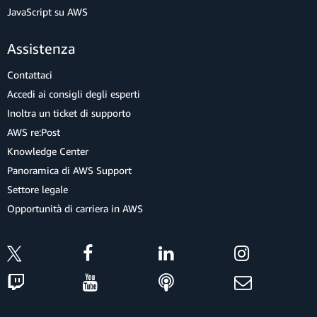
JavaScript su AWS
Assistenza
Contattaci
Accedi ai consigli degli esperti
Inoltra un ticket di supporto
AWS re:Post
Knowledge Center
Panoramica di AWS Support
Settore legale
Opportunità di carriera in AWS