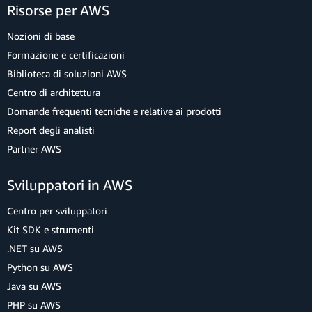
Risorse per AWS
Nozioni di base
Formazione e certificazioni
Biblioteca di soluzioni AWS
Centro di architettura
Domande frequenti tecniche e relative ai prodotti
Report degli analisti
Partner AWS
Sviluppatori in AWS
Centro per sviluppatori
Kit SDK e strumenti
.NET su AWS
Python su AWS
Java su AWS
PHP su AWS