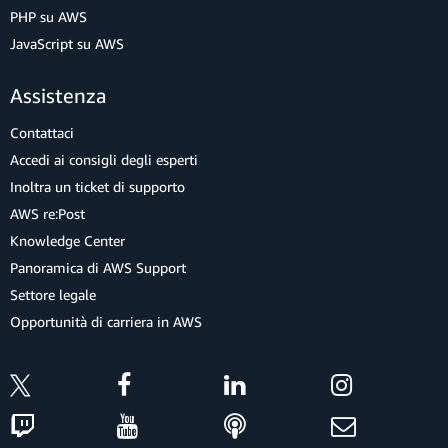
PHP su AWS
JavaScript su AWS
Assistenza
Contattaci
Accedi ai consigli degli esperti
Inoltra un ticket di supporto
AWS re:Post
Knowledge Center
Panoramica di AWS Support
Settore legale
Opportunità di carriera in AWS