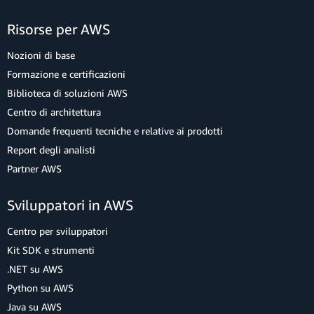
Risorse per AWS
Nozioni di base
Formazione e certificazioni
Biblioteca di soluzioni AWS
Centro di architettura
Domande frequenti tecniche e relative ai prodotti
Report degli analisti
Partner AWS
Sviluppatori in AWS
Centro per sviluppatori
Kit SDK e strumenti
.NET su AWS
Python su AWS
Java su AWS