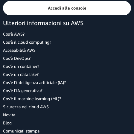
Accedi alla console
Ulteriori informazioni su AWS
Cos'è AWS?
Cos'è il cloud computing?
Accessibilità AWS
Cos'è DevOps?
Cos'è un container?
Cos'è un data lake?
Cos'è l'intelligenza artificiale (IA)?
Cos'è l'IA generativa?
Cos'è il machine learning (ML)?
Sicurezza nel cloud AWS
Novità
Blog
Comunicati stampa