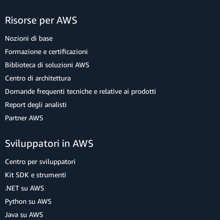
Risorse per AWS
Nozioni di base
Formazione e certificazioni
Biblioteca di soluzioni AWS
Centro di architettura
Domande frequenti tecniche e relative ai prodotti
Report degli analisti
Partner AWS
Sviluppatori in AWS
Centro per sviluppatori
Kit SDK e strumenti
.NET su AWS
Python su AWS
Java su AWS