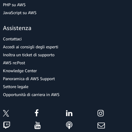
PHP su AWS
JavaScript su AWS
Assistenza
Contattaci
Accedi ai consigli degli esperti
Inoltra un ticket di supporto
AWS re:Post
Knowledge Center
Panoramica di AWS Support
Settore legale
Opportunità di carriera in AWS