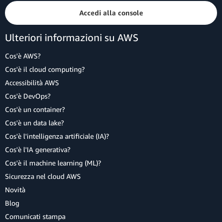
Accedi alla console
Ulteriori informazioni su AWS
Cos'è AWS?
Cos'è il cloud computing?
Accessibilità AWS
Cos'è DevOps?
Cos'è un container?
Cos'è un data lake?
Cos'è l'intelligenza artificiale (IA)?
Cos'è l'IA generativa?
Cos'è il machine learning (ML)?
Sicurezza nel cloud AWS
Novità
Blog
Comunicati stampa