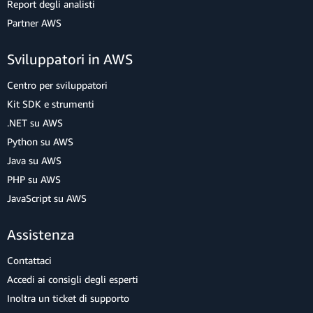
Report degli analisti
Partner AWS
Sviluppatori in AWS
Centro per sviluppatori
Kit SDK e strumenti
.NET su AWS
Python su AWS
Java su AWS
PHP su AWS
JavaScript su AWS
Assistenza
Contattaci
Accedi ai consigli degli esperti
Inoltra un ticket di supporto