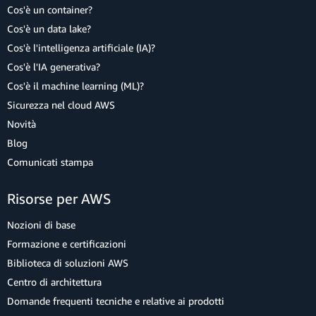
Cos'è un container?
Cos'è un data lake?
Cos'è l'intelligenza artificiale (IA)?
Cos'è l'IA generativa?
Cos'è il machine learning (ML)?
Sicurezza nel cloud AWS
Novità
Blog
Comunicati stampa
Risorse per AWS
Nozioni di base
Formazione e certificazioni
Biblioteca di soluzioni AWS
Centro di architettura
Domande frequenti tecniche e relative ai prodotti