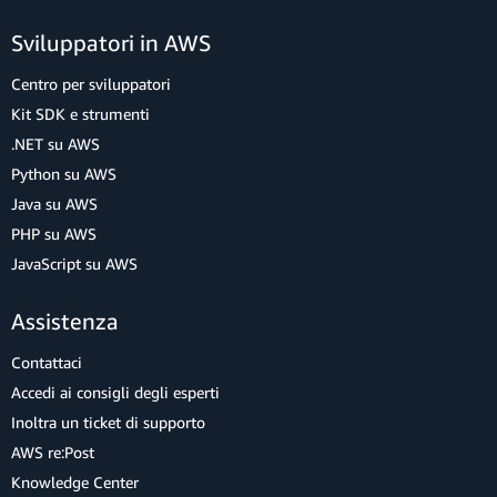
Sviluppatori in AWS
Centro per sviluppatori
Kit SDK e strumenti
.NET su AWS
Python su AWS
Java su AWS
PHP su AWS
JavaScript su AWS
Assistenza
Contattaci
Accedi ai consigli degli esperti
Inoltra un ticket di supporto
AWS re:Post
Knowledge Center