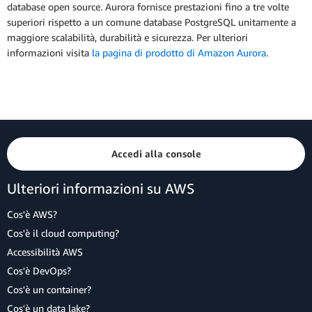
database open source. Aurora fornisce prestazioni fino a tre volte
superiori rispetto a un comune database PostgreSQL unitamente a
maggiore scalabilità, durabilità e sicurezza. Per ulteriori
informazioni visita
la pagina di prodotto di Amazon Aurora
.
Accedi alla console
Ulteriori informazioni su AWS
Cos'è AWS?
Cos'è il cloud computing?
Accessibilità AWS
Cos'è DevOps?
Cos'è un container?
Cos'è un data lake?