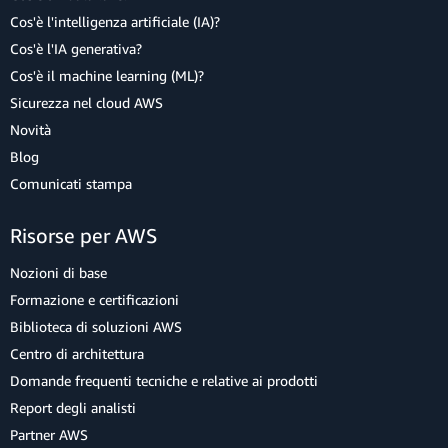
Cos'è l'intelligenza artificiale (IA)?
Cos'è l'IA generativa?
Cos'è il machine learning (ML)?
Sicurezza nel cloud AWS
Novità
Blog
Comunicati stampa
Risorse per AWS
Nozioni di base
Formazione e certificazioni
Biblioteca di soluzioni AWS
Centro di architettura
Domande frequenti tecniche e relative ai prodotti
Report degli analisti
Partner AWS