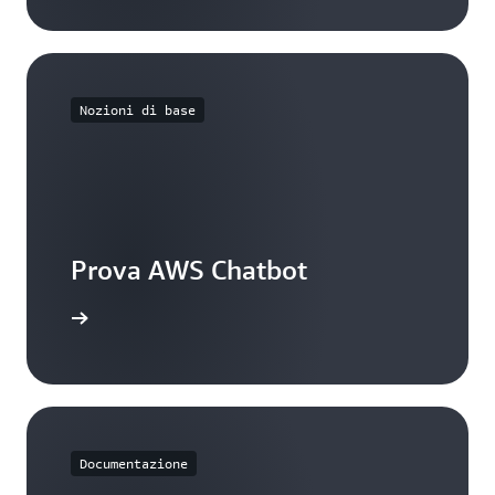
Nozioni di base
Prova AWS Chatbot
Inizia
Documentazione