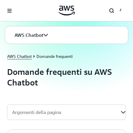
Passa al contenuto principale
AWS Chatbot
AWS Chatbot
Domande frequenti
Domande frequenti su AWS
Chatbot
Argomenti della pagina