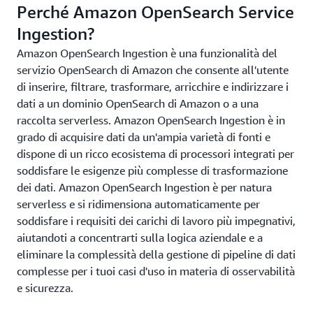
Perché Amazon OpenSearch Service
Ingestion?
Amazon OpenSearch Ingestion è una funzionalità del
servizio OpenSearch di Amazon che consente all'utente
di inserire, filtrare, trasformare, arricchire e indirizzare i
dati a un dominio OpenSearch di Amazon o a una
raccolta serverless. Amazon OpenSearch Ingestion è in
grado di acquisire dati da un'ampia varietà di fonti e
dispone di un ricco ecosistema di processori integrati per
soddisfare le esigenze più complesse di trasformazione
dei dati. Amazon OpenSearch Ingestion è per natura
serverless e si ridimensiona automaticamente per
soddisfare i requisiti dei carichi di lavoro più impegnativi,
aiutandoti a concentrarti sulla logica aziendale e a
eliminare la complessità della gestione di pipeline di dati
complesse per i tuoi casi d'uso in materia di osservabilità
e sicurezza.