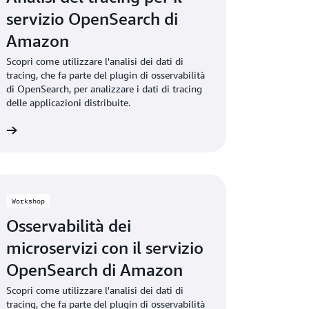
servizio OpenSearch di
Amazon
Scopri come utilizzare l'analisi dei dati di
tracing, che fa parte del plugin di osservabilità
di OpenSearch, per analizzare i dati di tracing
delle applicazioni distribuite.
ni
Workshop
Osservabilità dei
microservizi con il servizio
OpenSearch di Amazon
Scopri come utilizzare l'analisi dei dati di
tracing, che fa parte del plugin di osservabilità