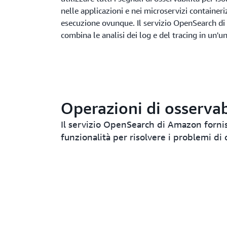
nelle applicazioni e nei microservizi containeri
esecuzione ovunque. Il servizio OpenSearch d
combina le analisi dei log e del tracing in un'u
Operazioni di osservab
Il servizio OpenSearch di Amazon forni
funzionalità per risolvere i problemi di 