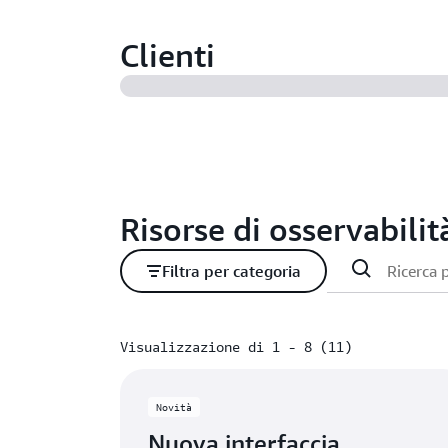
Clienti
Risorse di osservabilit
Filtra per categoria
Visualizzazione di 1 - 8 (11)
Visualizzazione di 1 - 8 (11)
Novità
Nuova interfaccia