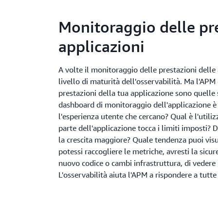
Monitoraggio delle pre
applicazioni
A volte il monitoraggio delle prestazioni delle
livello di maturità dell'osservabilità. Ma l'APM
prestazioni della tua applicazione sono quelle 
dashboard di monitoraggio dell'applicazione è v
l'esperienza utente che cercano? Qual è l'utili
parte dell'applicazione tocca i limiti imposti? 
la crescita maggiore? Quale tendenza puoi visua
potessi raccogliere le metriche, avresti la sicu
nuovo codice o cambi infrastruttura, di vedere
L'osservabilità aiuta l'APM a rispondere a tut