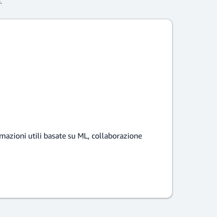
.
mazioni utili basate su ML, collaborazione