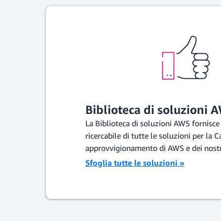
Biblioteca di soluzioni 
La Biblioteca di soluzioni AWS fornisce
ricercabile di tutte le soluzioni per la C
approvvigionamento di AWS e dei nostr
Sfoglia tutte le soluzioni »