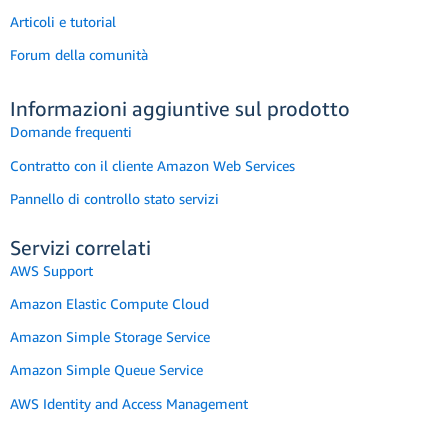
Articoli e tutorial
Forum della comunità
Informazioni aggiuntive sul prodotto
Domande frequenti
Contratto con il cliente Amazon Web Services
Pannello di controllo stato servizi
Servizi correlati
AWS Support
Amazon Elastic Compute Cloud
Amazon Simple Storage Service
Amazon Simple Queue Service
AWS Identity and Access Management