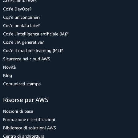
Accessibilità AWS
Cos'è DevOps?
Cos'è un container?
Cos'è un data lake?
Cos'è l'intelligenza artificiale (IA)?
Cos'è l'IA generativa?
Cos'è il machine learning (ML)?
Sicurezza nel cloud AWS
Novità
Blog
Comunicati stampa
Risorse per AWS
Nozioni di base
Formazione e certificazioni
Biblioteca di soluzioni AWS
Centro di architettura