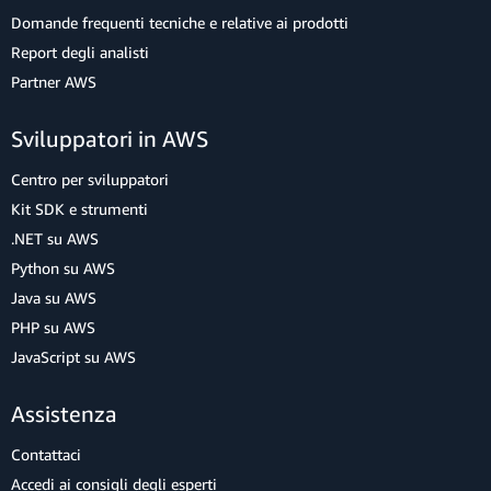
Domande frequenti tecniche e relative ai prodotti
Report degli analisti
Partner AWS
Sviluppatori in AWS
Centro per sviluppatori
Kit SDK e strumenti
.NET su AWS
Python su AWS
Java su AWS
PHP su AWS
JavaScript su AWS
Assistenza
Contattaci
Accedi ai consigli degli esperti