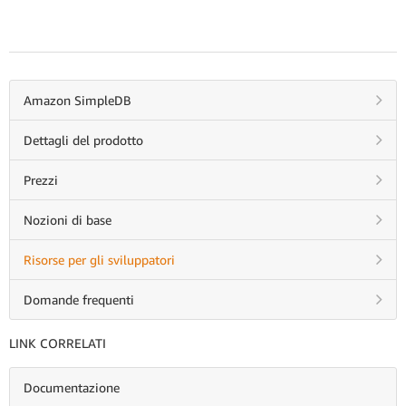
Amazon SimpleDB
Dettagli del prodotto
Prezzi
Nozioni di base
Risorse per gli sviluppatori
Domande frequenti
LINK CORRELATI
Documentazione