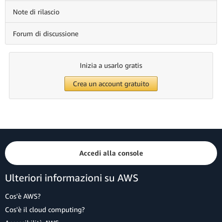
Note di rilascio
Forum di discussione
Inizia a usarlo gratis
Crea un account gratuito
Accedi alla console
Ulteriori informazioni su AWS
Cos'è AWS?
Cos'è il cloud computing?