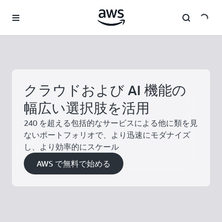
メインコンテンツに移動
クラウドおよび AI 機能の
幅広い選択肢を活用
240 を超える包括的なサービスによる他に類を見
ないポートフォリオで、より迅速にモダナイズ
し、より効率的にスケール
AWS で無料で始める