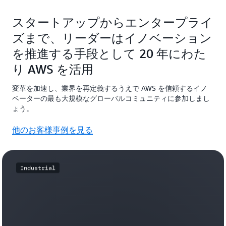
スタートアップからエンタープライ
ズまで、リーダーはイノベーション
を推進する手段として 20 年にわた
り AWS を活用
変革を加速し、業界を再定義するうえで AWS を信頼するイノ
ベーターの最も大規模なグローバルコミュニティに参加しまし
ょう。
他のお客様事例を見る
Industrial