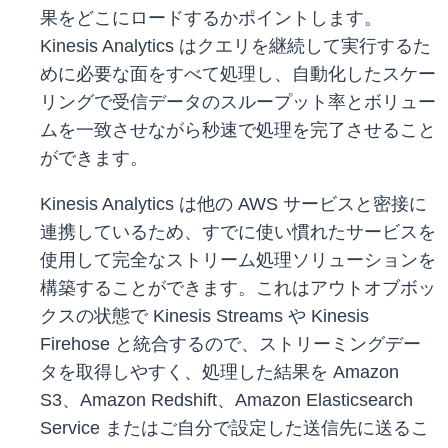
果をどこにロードするかポイントします。
Kinesis Analytics はクエリを継続して実行するた
めに必要な面をすべて処理し、自動化したスケー
リングで受信データのスループット率とボリュー
ムを一致させながら秒速で処理を完了させること
ができます。
Kinesis Analytics は他の AWS サービスと密接に
連携しているため、すでに使い慣れたサービスを
使用して完全なストリーム処理ソリューションを
構築することができます。これはアウトオブボッ
クスの状態で Kinesis Streams や Kinesis
Firehose と統合するので、ストリーミングデー
タを取得しやすく、処理した結果を Amazon
S3、Amazon Redshift、Amazon Elasticsearch
Service またはご自分で設定した送信先に送るこ