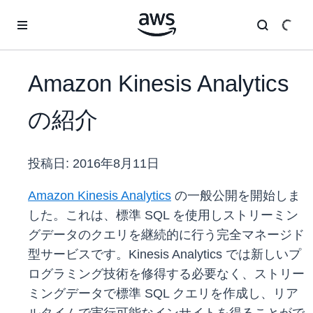
メインコンテンツに移動
Amazon Kinesis Analytics
の紹介
投稿日:
2016年8月11日
Amazon Kinesis Analytics
の一般公開を開始しま
した。これは、標準 SQL を使用しストリーミン
グデータのクエリを継続的に行う完全マネージド
型サービスです。Kinesis Analytics では新しいプ
ログラミング技術を修得する必要なく、ストリー
ミングデータで標準 SQL クエリを作成し、リア