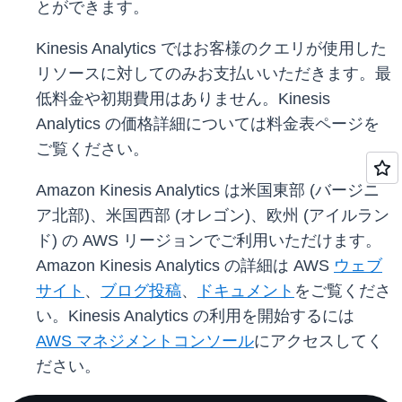
とができます。
Kinesis Analytics ではお客様のクエリが使用した
リソースに対してのみお支払いいただきます。最
低料金や初期費用はありません。Kinesis
Analytics の価格詳細については料金表ページを
ご覧ください。
Amazon Kinesis Analytics は米国東部 (バージニ
ア北部)、米国西部 (オレゴン)、欧州 (アイルラン
ド) の AWS リージョンでご利用いただけます。
Amazon Kinesis Analytics の詳細は AWS
ウェブ
サイト
、
ブログ投稿
、
ドキュメント
をご覧くださ
い。Kinesis Analytics の利用を開始するには
AWS マネジメントコンソール
にアクセスしてく
ださい。