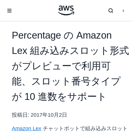
メインコンテンツに移動
Percentage の Amazon
Lex 組み込みスロット形式
がプレビューで利用可
能、スロット番号タイプ
が 10 進数をサポート
投稿日:
2017年10月2日
Amazon Lex
チャットボットで組み込みスロット