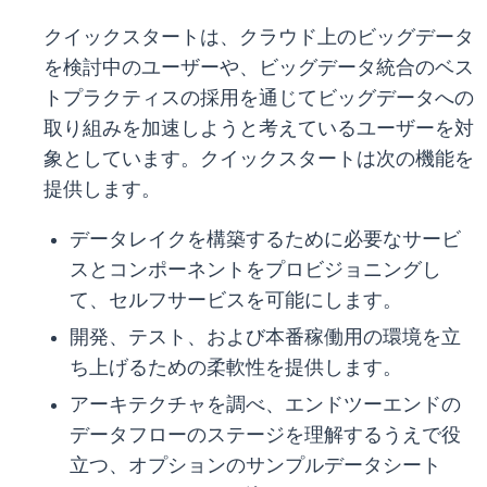
クイックスタートは、クラウド上のビッグデータ
を検討中のユーザーや、ビッグデータ統合のベス
トプラクティスの採用を通じてビッグデータへの
取り組みを加速しようと考えているユーザーを対
象としています。クイックスタートは次の機能を
提供します。
データレイクを構築するために必要なサービ
スとコンポーネントをプロビジョニングし
て、セルフサービスを可能にします。
開発、テスト、および本番稼働用の環境を立
ち上げるための柔軟性を提供します。
アーキテクチャを調べ、エンドツーエンドの
データフローのステージを理解するうえで役
立つ、オプションのサンプルデータシート