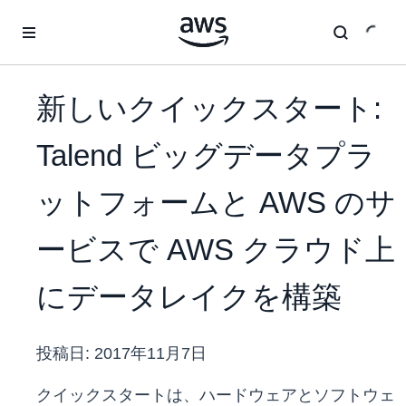
メインコンテンツに移動
新しいクイックスタート:
Talend ビッグデータプラ
ットフォームと AWS のサ
ービスで AWS クラウド上
にデータレイクを構築
投稿日:
2017年11月7日
クイックスタートは、ハードウェアとソフトウェ