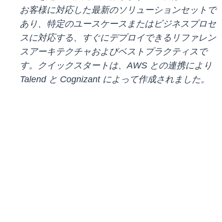
お客様に対応した最新のソリューションセットで
あり、特定のユースケースまたはビジネスプロセ
スに対応する、すぐにデプロイできるリファレン
スアーキテクチャおよびベストプラクティスで
す。クイックスタートは、AWS との連携により
Talend と Cognizant によって作成されました。