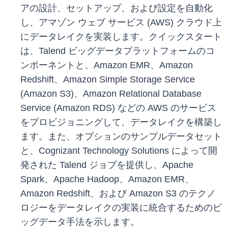
アの設計、セットアップ、および設定を自動化
し、アマゾン ウェブ サービス (AWS) クラウド上
にデータレイクを実装します。クイックスタート
は、Talend ビッグデータプラットフォームのコ
ンポーネントと、Amazon EMR、Amazon
Redshift、Amazon Simple Storage Service
(Amazon S3)、Amazon Relational Database
Service (Amazon RDS) などの AWS のサービス
をプロビジョニングして、データレイクを構築し
ます。また、オプションのサンプルデータセット
と、Cognizant Technology Solutions によって開
発された Talend ジョブを提供し、Apache
Spark、Apache Hadoop、Amazon EMR、
Amazon Redshift、および Amazon S3 のテクノ
ロジーをデータレイクの実装に統合するためのビ
ッグデータ手法を示します。