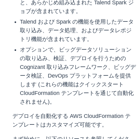
と、あらかじめ組み込まれた Talend Spark ジ
ョブが含まれています。
Talend および Spark の機能を使用したデータ
取り込み、データ処理、およびデータレポジ
トリ機能が含まれています。
オプションで、ビッグデータソリューション
の取り込み、検証、デプロイを行うための
Cognizant 取り込みフレームワーク、ビッグデ
ータ検証、DevOps プラットフォームを提供
します (これらの機能はクイックスタート
CloudFormation テンプレートを通じて自動化
されません)。
デプロイを自動化する AWS CloudFormation テ
ンプレートはカスタマイズ可能です。