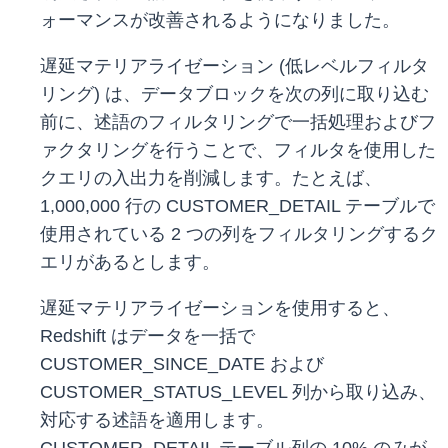
ォーマンスが改善されるようになりました。
遅延マテリアライゼーション (低レベルフィルタ
リング) は、データブロックを次の列に取り込む
前に、述語のフィルタリングで一括処理およびフ
ァクタリングを行うことで、フィルタを使用した
クエリの入出力を削減します。たとえば、
1,000,000 行の CUSTOMER_DETAIL テーブルで
使用されている 2 つの列をフィルタリングするク
エリがあるとします。
遅延マテリアライゼーションを使用すると、
Redshift はデータを一括で
CUSTOMER_SINCE_DATE および
CUSTOMER_STATUS_LEVEL 列から取り込み、
対応する述語を適用します。