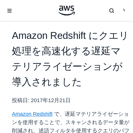
メインコンテンツに移動
Amazon Redshift にクエリ
処理を高速化する遅延マ
テリアライゼーションが
導入されました
投稿日:
2017年12月21日
Amazon Redshift
で、遅延マテリアライゼーショ
ンを使用することで、スキャンされるデータ量が
削減され、述語フィルタを使用するクエリのパフ