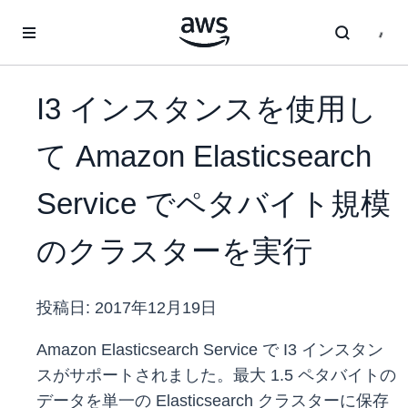
メインコンテンツに移動
I3 インスタンスを使用し
て Amazon Elasticsearch
Service でペタバイト規模
のクラスターを実行
投稿日:
2017年12月19日
Amazon Elasticsearch Service で I3 インスタン
スがサポートされました。最大 1.5 ペタバイトの
データを単一の Elasticsearch クラスターに保存